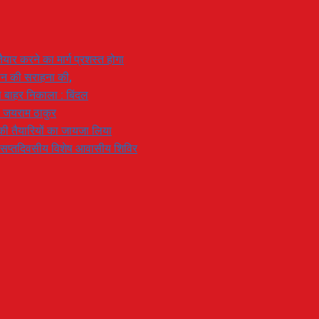
यार करने का मार्ग प्रशस्त होगा
ियान की सराहना की,
 से बाहर निकाला : बिंदल
: जयराम ठाकुर
रण की तैयारियों का जायजा लिया
का सप्तदिवसीय विशेष आवासीय शिविर