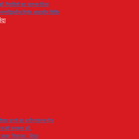
रण की तैयारियों का जायजा लिया
का सप्तदिवसीय विशेष आवासीय शिविर
ंदा
यार करने का मार्ग प्रशस्त होगा
ियान की सराहना की,
 से बाहर निकाला : बिंदल