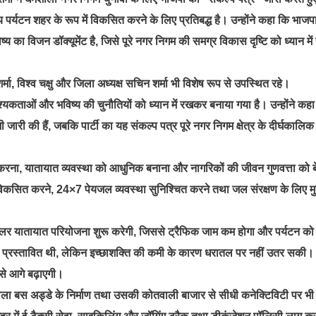
र्यटन शहर के रूप में विकसित करने के लिए प्रतिबद्ध है। उन्होंने कहा कि भाजपा द
्य का विजन डॉक्यूमेंट है, जिसे पूरे नगर निगम की समग्र विकास दृष्टि को ध्यान म
मा, विश्व चक्षु और जिला अध्यक्ष सचिन शर्मा भी विशेष रूप से उपस्थित रहे।
यकताओं और भविष्य की चुनौतियों को ध्यान में रखकर बनाया गया है। उन्होंने कहा 
ारी की हैं, जबकि पार्टी का यह संकल्प पत्र पूरे नगर निगम क्षेत्र के दीर्घकालि
त करना, यातायात व्यवस्था को आधुनिक बनाना और नागरिकों की जीवन गुणवत्ता को 
किंग विकसित करने, 24×7 पेयजल व्यवस्था सुनिश्चित करने तथा जल संरक्षण के लिए मु
कुलर यातायात परियोजना शुरू करेगी, जिससे ट्रैफिक जाम कम होगा और पर्यटन को
 भी प्रस्तावित थी, लेकिन इच्छाशक्ति की कमी के कारण धरातल पर नहीं उतर सकी। उ
से आगे बढ़ाएगी।
ाला बस अड्डे के निर्माण तथा उसकी कोतवाली बाजार से सीधी कनेक्टिविटी पर भी 