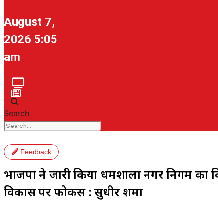
August 7,
2026 5:05
am
Search
Feedback
भाजपा ने जारी किया धर्मशाला नगर निगम का व
विकास पर फोकस : सुधीर शर्मा