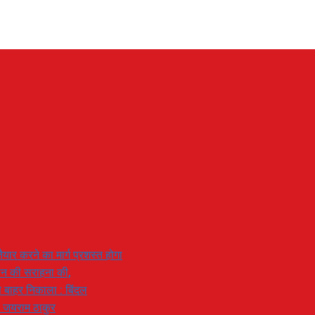
यार करने का मार्ग प्रशस्त होगा
ियान की सराहना की,
 से बाहर निकाला : बिंदल
: जयराम ठाकुर