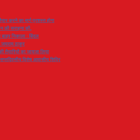
यार करने का मार्ग प्रशस्त होगा
ियान की सराहना की,
 से बाहर निकाला : बिंदल
: जयराम ठाकुर
रण की तैयारियों का जायजा लिया
का सप्तदिवसीय विशेष आवासीय शिविर