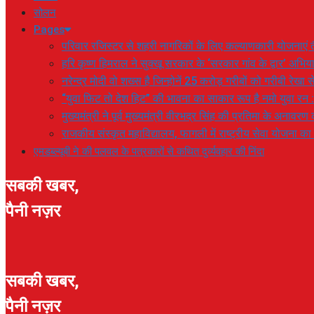
सोलन
Pages
परिवार रजिस्टर से शहरी नागरिकों के लिए कल्याणकारी योजनाएं तै
हरि कृष्ण हिमराल ने सुक्खू सरकार के ‘सरकार गांव के द्वार’ अभ
नरेन्द्र मोदी वो शख्स है जिन्होनें 25 करोड़ गरीबों को गरीबी रेखा
“युवा फिट तो देश हिट” की भावना का साकार रूप है नमो युवा रन 
मुख्यमंत्री ने पूर्व मुख्यमंत्री वीरभद्र सिंह की प्रतिमा के अनाव
राजकीय संस्कृत महाविद्यालय, फागली में राष्ट्रीय सेवा योजना 
एमडब्ल्यूबी ने की पलवल के पत्रकारों से कथित दुर्व्यवहार की निंदा
सबकी खबर,
पैनी नज़र
सबकी खबर,
पैनी नज़र