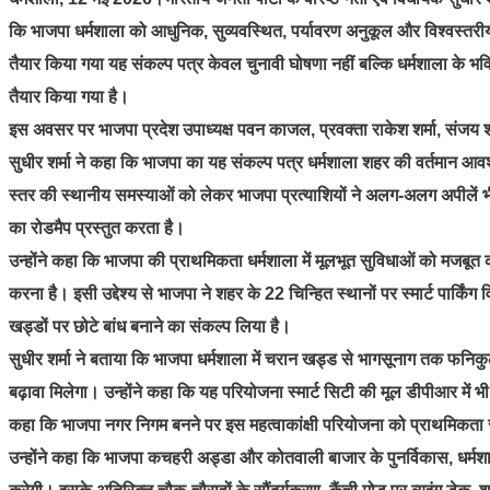
कि भाजपा धर्मशाला को आधुनिक, सुव्यवस्थित, पर्यावरण अनुकूल और विश्वस्तरीय प
तैयार किया गया यह संकल्प पत्र केवल चुनावी घोषणा नहीं बल्कि धर्मशाला के भविष
तैयार किया गया है।
इस अवसर पर भाजपा प्रदेश उपाध्यक्ष पवन काजल, प्रवक्ता राकेश शर्मा, संजय शर्
सुधीर शर्मा ने कहा कि भाजपा का यह संकल्प पत्र धर्मशाला शहर की वर्तमान आवश्
स्तर की स्थानीय समस्याओं को लेकर भाजपा प्रत्याशियों ने अलग-अलग अपीलें भी ज
का रोडमैप प्रस्तुत करता है।
उन्होंने कहा कि भाजपा की प्राथमिकता धर्मशाला में मूलभूत सुविधाओं को मजबू
करना है। इसी उद्देश्य से भाजपा ने शहर के 22 चिन्हित स्थानों पर स्मार्ट पार्
खड्डों पर छोटे बांध बनाने का संकल्प लिया है।
सुधीर शर्मा ने बताया कि भाजपा धर्मशाला में चरान खड्ड से भागसूनाग तक फनि
बढ़ावा मिलेगा। उन्होंने कहा कि यह परियोजना स्मार्ट सिटी की मूल डीपीआर में
कहा कि भाजपा नगर निगम बनने पर इस महत्वाकांक्षी परियोजना को प्राथमिकता 
उन्होंने कहा कि भाजपा कचहरी अड्डा और कोतवाली बाजार के पुनर्विकास, धर्मश