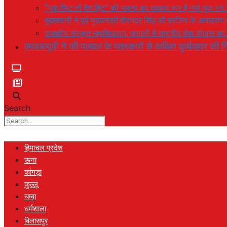
“युवा फिट तो देश हिट” की भावना का साकार रूप है नमो युवा रन 
मुख्यमंत्री ने पूर्व मुख्यमंत्री वीरभद्र सिंह की प्रतिमा के अनाव
राजकीय संस्कृत महाविद्यालय, फागली में राष्ट्रीय सेवा योजना 
एमडब्ल्यूबी ने की पलवल के पत्रकारों से कथित दुर्व्यवहार की नि
Search
हिमाचल प्रदेश
ऊना
कांगड़ा
कुल्लू
चम्बा
धर्मशाला
बिलासपुर