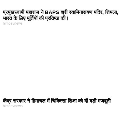
प्रमुखस्वामी महाराज ने BAPS श्री स्वामिनारायण मंदिर, शिमला,
भारत के लिए मूर्तियों की प्रतिष्ठा की।
himdevnews
केंद्र सरकार ने हिमाचल में चिकित्सा शिक्षा को दी बड़ी मजबूती
himdevnews