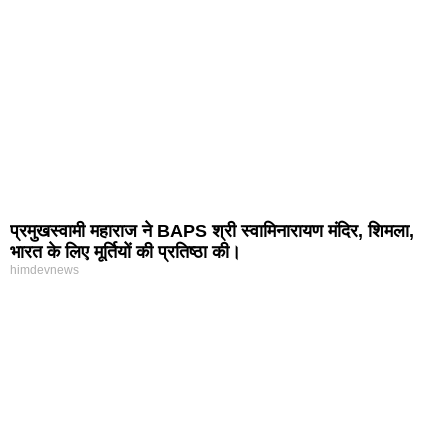
प्रमुखस्वामी महाराज ने BAPS श्री स्वामिनारायण मंदिर, शिमला,
भारत के लिए मूर्तियों की प्रतिष्ठा की।
himdevnews