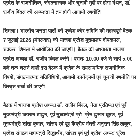
प्रदेश के राजनीतिक, संगठनात्मक और चुनावी मुद्दों पर होगा मंथन, डॉ.
राजीव बिंदल की अध्यक्षता में तय होगी आगामी रणनीति
शिमला। भारतीय जनता पार्टी की प्रदेश कोर समिति की महत्वपूर्ण बैठक
7 जुलाई 2026 (मंगलवार) को भाजपा प्रदेश मुख्यालय दीपकमल,
चक्कर, शिमला में आयोजित की जाएगी। बैठक की अध्यक्षता भाजपा
प्रदेश अध्यक्ष डॉ. राजीव बिंदल करेंगे। प्रातः 10:00 बजे से सायं 5:00
बजे तक चलने वाली इस बैठक में प्रदेश के समसामयिक राजनीतिक
विषयों, संगठनात्मक गतिविधियों, आगामी कार्यक्रमों एवं चुनावी रणनीति पर
विस्तृत चर्चा की जाएगी।
बैठक में भाजपा प्रदेश अध्यक्ष डॉ. राजीव बिंदल, नेता प्रतिपक्ष एवं पूर्व
मुख्यमंत्री जयराम ठाकुर, पूर्व मुख्यमंत्री प्रो. प्रेम कुमार धूमल, पूर्व
मुख्यमंत्री शांता कुमार, सांसद एवं पूर्व केंद्रीय मंत्री अनुराग सिंह ठाकुर,
प्रदेश संगठन महामंत्री सिद्धार्थन, सांसद एवं पूर्व प्रदेश अध्यक्ष सुरेश