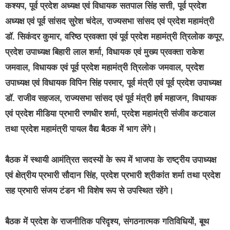
कश्यप, पूर्व प्रदेश अध्यक्ष एवं विधायक सतपाल सिंह सत्ती, पूर्व प्रदेश
अध्यक्ष एवं पूर्व सांसद सुरेश चंदेल, राज्यसभा सांसद एवं प्रदेश महामंत्री
डॉ. सिकंदर कुमार, वरिष्ठ प्रवक्ता एवं पूर्व प्रदेश महामंत्री त्रिलोक कपूर,
प्रदेश उपाध्यक्ष बिहारी लाल शर्मा, विधायक एवं मुख्य प्रवक्ता राकेश
जमवाल, विधायक एवं पूर्व प्रदेश महामंत्री त्रिलोक जमवाल, प्रदेश
उपाध्यक्ष एवं विधायक विपिन सिंह परमार, पूर्व मंत्री एवं पूर्व प्रदेश उपाध्यक्ष
डॉ. राजीव सहजल, राज्यसभा सांसद एवं पूर्व मंत्री हर्ष महाजन, विधायक
एवं प्रदेश मीडिया प्रभारी रणधीर शर्मा, प्रदेश महामंत्री संजीव कटवाल
तथा प्रदेश महामंत्री पायल वैद्य बैठक में भाग लेंगे।
बैठक में स्थायी आमंत्रित सदस्यों के रूप में भाजपा के राष्ट्रीय उपाध्यक्ष
एवं क्षेत्रीय प्रभारी सौदान सिंह, प्रदेश प्रभारी श्रीकांत शर्मा तथा प्रदेश
सह प्रभारी संजय टंडन भी विशेष रूप से उपस्थित रहेंगे।
बैठक में प्रदेश के राजनीतिक परिदृश्य, संगठनात्मक गतिविधियों, बूथ