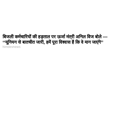
बिजली कर्मचारियों की हड़ताल पर ऊर्जा मंत्री अनिल विज बोले —
‘‘यूनियन से बातचीत जारी, हमें पूरा विश्वास है कि वे मान जाएंगे’’
himdevnews