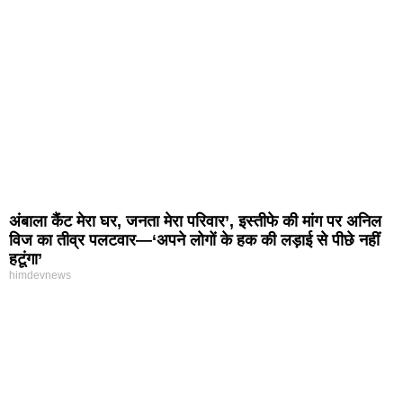
अंबाला कैंट मेरा घर, जनता मेरा परिवार’, इस्तीफे की मांग पर अनिल
विज का तीव्र पलटवार—‘अपने लोगों के हक की लड़ाई से पीछे नहीं
हटूंगा’
himdevnews