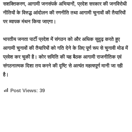
सशक्तिकरण, आगामी जनसंपर्क अभियानों, प्रदेश सरकार की जनविरोधी
नीतियों के विरुद्ध आंदोलन की रणनीति तथा आगामी चुनावों की तैयारियों
पर व्यापक मंथन किया जाएगा।
भारतीय जनता पार्टी प्रदेश में संगठन को और अधिक सुदृढ़ करते हुए
आगामी चुनावों की तैयारियों को गति देने के लिए पूर्ण रूप से चुनावी मोड में
प्रवेश कर चुकी है। कोर समिति की यह बैठक आगामी राजनीतिक एवं
संगठनात्मक दिशा तय करने की दृष्टि से अत्यंत महत्वपूर्ण मानी जा रही
है।
Post Views:
39