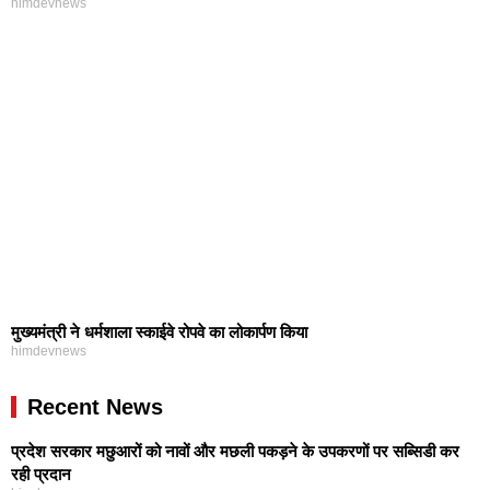
himdevnews
मुख्यमंत्री ने धर्मशाला स्काईवे रोपवे का लोकार्पण किया
himdevnews
Recent News
प्रदेश सरकार मछुआरों को नावों और मछली पकड़ने के उपकरणों पर सब्सिडी कर
रही प्रदान