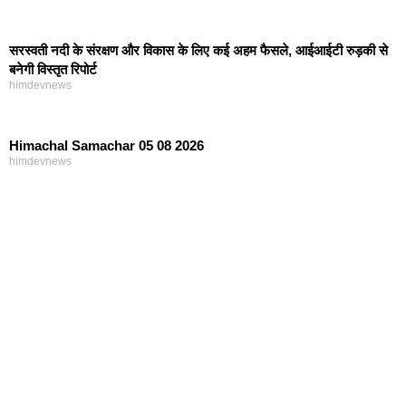
सरस्वती नदी के संरक्षण और विकास के लिए कई अहम फैसले, आईआईटी रुड़की से
बनेगी विस्तृत रिपोर्ट
himdevnews
Himachal Samachar 05 08 2026
himdevnews