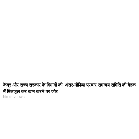
केंद्र और राज्य सरकार के विभागों की अंतर-मीडिया प्रचार समन्वय समिति की बैठक
में मिलजुल कर काम करने पर जोर
himdevnews