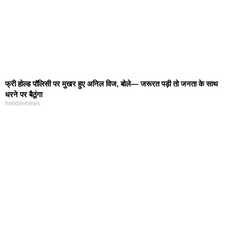
फ्री होल्ड पॉलिसी पर मुखर हुए अनिल विज, बोले— जरूरत पड़ी तो जनता के साथ
धरने पर बैठूंगा
himdevnews