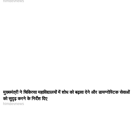
himdevnews
मुख्यमंत्री ने चिकित्सा महाविद्यालयों में शोध को बढ़ावा देने और डायग्नोस्टिक सेवाओं
को सुदृढ़ करने के निर्देश दिए
himdevnews