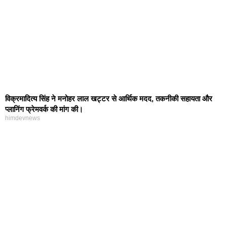
विक्रमादित्य सिंह ने मनोहर लाल खट्टर से आर्थिक मदद, तकनीकी सहायता और
प्लानिंग फ्रेमवर्क की मांग की।
himdevnews