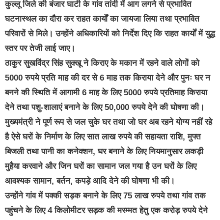
कुल्लू जिले की बंजार घाटी के गांव तांदी में आग लगने से प्रभावित
घटनास्थल का दौरा कर राहत कार्यों का जायजा लिया तथा प्रभावित
परिवारों से मिले। उन्होंने अधिकारियों को निर्देश दिए कि राहत कार्यों में युद्ध
स्तर पर तेजी लाई जाए।
ठाकुर सुखविंद्र सिंह सुक्खू ने किराए के मकान में रहने वाले लोगों को
5000 रुपये प्रति माह की दर से 6 माह तक किराया देने और पुनः घर न
बनने की स्थिति में आगामी 6 माह के लिए 5000 रुपये प्रतिमाह किराया
देने तथा पशु-शालाएं बनाने के लिए 50,000 रुपये देने की घोषणा की।
मुख्यमंत्री ने पूर्ण रूप से जल चुके घर तथा जो घर अब रहने योग्य नहीं रहे
है ऐसे घरों के निर्माण के लिए सात लाख रुपये की सहायता राशि, मुफ्त
बिजली तथा पानी का कनेक्शन, घर बनाने के लिए नियमानुसार लकड़ी
मुहैया करवाने और जिन घरों का सामान जल गया है उन घरों के लिए
आवश्यक सामान, बर्तन, कपड़े आदि देने की घोषणा भी की।
उन्होंने गांव में पक्की सड़क बनाने के लिए 75 लाख रुपये तथा गांव तक
पहुंचने के लिए 4 किलोमीटर सड़क की मरम्मत हेतु एक करोड़ रुपये देने