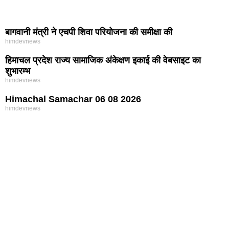
बागवानी मंत्री ने एचपी शिवा परियोजना की समीक्षा की
himdevnews
हिमाचल प्रदेश राज्य सामाजिक अंकेक्षण इकाई की वेबसाइट का
शुभारम्भ
himdevnews
Himachal Samachar 06 08 2026
himdevnews