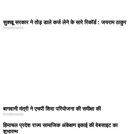
सुक्खू सरकार ने तोड़ डाले कर्ज लेने के सारे रिकॉर्ड : जयराम ठाकुर
himdevnews
बागवानी मंत्री ने एचपी शिवा परियोजना की समीक्षा की
himdevnews
हिमाचल प्रदेश राज्य सामाजिक अंकेक्षण इकाई की वेबसाइट का
शुभारम्भ