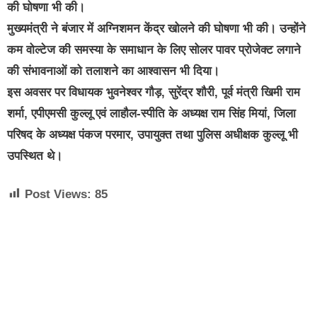
की घोषणा भी की।
मुख्यमंत्री ने बंजार में अग्निशमन केंद्र खोलने की घोषणा भी की। उन्होंने
कम वोल्टेज की समस्या के समाधान के लिए सोलर पावर प्रोजेक्ट लगाने
की संभावनाओं को तलाशने का आश्वासन भी दिया।
इस अवसर पर विधायक भुवनेश्वर गौड़, सुरेंद्र शौरी, पूर्व मंत्री खिमी राम
शर्मा, एपीएमसी कुल्लू एवं लाहौल-स्पीति के अध्यक्ष राम सिंह मियां, जिला
परिषद के अध्यक्ष पंकज परमार, उपायुक्त तथा पुलिस अधीक्षक कुल्लू भी
उपस्थित थे।
Post Views:
85