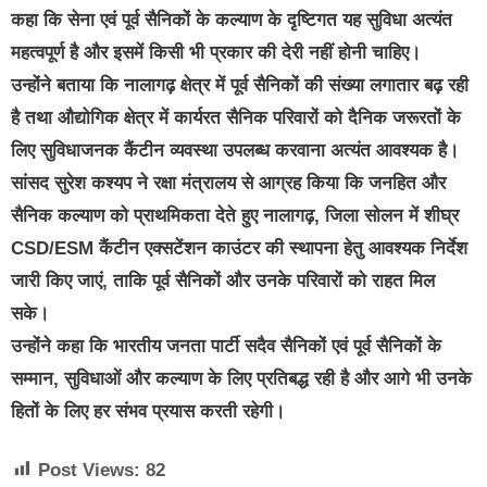
कहा कि सेना एवं पूर्व सैनिकों के कल्याण के दृष्टिगत यह सुविधा अत्यंत
महत्वपूर्ण है और इसमें किसी भी प्रकार की देरी नहीं होनी चाहिए।
उन्होंने बताया कि नालागढ़ क्षेत्र में पूर्व सैनिकों की संख्या लगातार बढ़ रही
है तथा औद्योगिक क्षेत्र में कार्यरत सैनिक परिवारों को दैनिक जरूरतों के
लिए सुविधाजनक कैंटीन व्यवस्था उपलब्ध करवाना अत्यंत आवश्यक है।
सांसद सुरेश कश्यप ने रक्षा मंत्रालय से आग्रह किया कि जनहित और
सैनिक कल्याण को प्राथमिकता देते हुए नालागढ़, जिला सोलन में शीघ्र
CSD/ESM कैंटीन एक्सटेंशन काउंटर की स्थापना हेतु आवश्यक निर्देश
जारी किए जाएं, ताकि पूर्व सैनिकों और उनके परिवारों को राहत मिल
सके।
उन्होंने कहा कि भारतीय जनता पार्टी सदैव सैनिकों एवं पूर्व सैनिकों के
सम्मान, सुविधाओं और कल्याण के लिए प्रतिबद्ध रही है और आगे भी उनके
हितों के लिए हर संभव प्रयास करती रहेगी।
Post Views:
82