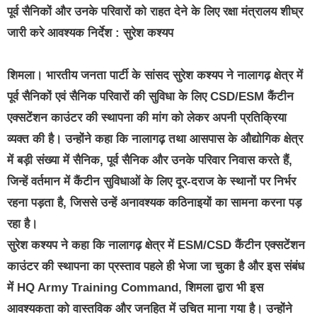
पूर्व सैनिकों और उनके परिवारों को राहत देने के लिए रक्षा मंत्रालय शीघ्र
जारी करे आवश्यक निर्देश : सुरेश कश्यप
शिमला। भारतीय जनता पार्टी के सांसद सुरेश कश्यप ने नालागढ़ क्षेत्र में
पूर्व सैनिकों एवं सैनिक परिवारों की सुविधा के लिए CSD/ESM कैंटीन
एक्सटेंशन काउंटर की स्थापना की मांग को लेकर अपनी प्रतिक्रिया
व्यक्त की है। उन्होंने कहा कि नालागढ़ तथा आसपास के औद्योगिक क्षेत्र
में बड़ी संख्या में सैनिक, पूर्व सैनिक और उनके परिवार निवास करते हैं,
जिन्हें वर्तमान में कैंटीन सुविधाओं के लिए दूर-दराज के स्थानों पर निर्भर
रहना पड़ता है, जिससे उन्हें अनावश्यक कठिनाइयों का सामना करना पड़
रहा है।
सुरेश कश्यप ने कहा कि नालागढ़ क्षेत्र में ESM/CSD कैंटीन एक्सटेंशन
काउंटर की स्थापना का प्रस्ताव पहले ही भेजा जा चुका है और इस संबंध
में HQ Army Training Command, शिमला द्वारा भी इस
आवश्यकता को वास्तविक और जनहित में उचित माना गया है। उन्होंने