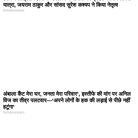
यात्रा, जयराम ठाकुर और सांसद सुरेश कश्यप ने किया नेतृत्व
himdevnews
अंबाला कैंट मेरा घर, जनता मेरा परिवार’, इस्तीफे की मांग पर अनिल
विज का तीव्र पलटवार—‘अपने लोगों के हक की लड़ाई से पीछे नहीं
हटूंगा’
himdevnews