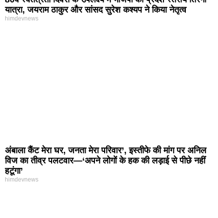
यात्रा, जयराम ठाकुर और सांसद सुरेश कश्यप ने किया नेतृत्व
himdevnews
अंबाला कैंट मेरा घर, जनता मेरा परिवार’, इस्तीफे की मांग पर अनिल
विज का तीव्र पलटवार—‘अपने लोगों के हक की लड़ाई से पीछे नहीं
हटूंगा’
himdevnews