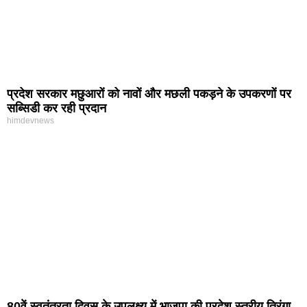
प्रदेश सरकार मछुआरों को नावों और मछली पकड़ने के उपकरणों पर
सब्सिडी कर रही प्रदान
himdevnews
80वें स्वतंत्रता दिवस के उपलक्ष्य में भाजपा की प्रदेश स्तरीय तिरंगा