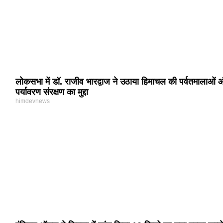
लोकसभा में डॉ. राजीव भारद्वाज ने उठाया हिमाचल की पर्वतमालाओं
पर्यावरण संरक्षण का मुद्दा
himdevnews