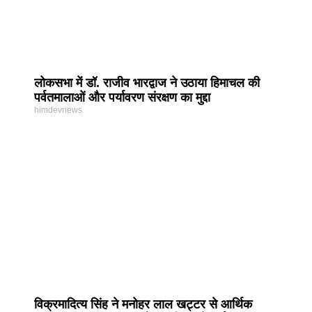
लोकसभा में डॉ. राजीव भारद्वाज ने उठाया हिमाचल की
पर्वतमालाओं और पर्यावरण संरक्षण का मुद्दा
himdevnews
विक्रमादित्य सिंह ने मनोहर लाल खट्टर से आर्थिक