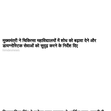
मुख्यमंत्री ने चिकित्सा महाविद्यालयों में शोध को बढ़ावा देने और
डायग्नोस्टिक सेवाओं को सुदृढ़ करने के निर्देश दिए
himdevnews