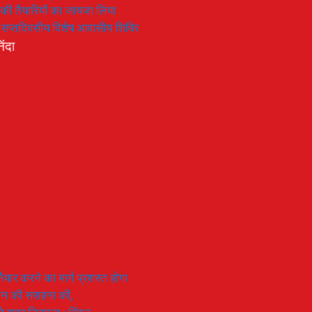
रण की तैयारियों का जायजा लिया
का सप्तदिवसीय विशेष आवासीय शिविर
िंदा
यार करने का मार्ग प्रशस्त होगा
ियान की सराहना की,