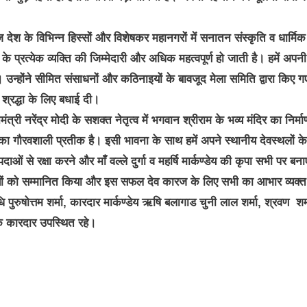
आज देश के विभिन्न हिस्सों और विशेषकर महानगरों में सनातन संस्कृति व धार्मिक
े प्रत्येक व्यक्ति की जिम्मेदारी और अधिक महत्वपूर्ण हो जाती है। हमें अपनी
। उन्होंने सीमित संसाधनों और कठिनाइयों के बावजूद मेला समिति द्वारा किए ग
रद्धा के लिए बधाई दी।
ानमंत्री नरेंद्र मोदी के सशक्त नेतृत्व में भगवान श्रीराम के भव्य मंदिर का निर्मा
 का गौरवशाली प्रतीक है। इसी भावना के साथ हमें अपने स्थानीय देवस्थलों के
दाओं से रक्षा करने और माँ वल्ले दुर्गा व महर्षि मार्कण्डेय की कृपा सभी पर बना
ियों को सम्मानित किया और इस सफल देव कारज के लिए सभी का आभार व्यक्त
पुरुषोत्तम शर्मा, कारदार मार्कण्डेय ऋषि बलागाड चुनी लाल शर्मा, श्रवण शर्
के कारदार उपस्थित रहे।