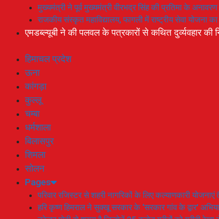
मुख्यमंत्री ने पूर्व मुख्यमंत्री वीरभद्र सिंह की प्रतिमा के अनाव
राजकीय संस्कृत महाविद्यालय, फागली में राष्ट्रीय सेवा योजना 
एमडब्ल्यूबी ने की पलवल के पत्रकारों से कथित दुर्व्यवहार की न
हिमाचल प्रदेश
ऊना
कांगड़ा
कुल्लू
चम्बा
धर्मशाला
बिलासपुर
शिमला
सोलन
Pages
परिवार रजिस्टर से शहरी नागरिकों के लिए कल्याणकारी योजनाएं तै
हरि कृष्ण हिमराल ने सुक्खू सरकार के ‘सरकार गांव के द्वार’ अभ