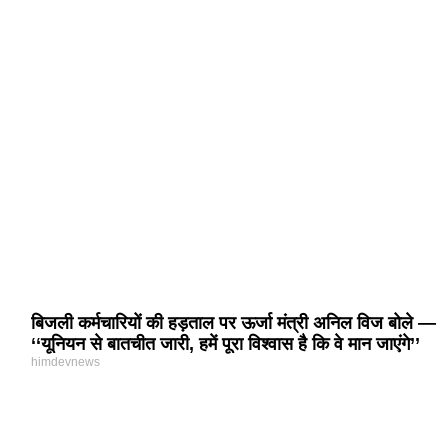
बिजली कर्मचारियों की हड़ताल पर ऊर्जा मंत्री अनिल विज बोले —
‘‘यूनियन से बातचीत जारी, हमें पूरा विश्वास है कि वे मान जाएंगे’’
himdevnews