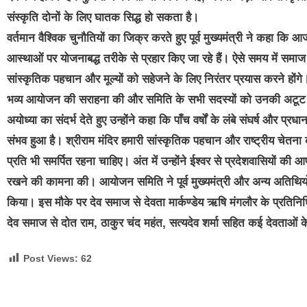
संस्कृति दोनों के लिए घातक सिद्ध हो सकता है।
वर्तमान वैश्विक चुनौतियों का जिक्र करते हुए पूर्व मुख्यमंत्री ने कहा कि 
आस्थाओं पर योजनाबद्ध तरीके से प्रहार किए जा रहे हैं। ऐसे समय में समाज क
सांस्कृतिक पहचान और मूल्यों को सहेजने के लिए निरंतर प्रयास करने होंगे
भव्य आयोजन की सराहना की और समिति के सभी सदस्यों को उनकी अटूट श्
अयोध्या का संदर्भ देते हुए उन्होंने कहा कि पाँच वर्षों के लंबे संघर्ष और प्रध
संभव हुआ है। श्रीराम मंदिर हमारी सांस्कृतिक पहचान और राष्ट्रीय चेतना
प्रति भी समर्पित रहना चाहिए। अंत में उन्होंने ईश्वर से प्रदेशवासियों की आप
रखने की कामना की। आयोजन समिति ने पूर्व मुख्यमंत्री और अन्य अतिथ
किया। इस मौके पर देव समाज से देवता मार्कण्डेय ऋषि मंगलौर के प्रतिनिधि 
देव समाज से दोत राम, ठाकुर चंद महंत, सत्यदेव शर्मा सहित कई देवताओं 
Post Views:
62