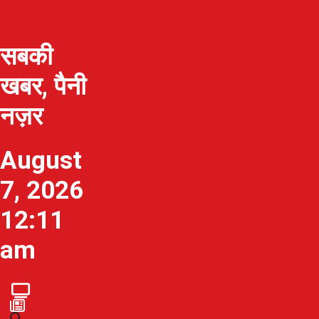
सबकी
खबर, पैनी
नज़र
August
7, 2026
12:11
am