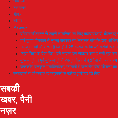
धर्मशाला
बिलासपुर
शिमला
सोलन
Pages
परिवार रजिस्टर से शहरी नागरिकों के लिए कल्याणकारी योजनाएं तै
हरि कृष्ण हिमराल ने सुक्खू सरकार के ‘सरकार गांव के द्वार’ अभ
नरेन्द्र मोदी वो शख्स है जिन्होनें 25 करोड़ गरीबों को गरीबी रेखा
“युवा फिट तो देश हिट” की भावना का साकार रूप है नमो युवा रन
मुख्यमंत्री ने पूर्व मुख्यमंत्री वीरभद्र सिंह की प्रतिमा के अनाव
राजकीय संस्कृत महाविद्यालय, फागली में राष्ट्रीय सेवा योजना 
एमडब्ल्यूबी ने की पलवल के पत्रकारों से कथित दुर्व्यवहार की निंदा
सबकी
खबर, पैनी
नज़र