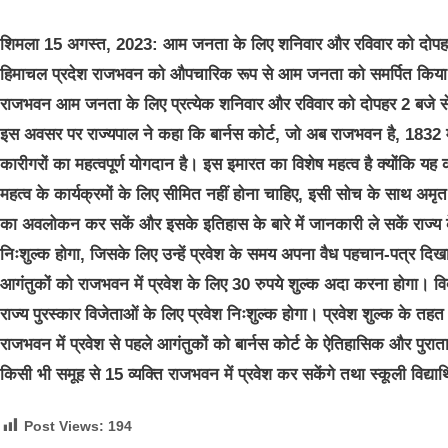
शिमला 15 अगस्त, 2023:
आम जनता के लिए शनिवार और रविवार को दोपहर 
हिमाचल प्रदेश राजभवन को औपचारिक रूप से आम जनता को समर्पित किया। 
राजभवन आम जनता के लिए प्रत्येक शनिवार और रविवार को दोपहर 2 बजे स
इस अवसर पर राज्यपाल ने कहा कि बार्नस कोर्ट, जो अब राजभवन है, 1832 मे
कारीगरों का महत्वपूर्ण योगदान है। इस इमारत का विशेष महत्व है क्योंक
महत्व के कार्यक्रमों के लिए सीमित नहीं होना चाहिए, इसी सोच के साथ अम
का अवलोकन कर सकें और इसके इतिहास के बारे में जानकारी ले सकें राज्य के 
निःशुल्क होगा, जिसके लिए उन्हें प्रवेश के समय अपना वैध पहचान-पत्र दिखाना 
आगंतुकों को राजभवन में प्रवेश के लिए 30 रुपये शुल्क अदा करना होगा। विदेशी 
राज्य पुरस्कार विजेताओं के लिए प्रवेश निःशुल्क होगा। प्रवेश शुल्क के त
राजभवन में प्रवेश से पहले आगंतुकों को बार्नस कोर्ट के ऐतिहासिक और पुर
किसी भी समूह से 15 व्यक्ति राजभवन में प्रवेश कर सकेंगे तथा स्कूली विद्यार्थिय
Post Views:
194