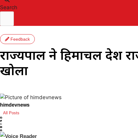
Search
Feedback
राज्यपाल ने हिमाचल प्रदे
खोला
himdevnews
All Posts