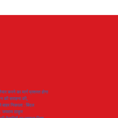
यार करने का मार्ग प्रशस्त होगा
ियान की सराहना की,
 से बाहर निकाला : बिंदल
 : जयराम ठाकुर