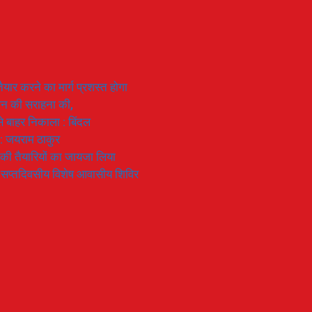
यार करने का मार्ग प्रशस्त होगा
ियान की सराहना की,
 से बाहर निकाला : बिंदल
 : जयराम ठाकुर
रण की तैयारियों का जायजा लिया
का सप्तदिवसीय विशेष आवासीय शिविर