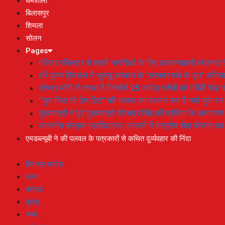
धर्मशाला
बिलासपुर
शिमला
सोलन
Pages
परिवार रजिस्टर से शहरी नागरिकों के लिए कल्याणकारी योजनाएं तै
हरि कृष्ण हिमराल ने सुक्खू सरकार के ‘सरकार गांव के द्वार’ अभ
नरेन्द्र मोदी वो शख्स है जिन्होनें 25 करोड़ गरीबों को गरीबी रेखा
“युवा फिट तो देश हिट” की भावना का साकार रूप है नमो युवा रन
मुख्यमंत्री ने पूर्व मुख्यमंत्री वीरभद्र सिंह की प्रतिमा के अनाव
राजकीय संस्कृत महाविद्यालय, फागली में राष्ट्रीय सेवा योजना 
एमडब्ल्यूबी ने की पलवल के पत्रकारों से कथित दुर्व्यवहार की निंदा
हिमाचल प्रदेश
ऊना
कांगड़ा
कुल्लू
चम्बा