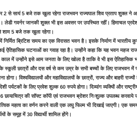
2 से सायं 5 बजे तक खुला रहेगा
राजभवन
राज्यपाल शिव प्रताप शुक्ल ने
लेडी गवर्नर जानकी शुक्ल भी इस अवसर पर उपस्थित रहीं। हिमाचल प्रदे
े शाम 5 बजे तक खुला रहेगा।
ं निर्मित ब्रिटिश समय का एक विरासत भवन है। इसके निर्माण में भारतीय क
ि यह कई ऐतिहासिक घटनाओं का गवाह रहा है। उन्होंने कहा कि यह भवन महज र
ृत काल में उन्होंने इसे आम जनता के लिए खोला है ताकि वे भी इस ऐतिहासिक
स्कूली छात्रों और दस वर्ष से कम उम्र के सभी बच्चों के लिए राजभवन में प
होगा। विश्वविद्यालयों और महाविद्यालयों के छात्रों, राज्य और बाहरी राज्यों 
पर्यटकों के लिए प्रवेश शुल्क 60 रुपये होगा। दिव्यांग व्यक्यिों और राष्ट्रीय
हत 6 छायाचित्र की सॉफ्ट कॉपी एवं राजभवन ब्रोशर निःशुल्क उपलब्ध करवाये ज
ातात्विक महत्व का वर्णन करने वाली एक लघु फिल्म भी दिखाई जाएगी। एक समय 
ों के समूह में 30 विद्यार्थी शामिल होंगे।