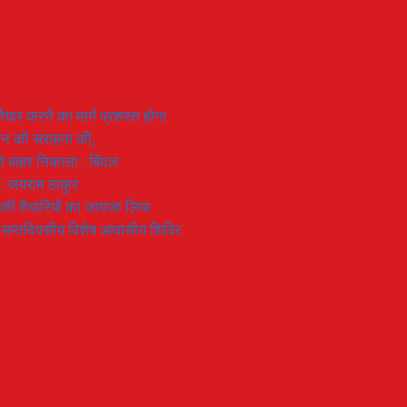
यार करने का मार्ग प्रशस्त होगा
ियान की सराहना की,
 से बाहर निकाला : बिंदल
 : जयराम ठाकुर
रण की तैयारियों का जायजा लिया
का सप्तदिवसीय विशेष आवासीय शिविर