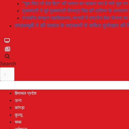
“युवा फिट तो देश हिट” की भावना का साकार रूप है नमो युवा रन
मुख्यमंत्री ने पूर्व मुख्यमंत्री वीरभद्र सिंह की प्रतिमा के अनाव
राजकीय संस्कृत महाविद्यालय, फागली में राष्ट्रीय सेवा योजना 
एमडब्ल्यूबी ने की पलवल के पत्रकारों से कथित दुर्व्यवहार की न
Search
हिमाचल प्रदेश
ऊना
कांगड़ा
कुल्लू
चम्बा