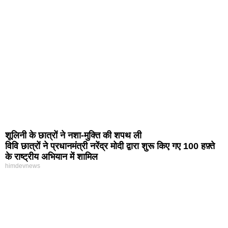
शूलिनी के छात्रों ने नशा-मुक्ति की शपथ ली
विवि छात्रों ने प्रधानमंत्री नरेंद्र मोदी द्वारा शुरू किए गए 100 हफ़्ते
के राष्ट्रीय अभियान में शामिल
himdevnews