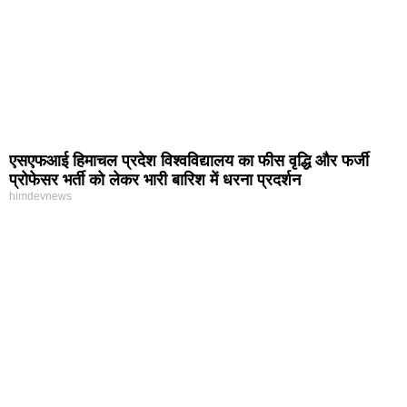
एसएफआई हिमाचल प्रदेश विश्वविद्यालय का फीस वृद्धि और फर्जी
प्रोफेसर भर्ती को लेकर भारी बारिश में धरना प्रदर्शन
himdevnews