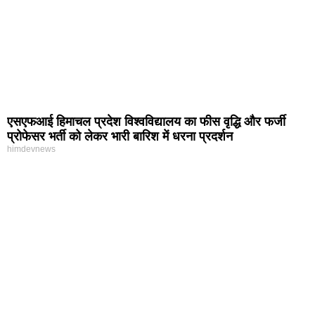
एसएफआई हिमाचल प्रदेश विश्वविद्यालय का फीस वृद्धि और फर्जी
प्रोफेसर भर्ती को लेकर भारी बारिश में धरना प्रदर्शन
himdevnews