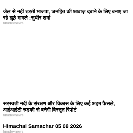
जेल से नहीं डरती भाजपा, जनहित की आवाज़ दबाने के लिए बनाए जा
रहे झूठे मामले :सुधीर शर्मा
himdevnews
सरस्वती नदी के संरक्षण और विकास के लिए कई अहम फैसले,
आईआईटी रुड़की से बनेगी विस्तृत रिपोर्ट
himdevnews
Himachal Samachar 05 08 2026
himdevnews