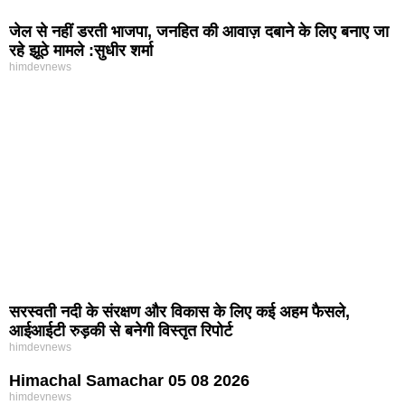
जेल से नहीं डरती भाजपा, जनहित की आवाज़ दबाने के लिए बनाए जा
रहे झूठे मामले :सुधीर शर्मा
himdevnews
सरस्वती नदी के संरक्षण और विकास के लिए कई अहम फैसले,
आईआईटी रुड़की से बनेगी विस्तृत रिपोर्ट
himdevnews
Himachal Samachar 05 08 2026
himdevnews