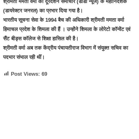
श्रीमती ममता वर्मा को दूरदर्शन समाचार (डीडी न्यूज) के महानिदेशक
(डायरेक्टर जनरल) का प्रभार दिया गया है।
भारतीय सूचना सेवा के 1994 बैच की अधिकारी श्रीमती ममता वर्मा
हिमाचल प्रदेश के शिमला की हैं । उन्होंने शिमला के लोरेटो कॉन्वेंट एवं
सैंट बीड्स कॉलेज से शिक्षा हासिल की है।
श्रीमती वर्मा अब तक केंद्रीय पंचायतीराज विभाग में संयुक्त सचिव का
पदभार संभाल रही थीं।
Post Views:
69