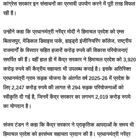
कांग्रेस सरकार इन संसाधनों का प्रभावी उपयोग करने में पूरी तरह विफल
रही है।
उन्होंने कहा कि प्रधानमंत्री नरेंद्र मोदी ने हिमाचल प्रदेश को एम्स
बिलासपुर, मेडिकल डिवाइस पार्क, हाइड्रो इंजीनियरिंग कॉलेज, राष्ट्रीय
राजमार्गों के विस्तार सहित हजारों करोड़ रुपये की विकास परियोजनाएं
समर्पित की हैं। वहीं हाल ही में केंद्र सरकार ने हिमाचल प्रदेश को 3,920
करोड़ रुपये की केंद्रीय सहायता भी उपलब्ध कराई है। इसके अतिरिक्त
प्रधानमंत्री ग्राम सड़क योजना के अंतर्गत वर्ष 2025-26 में प्रदेश के
लिए 2,247 करोड़ रुपये की लागत से 294 सड़क परियोजनाओं को
स्वीकृति दी गई है, जिनमें केंद्र सरकार का लगभग 2,019 करोड़ रुपये
का योगदान है।
संजय टंडन ने कहा कि केंद्र सरकार ने प्राकृतिक आपदाओं के समय भी
हिमाचल प्रदेश को हरसंभव सहायता प्रदान की है। प्रधानमंत्री नरेंद्र