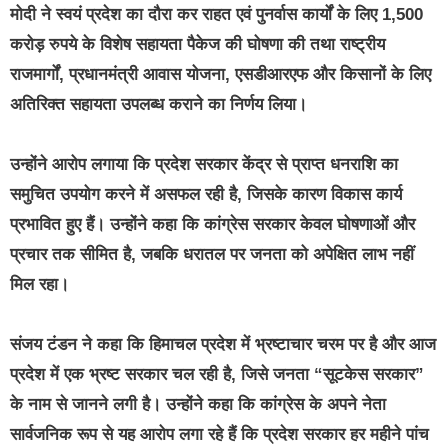
मोदी ने स्वयं प्रदेश का दौरा कर राहत एवं पुनर्वास कार्यों के लिए 1,500
करोड़ रुपये के विशेष सहायता पैकेज की घोषणा की तथा राष्ट्रीय
राजमार्गों, प्रधानमंत्री आवास योजना, एसडीआरएफ और किसानों के लिए
अतिरिक्त सहायता उपलब्ध कराने का निर्णय लिया।
उन्होंने आरोप लगाया कि प्रदेश सरकार केंद्र से प्राप्त धनराशि का
समुचित उपयोग करने में असफल रही है, जिसके कारण विकास कार्य
प्रभावित हुए हैं। उन्होंने कहा कि कांग्रेस सरकार केवल घोषणाओं और
प्रचार तक सीमित है, जबकि धरातल पर जनता को अपेक्षित लाभ नहीं
मिल रहा।
संजय टंडन ने कहा कि हिमाचल प्रदेश में भ्रष्टाचार चरम पर है और आज
प्रदेश में एक भ्रष्ट सरकार चल रही है, जिसे जनता “सूटकेस सरकार”
के नाम से जानने लगी है। उन्होंने कहा कि कांग्रेस के अपने नेता
सार्वजनिक रूप से यह आरोप लगा रहे हैं कि प्रदेश सरकार हर महीने पांच