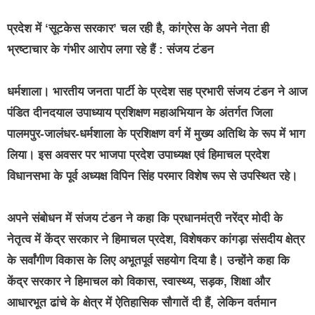
प्रदेश में ‘सूटकेस सरकार’ चल रही है, कांग्रेस के अपने नेता ही
भ्रष्टाचार के गंभीर आरोप लगा रहे हैं : संजय टंडन
धर्मशाला। भारतीय जनता पार्टी के प्रदेश सह प्रभारी संजय टंडन ने आज
पंडित दीनदयाल उपाध्याय प्रशिक्षण महाअभियान के अंतर्गत जिला
पालमपुर-जालंधर-धर्मशाला के प्रशिक्षण वर्ग में मुख्य अतिथि के रूप में भाग
लिया। इस अवसर पर भाजपा प्रदेश उपाध्यक्ष एवं हिमाचल प्रदेश
विधानसभा के पूर्व अध्यक्ष विपिन सिंह परमार विशेष रूप से उपस्थित रहे।
अपने संबोधन में संजय टंडन ने कहा कि प्रधानमंत्री नरेंद्र मोदी के
नेतृत्व में केंद्र सरकार ने हिमाचल प्रदेश, विशेषकर कांगड़ा संसदीय क्षेत्र
के सर्वांगीण विकास के लिए अभूतपूर्व सहयोग दिया है। उन्होंने कहा कि
केंद्र सरकार ने हिमाचल को विकास, स्वास्थ्य, सड़क, शिक्षा और
आधारभूत ढांचे के क्षेत्र में ऐतिहासिक सौगातें दी हैं, लेकिन वर्तमान