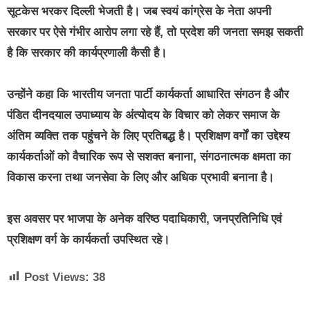
सूटकेस भरकर दिल्ली भेजती है। जब स्वयं कांग्रेस के नेता अपनी
सरकार पर ऐसे गंभीर आरोप लगा रहे हैं, तो प्रदेश की जनता समझ सकती
है कि सरकार की कार्यप्रणाली कैसी है।
उन्होंने कहा कि भारतीय जनता पार्टी कार्यकर्ता आधारित संगठन है और
पंडित दीनदयाल उपाध्याय के अंत्योदय के विचार को लेकर समाज के
अंतिम व्यक्ति तक पहुंचने के लिए प्रतिबद्ध है। प्रशिक्षण वर्गों का उद्देश्य
कार्यकर्ताओं को वैचारिक रूप से सशक्त बनाना, संगठनात्मक क्षमता का
विकास करना तथा जनसेवा के लिए और अधिक प्रभावी बनाना है।
इस अवसर पर भाजपा के अनेक वरिष्ठ पदाधिकारी, जनप्रतिनिधि एवं
प्रशिक्षण वर्ग के कार्यकर्ता उपस्थित रहे।
Post Views:
38