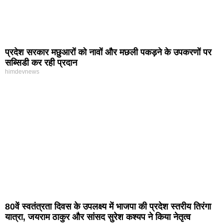
प्रदेश सरकार मछुआरों को नावों और मछली पकड़ने के उपकरणों पर
सब्सिडी कर रही प्रदान
himdevnews
80वें स्वतंत्रता दिवस के उपलक्ष्य में भाजपा की प्रदेश स्तरीय तिरंगा
यात्रा, जयराम ठाकुर और सांसद सुरेश कश्यप ने किया नेतृत्व