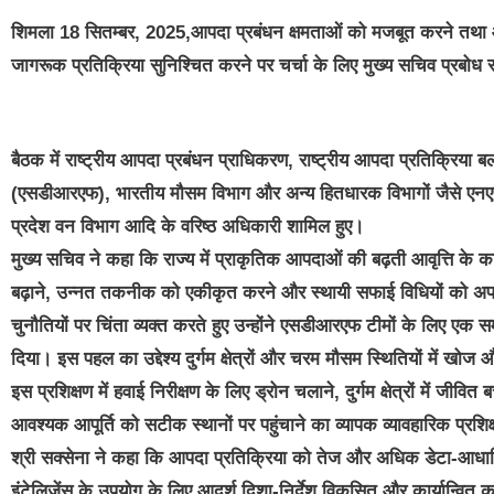
शिमला 18 सितम्बर, 2025,आपदा प्रबंधन क्षमताओं को मजबूत करने तथा आपा
जागरूक प्रतिक्रिया सुनिश्चित करने पर चर्चा के लिए मुख्य सचिव प्रबो
बैठक में राष्ट्रीय आपदा प्रबंधन प्राधिकरण, राष्ट्रीय आपदा प्रतिक्रिय
(एसडीआरएफ), भारतीय मौसम विभाग और अन्य हितधारक विभागों जैसे एनएचएआ
प्रदेश वन विभाग आदि के वरिष्ठ अधिकारी शामिल हुए।
मुख्य सचिव ने कहा कि राज्य में प्राकृतिक आपदाओं की बढ़ती आवृत्ति 
बढ़ाने, उन्नत तकनीक को एकीकृत करने और स्थायी सफाई विधियों को अपनाने प
चुनौतियों पर चिंता व्यक्त करते हुए उन्होंने एसडीआरएफ टीमों के लिए एक
दिया। इस पहल का उद्देश्य दुर्गम क्षेत्रों और चरम मौसम स्थितियों में ख
इस प्रशिक्षण में हवाई निरीक्षण के लिए ड्रोन चलाने, दुर्गम क्षेत्रों में 
आवश्यक आपूर्ति को सटीक स्थानों पर पहुंचाने का व्यापक व्यावहारिक प्रशि
श्री सक्सेना ने कहा कि आपदा प्रतिक्रिया को तेज और अधिक डेटा-आधारित 
इंटेलिजेंस के उपयोग के लिए आदर्श दिशा-निर्देश विकसित और कार्यान्वित 