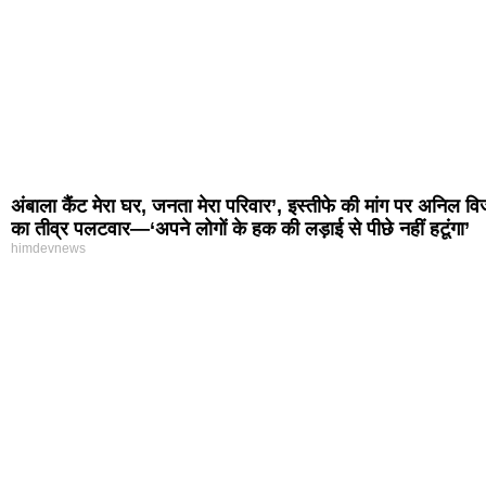
अंबाला कैंट मेरा घर, जनता मेरा परिवार’, इस्तीफे की मांग पर अनिल व
का तीव्र पलटवार—‘अपने लोगों के हक की लड़ाई से पीछे नहीं हटूंगा’
himdevnews