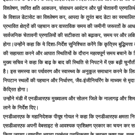
विश्लेषण, त्वरित क्षति आकलन, संसाधन आवंटन और पूर्व चेतावनी प्रणालियों
के विशाल डेटासेट का विश्लेषण कर, आपदा के तुरंत बाद डेटा का स्वचालि
प्रभावित क्षेत्रों की पहचान कर वास्तविक समय की जमीनी जरूरतों के 
सार्वजनिक चेतावनी प्रणालियों की सटीकता को बढ़ाकर, समय पर और लक्षि
होगा।उन्होंने कहा कि ये दिशा-निर्देश सुनिश्चित करेंगे कि कृत्रिम बुद्धिम
की सहायता करने और आपात स्थितियों के दौरान महत्वपूर्ण समय बचाने के 
मुख्य सचिव ने कहा कि बाढ़ के बाद की स्थिति से निपटने में एक बड़ी चुनौती
है। इस समस्या का पर्यावरण और स्वास्थ्य के अनुकूल समाधान करने के 
निपटान स्थलों की पहचान और निर्धारण, जैव-इंजीनियरिंग के माध्यम से मृदा
केंद्रित होगा।
उन्होंने मंडी में एनडीआरएफ मुख्यालय और सोलन जिले के नालागढ़ और शिमला जिले
लाने के निर्देश दिए।
एनडीआरएफ के महानिदेशक पीयूष गोयल ने कहा कि एनडीआरएफ क्षमता निर्मा
एसडीआरएफ अपनी वेबसाइट से आवश्यक प्रशिक्षण प्रकार का चयन कर सकत
किया जाएगा।राष्ट्रीय आपदा प्रबंधन प्राधिकरण के सदस्य कृष्ण एस. व