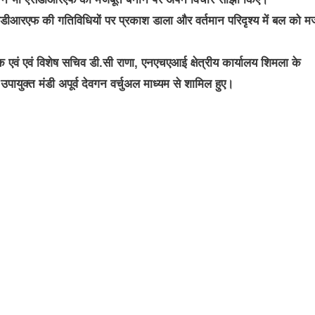
डीआरएफ की गतिविधियों पर प्रकाश डाला और वर्तमान परिदृश्य में बल को म
एवं एवं विशेष सचिव डी.सी राणा, एनएचएआई क्षेत्रीय कार्यालय शिमला के
युक्त मंडी अपूर्व देवगन वर्चुअल माध्यम से शामिल हुए।