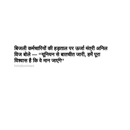
बिजली कर्मचारियों की हड़ताल पर ऊर्जा मंत्री अनिल
विज बोले — ‘‘यूनियन से बातचीत जारी, हमें पूरा
विश्वास है कि वे मान जाएंगे’’
himdevnews