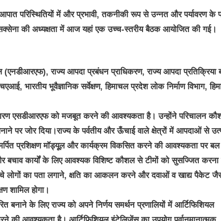
त परिस्थितियों में और प्रभावी, तकनीकी रूप से उन्नत और पर्यावरण के प
ध सक्सेना की अध्यक्षता में आज यहां एक उच्च-स्तरीय बैठक आयोजित की गई।
ा बल (एनडीआरएफ), राज्य आपदा प्रबंधन प्राधिकरण, राज्य आपदा प्रतिक्रिया
ई, भारतीय भूवैज्ञानिक सर्वेक्षण, हिमाचल प्रदेश लोक निर्माण विभाग, हि
के कारण एसडीआरएफ को मजबूत करने की आवश्यकता है। उन्होंने परिचालन क
र जोर दिया।राज्य के पर्वतीय और ऊँचाई वाले क्षेत्रों में आपदाओं से उत्
 समर्पित प्रशिक्षण मॉड्यूूल और कार्यक्रम विकसित करने की आवश्यकता पर बल
ोज और बचाव कार्यों के लिए आवश्यक विशिष्ट कौशल से टीमों को सुसज्जित करना
जीवित बचे लोगों का पता लगाने, क्षति का आकलन करने और दवाओं व खाद्य पैकेट जै
क्षण शामिल होगा।
बनाने के लिए राज्य को अपने निर्णय समर्थन प्रणालियों में आर्टिफिशियल
करने की आवश्यकता है। आर्टिफिशियल इंटेलिजेंस का उपयोग पूर्वानुमानात्मक