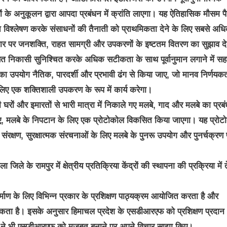
 के अनुकूलन द्वारा आपदा प्रबंधन में क्रांति लाएगा। यह ऐतिहासिक मौसम पै
त विश्लेषण करके संसाधनों की तैनाती को प्राथमिकता देने के लिए सबसे अध
आधार पर जनशक्ति, राहत सामग्री और उपकरणों के इष्टतम वितरण का सुझाव द
त निकासी सुनिश्चित करके अधिक सटीकता के साथ पूर्वानुमान लगाने में स
त्ता का उपयोग नैतिक, पारदर्शी और प्रभावी ढंग से किया जाए, जो मानव निर्णयकर्
लिए एक शक्तिशाली उपकरण के रूप में कार्य करेगा।
 घरों और इमारतों से भारी मात्रा में निकाले गए मलबे, गाद और मलबे का प्रब
लिए, मलबे के निपटान के लिए एक प्रोटोकोल विकसित किया जाएगा। यह प्रोट
 संरक्षण, सुरक्षात्मक संरचनाओं के लिए मलबे के पुनरू उपयोग और पुनर्चक्रण
 के रामपुर में क्षेत्रीय प्रतिक्रिया केंद्रों की स्थापना की प्रक्रिया में 
ण के लिए विभिन्न प्रकार के प्रशिक्षण पाठ्यक्रम आयोजित करता है और
ा है। इसके अनुसार हिमाचल प्रदेश के एसडीआरएफ को प्रशिक्षण प्रदान
त्स ने भी एसडीआरएफ को मजबूत बनाने पर अपने विचार साझा किए।