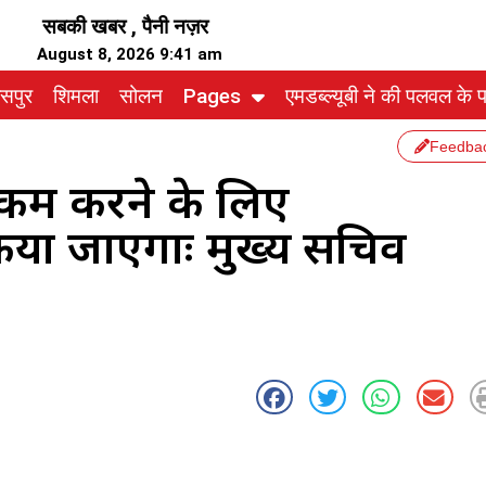
सबकी खबर , पैनी नज़र
August 8, 2026 9:41 am
ासपुर
शिमला
सोलन
Pages
एमडब्ल्यूबी ने की पलवल के पत
Feedba
व कम करने के लिए
ा जाएगाः मुख्य सचिव