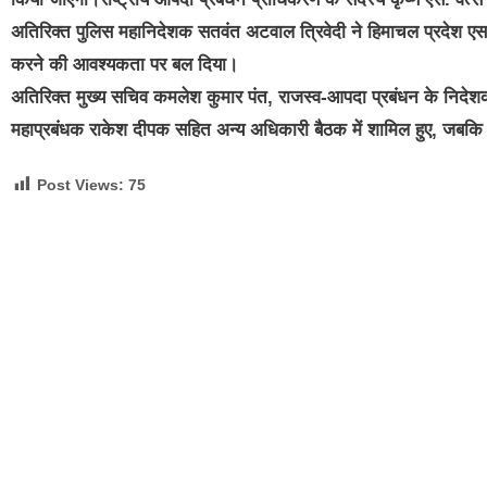
अतिरिक्त पुलिस महानिदेशक सतवंत अटवाल त्रिवेदी ने हिमाचल प्रदेश एस
करने की आवश्यकता पर बल दिया।
अतिरिक्त मुख्य सचिव कमलेश कुमार पंत, राजस्व-आपदा प्रबंधन के निदेशक 
महाप्रबंधक राकेश दीपक सहित अन्य अधिकारी बैठक में शामिल हुए, जबकि उपा
Post Views:
75