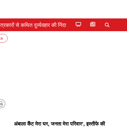
्रकारों से कथित दुर्व्यवहार की निंदा
ck
अंबाला कैंट मेरा घर, जनता मेरा परिवार’, इस्तीफे की