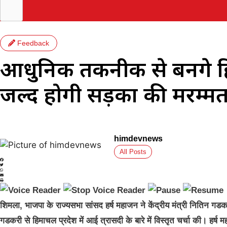
Feedback
आधुनिक तकनीक से बनेंगे ह
जल्द होगी सड़कों की मरम्मत 
himdevnews
All Posts
शिमला, भाजपा के राज्यसभा सांसद हर्ष महाजन ने केंद्रीय मंत्री नितिन गडकरी
गडकरी से हिमाचल प्रदेश में आई त्रासदी के बारे में विस्तृत चर्चा की। हर्ष 