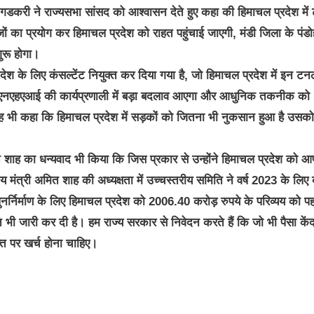
गडकरी ने राज्यसभा सांसद को आश्वासन देते हुए कहा की हिमाचल प्रदेश मे
ों का प्रयोग कर हिमाचल प्रदेश को राहत पहुंचाई जाएगी, मंडी जिला के पंडोह
ुरू होगा।
देश के लिए कंसल्टेंट नियुक्त कर दिया गया है, जो हिमाचल प्रदेश में इन टन
 में एनएहएआई की कार्यप्रणाली में बड़ा बदलाव आएगा और आधुनिक तकनीक को
ंने यह भी कहा कि हिमाचल प्रदेश में सड़कों को जितना भी नुकसान हुआ है उसको
 अमित शाह का धन्यवाद भी किया कि जिस प्रकार से उन्होंने हिमाचल प्रदेश को आ
ीय मंत्री अमित शाह की अध्यक्षता में उच्चस्तरीय समिति ने वर्ष 2023 के लिए ब
ुनर्निर्माण के लिए हिमाचल प्रदेश को 2006.40 करोड़ रुपये के परिव्यय को पह
ी जारी कर दी है। हम राज्य सरकार से निवेदन करते हैं कि जो भी पैसा केंद्
ि पर खर्च होना चाहिए।