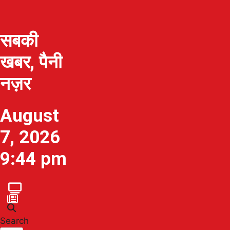
सबकी
खबर, पैनी
नज़र
August
7, 2026
9:44 pm
Search