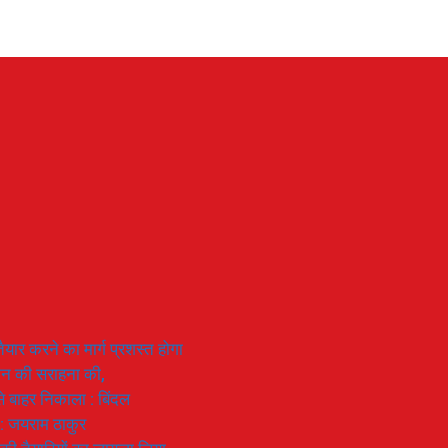
यार करने का मार्ग प्रशस्त होगा
ियान की सराहना की,
 से बाहर निकाला : बिंदल
 : जयराम ठाकुर