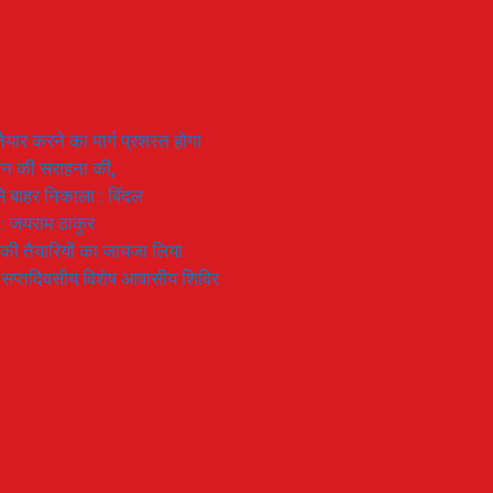
यार करने का मार्ग प्रशस्त होगा
ियान की सराहना की,
 से बाहर निकाला : बिंदल
 : जयराम ठाकुर
रण की तैयारियों का जायजा लिया
का सप्तदिवसीय विशेष आवासीय शिविर