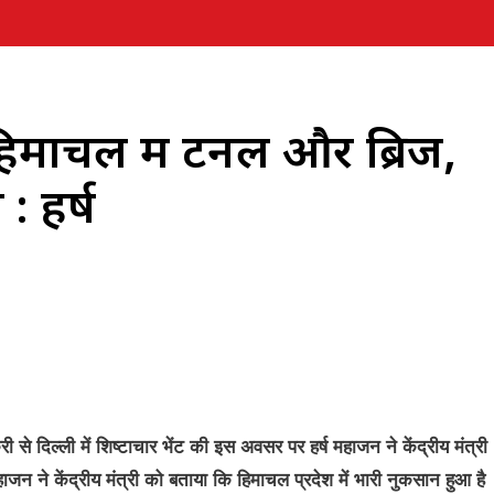
िमाचल में टनल और ब्रिज,
: हर्ष
 से दिल्ली में शिष्टाचार भेंट की इस अवसर पर हर्ष महाजन ने केंद्रीय मंत्री
महाजन ने केंद्रीय मंत्री को बताया कि हिमाचल प्रदेश में भारी नुकसान हुआ है