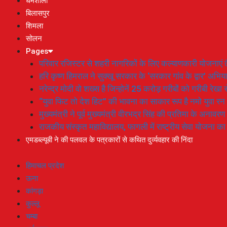
धर्मशाला
बिलासपुर
शिमला
सोलन
Pages
परिवार रजिस्टर से शहरी नागरिकों के लिए कल्याणकारी योजनाएं तै
हरि कृष्ण हिमराल ने सुक्खू सरकार के ‘सरकार गांव के द्वार’ अभ
नरेन्द्र मोदी वो शख्स है जिन्होनें 25 करोड़ गरीबों को गरीबी रेखा
“युवा फिट तो देश हिट” की भावना का साकार रूप है नमो युवा रन
मुख्यमंत्री ने पूर्व मुख्यमंत्री वीरभद्र सिंह की प्रतिमा के अनाव
राजकीय संस्कृत महाविद्यालय, फागली में राष्ट्रीय सेवा योजना 
एमडब्ल्यूबी ने की पलवल के पत्रकारों से कथित दुर्व्यवहार की निंदा
हिमाचल प्रदेश
ऊना
कांगड़ा
कुल्लू
चम्बा