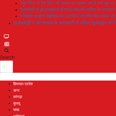
“युवा फिट तो देश हिट” की भावना का साकार रूप है नमो युवा रन
मुख्यमंत्री ने पूर्व मुख्यमंत्री वीरभद्र सिंह की प्रतिमा के अनाव
राजकीय संस्कृत महाविद्यालय, फागली में राष्ट्रीय सेवा योजना 
एमडब्ल्यूबी ने की पलवल के पत्रकारों से कथित दुर्व्यवहार की न
Search
हिमाचल प्रदेश
ऊना
कांगड़ा
कुल्लू
चम्बा