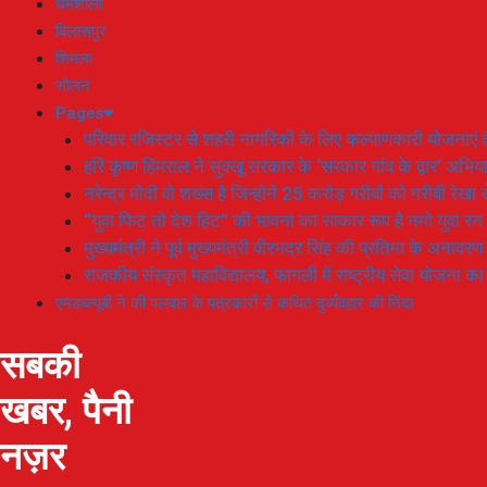
धर्मशाला
बिलासपुर
शिमला
सोलन
Pages
परिवार रजिस्टर से शहरी नागरिकों के लिए कल्याणकारी योजनाएं तै
हरि कृष्ण हिमराल ने सुक्खू सरकार के ‘सरकार गांव के द्वार’ अभ
नरेन्द्र मोदी वो शख्स है जिन्होनें 25 करोड़ गरीबों को गरीबी रेखा
“युवा फिट तो देश हिट” की भावना का साकार रूप है नमो युवा रन
मुख्यमंत्री ने पूर्व मुख्यमंत्री वीरभद्र सिंह की प्रतिमा के अनाव
राजकीय संस्कृत महाविद्यालय, फागली में राष्ट्रीय सेवा योजना 
एमडब्ल्यूबी ने की पलवल के पत्रकारों से कथित दुर्व्यवहार की निंदा
सबकी
खबर, पैनी
नज़र