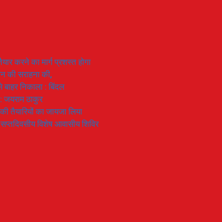
यार करने का मार्ग प्रशस्त होगा
ियान की सराहना की,
 से बाहर निकाला : बिंदल
 : जयराम ठाकुर
रण की तैयारियों का जायजा लिया
का सप्तदिवसीय विशेष आवासीय शिविर