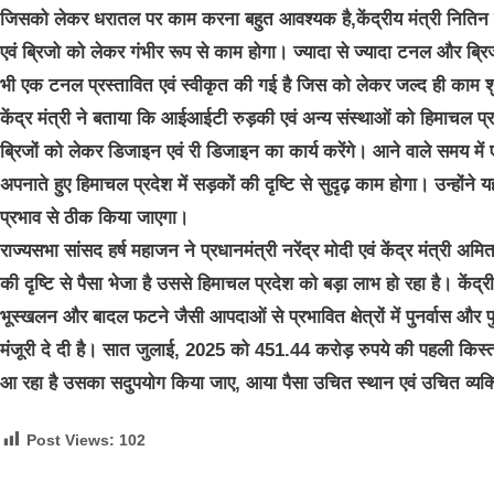
जिसको लेकर धरातल पर काम करना बहुत आवश्यक है,केंद्रीय मंत्री नितिन 
एवं ब्रिजो को लेकर गंभीर रूप से काम होगा। ज्यादा से ज्यादा टनल और ब्रिज
भी एक टनल प्रस्तावित एवं स्वीकृत की गई है जिस को लेकर जल्द ही काम श
केंद्र मंत्री ने बताया कि आईआईटी रुड़की एवं अन्य संस्थाओं को हिमाचल प्र
ब्रिजों को लेकर डिजाइन एवं री डिजाइन का कार्य करेंगे। आने वाले समय
अपनाते हुए हिमाचल प्रदेश में सड़कों की दृष्टि से सुदृढ़ काम होगा। उन्हो
प्रभाव से ठीक किया जाएगा।
राज्यसभा सांसद हर्ष महाजन ने प्रधानमंत्री नरेंद्र मोदी एवं केंद्र मंत्री
की दृष्टि से पैसा भेजा है उससे हिमाचल प्रदेश को बड़ा लाभ हो रहा है। केंद्र
भूस्खलन और बादल फटने जैसी आपदाओं से प्रभावित क्षेत्रों में पुनर्वास और प
मंजूरी दे दी है। सात जुलाई, 2025 को 451.44 करोड़ रुपये की पहली किस्त भ
आ रहा है उसका सदुपयोग किया जाए, आया पैसा उचित स्थान एवं उचित व्यक्त
Post Views:
102