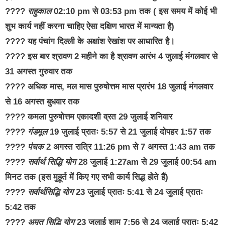
????
राहुकाल
02:10 pm से 03:53 pm तक ( इस समय में कोई भी
शुभ कार्य नहीं करना चाहिए ऐसा दक्षिण भारत में मान्यता है)
???? यह पंचांग दिल्ली के अक्षांश रेखांश पर आधारित है।
???? इस बार श्रावण 2 महीने का है श्रावण आरंभ 4 जुलाई मंगलवार से
31 अगस्त गुरुवार तक
???? अधिक मास, मल मास पुरुषोत्तम मास प्रारंभ 18 जुलाई मंगलवार
से 16 अगस्त बुधवार तक
???? कमला पुरुषोत्तम एकादशी व्रत 29 जुलाई शनिवार
????
गंडमूल
19 जुलाई प्रातः 5:57 से 21 जुलाई दोपहर 1:57 तक
????
पंचक
2 अगस्त रात्रि 11:26 pm से 7 अगस्त 1:43 am तक
????
सर्वार्थ सिद्धि योग
28 जुलाई 1:27am से 29 जुलाई 00:54 am
मिनट तक (इस मुहूर्त में किए गए सभी कार्य सिद्ध होते हैं)
????
सर्वार्थसिद्धि योग
23 जुलाई प्रातः 5:41 से 24 जुलाई प्रातः
5:42 तक
????
अमृत सिद्धि योग
23 जुलाई शाम 7:56 से 24 जुलाई प्रातः 5:42