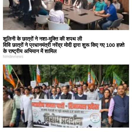
शूलिनी के छात्रों ने नशा-मुक्ति की शपथ ली
विवि छात्रों ने प्रधानमंत्री नरेंद्र मोदी द्वारा शुरू किए गए 100 हफ़्ते
के राष्ट्रीय अभियान में शामिल
himdevnews