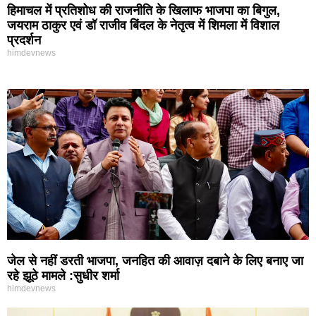
हिमाचल में प्रतिशोध की राजनीति के खिलाफ भाजपा का बिगुल,
जयराम ठाकुर एवं डॉ राजीव बिंदल के नेतृत्व में शिमला में विशाल
प्रदर्शन
himdevnews
जेल से नहीं डरती भाजपा, जनहित की आवाज़ दबाने के लिए बनाए जा
रहे झूठे मामले :सुधीर शर्मा
himdevnews