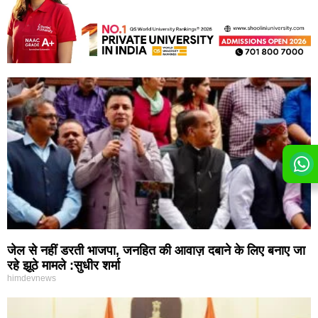
जेल से नहीं डरती भाजपा, जनहित की आवाज़ दबाने के लिए बनाए जा
रहे झूठे मामले :सुधीर शर्मा
himdevnews