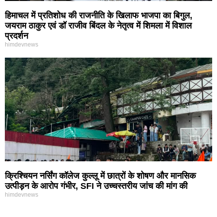
हिमाचल में प्रतिशोध की राजनीति के खिलाफ भाजपा का बिगुल,
जयराम ठाकुर एवं डॉ राजीव बिंदल के नेतृत्व में शिमला में विशाल
प्रदर्शन
himdevnews
क्रिश्चियन नर्सिंग कॉलेज कुल्लू में छात्रों के शोषण और मानसिक
उत्पीड़न के आरोप गंभीर, SFI ने उच्चस्तरीय जांच की मांग की
himdevnews