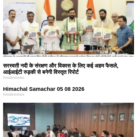
सरस्वती नदी के संरक्षण और विकास के लिए कई अहम फैसले,
आईआईटी रुड़की से बनेगी विस्तृत रिपोर्ट
himdevnews
Himachal Samachar 05 08 2026
himdevnews