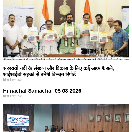
सरस्वती नदी के संरक्षण और विकास के लिए कई अहम फैसले,
आईआईटी रुड़की से बनेगी विस्तृत रिपोर्ट
himdevnews
Himachal Samachar 05 08 2026
himdevnews