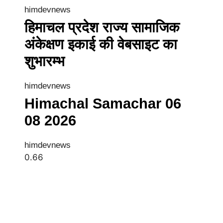
himdevnews
हिमाचल प्रदेश राज्य सामाजिक
अंकेक्षण इकाई की वेबसाइट का
शुभारम्भ
himdevnews
Himachal Samachar 06
08 2026
himdevnews