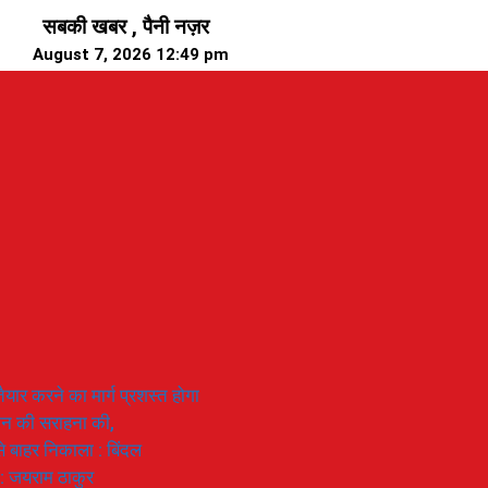
सबकी खबर , पैनी नज़र
August 7, 2026 12:49 pm
यार करने का मार्ग प्रशस्त होगा
ियान की सराहना की,
 से बाहर निकाला : बिंदल
 : जयराम ठाकुर