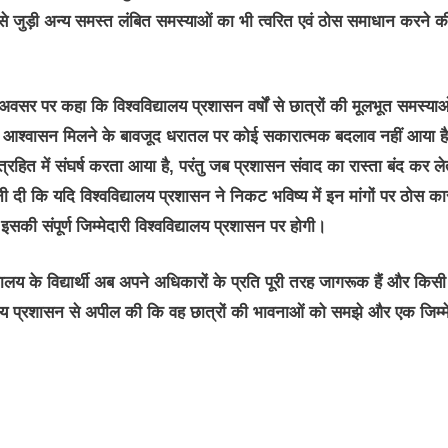
 से जुड़ी अन्य समस्त लंबित समस्याओं का भी त्वरित एवं ठोस समाधान करने क
वसर पर कहा कि विश्वविद्यालय प्रशासन वर्षों से छात्रों की मूलभूत समस्याओ
खिक आश्वासन मिलने के बावजूद धरातल पर कोई सकारात्मक बदलाव नहीं आया ह
हित में संघर्ष करता आया है, परंतु जब प्रशासन संवाद का रास्ता बंद कर लेत
ी कि यदि विश्वविद्यालय प्रशासन ने निकट भविष्य में इन मांगों पर ठोस कार्
की संपूर्ण जिम्मेदारी विश्वविद्यालय प्रशासन पर होगी।
लय के विद्यार्थी अब अपने अधिकारों के प्रति पूरी तरह जागरूक हैं और किसी
यालय प्रशासन से अपील की कि वह छात्रों की भावनाओं को समझे और एक जिम्म