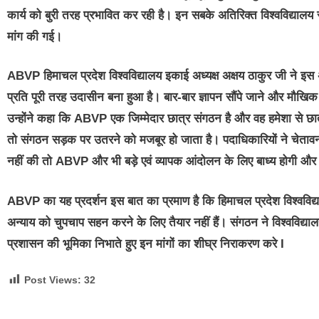
कार्य को बुरी तरह प्रभावित कर रही है। इन सबके अतिरिक्त विश्वविद्यालय
मांग की गई।
ABVP हिमाचल प्रदेश विश्वविद्यालय इकाई अध्यक्ष अक्षय ठाकुर जी ने इस अ
प्रति पूरी तरह उदासीन बना हुआ है। बार-बार ज्ञापन सौंपे जाने और मौ
उन्होंने कहा कि ABVP एक जिम्मेदार छात्र संगठन है और वह हमेशा से छात्र
तो संगठन सड़क पर उतरने को मजबूर हो जाता है। पदाधिकारियों ने चेतावनी द
नहीं की तो ABVP और भी बड़े एवं व्यापक आंदोलन के लिए बाध्य होगी और इस
ABVP का यह प्रदर्शन इस बात का प्रमाण है कि हिमाचल प्रदेश विश्वविद्या
अन्याय को चुपचाप सहन करने के लिए तैयार नहीं हैं। संगठन ने विश्वविद्
प्रशासन की भूमिका निभाते हुए इन मांगों का शीघ्र निराकरण करे I
Post Views:
32