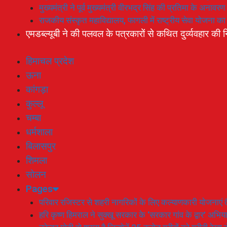
मुख्यमंत्री ने पूर्व मुख्यमंत्री वीरभद्र सिंह की प्रतिमा के अनाव
राजकीय संस्कृत महाविद्यालय, फागली में राष्ट्रीय सेवा योजना 
एमडब्ल्यूबी ने की पलवल के पत्रकारों से कथित दुर्व्यवहार की न
हिमाचल प्रदेश
ऊना
कांगड़ा
कुल्लू
चम्बा
धर्मशाला
बिलासपुर
शिमला
सोलन
Pages
परिवार रजिस्टर से शहरी नागरिकों के लिए कल्याणकारी योजनाएं तै
हरि कृष्ण हिमराल ने सुक्खू सरकार के ‘सरकार गांव के द्वार’ अभ