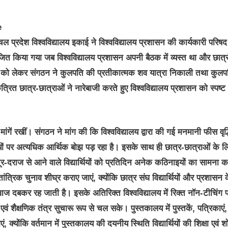
्रदेश विश्वविद्यालय इकाई ने विश्वविद्यालय प्रशासन की कार्यकारी परिष
 किया गया जब विश्वविद्यालय प्रशासन अपनी बैठक में व्यस्त था और छात्र
ांगों को लेकर संगठन ने कुलपति की प्रतीकात्मक शव यात्रा निकाली तथा कुलप
रित छात्र-छात्राओं ने नारेबाजी करते हुए विश्वविद्यालय प्रशासन को स्पष्ट
ांगें रखीं। संगठन ने मांग की कि विश्वविद्यालय द्वारा की गई मनमानी फीस वृद्
्थियों पर अत्यधिक आर्थिक बोझ पड़ रहा है। इसके साथ ही छात्र-छात्राओं के ल
ूर-दराज से आने वाले विद्यार्थियों को प्रतिदिन अनेक कठिनाइयों का सामना 
ंत्रिक चुनाव शीघ्र कराए जाएं, क्योंकि छात्र संघ विद्यार्थियों और प्रशासन 
वाज दबकर रह जाती है। इसके अतिरिक्त विश्वविद्यालय में रिक्त नॉन-टीचिंग प
एवं शैक्षणिक तंत्र सुचारू रूप से चल सके। पुस्तकालय में पुस्तकें, पत्रिकाएं,
ं, क्योंकि वर्तमान में पुस्तकालय की दयनीय स्थिति विद्यार्थियों की शिक्षा एवं 