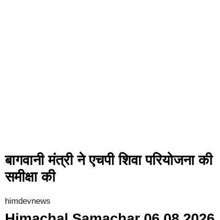
बागवानी मंत्री ने एचपी शिवा परियोजना की
समीक्षा की
himdevnews
Himachal Samachar 06 08 2026