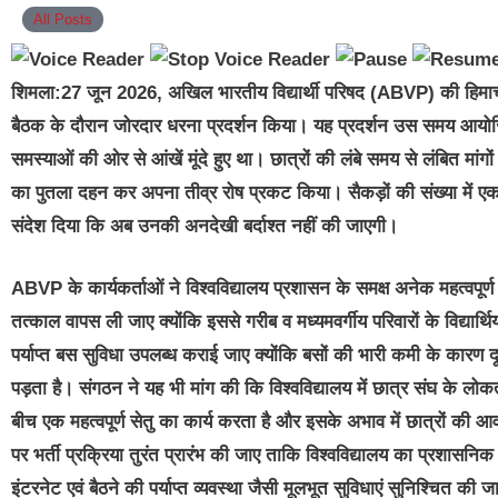
All Posts
शिमला:27 जून 2026, अखिल भारतीय विद्यार्थी परिषद (ABVP) की हिमाचल प
बैठक के दौरान जोरदार धरना प्रदर्शन किया। यह प्रदर्शन उस समय आयोजित
समस्याओं की ओर से आंखें मूंदे हुए था। छात्रों की लंबे समय से लंबित म
का पुतला दहन कर अपना तीव्र रोष प्रकट किया। सैकड़ों की संख्या में एकत्
संदेश दिया कि अब उनकी अनदेखी बर्दाश्त नहीं की जाएगी।
ABVP के कार्यकर्ताओं ने विश्वविद्यालय प्रशासन के समक्ष अनेक महत्वपूर्ण म
तत्काल वापस ली जाए क्योंकि इससे गरीब व मध्यमवर्गीय परिवारों के विद्यार
पर्याप्त बस सुविधा उपलब्ध कराई जाए क्योंकि बसों की भारी कमी के कारण द
पड़ता है। संगठन ने यह भी मांग की कि विश्वविद्यालय में छात्र संघ के लोकता
बीच एक महत्वपूर्ण सेतु का कार्य करता है और इसके अभाव में छात्रों की आ
पर भर्ती प्रक्रिया तुरंत प्रारंभ की जाए ताकि विश्वविद्यालय का प्रशासनिक 
इंटरनेट एवं बैठने की पर्याप्त व्यवस्था जैसी मूलभूत सुविधाएं सुनिश्चित की जाए