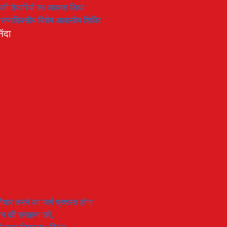
रण की तैयारियों का जायजा लिया
का सप्तदिवसीय विशेष आवासीय शिविर
िंदा
यार करने का मार्ग प्रशस्त होगा
ियान की सराहना की,