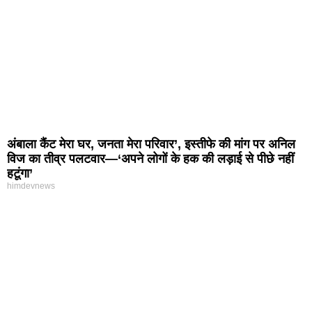
अंबाला कैंट मेरा घर, जनता मेरा परिवार’, इस्तीफे की मांग पर अनिल
विज का तीव्र पलटवार—‘अपने लोगों के हक की लड़ाई से पीछे नहीं
हटूंगा’
himdevnews