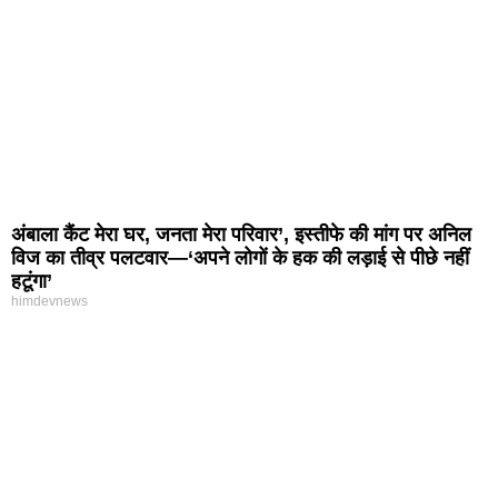
अंबाला कैंट मेरा घर, जनता मेरा परिवार’, इस्तीफे की मांग पर अनिल
विज का तीव्र पलटवार—‘अपने लोगों के हक की लड़ाई से पीछे नहीं
हटूंगा’
himdevnews