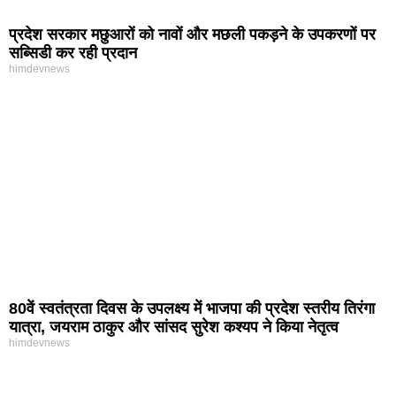
प्रदेश सरकार मछुआरों को नावों और मछली पकड़ने के उपकरणों पर
सब्सिडी कर रही प्रदान
himdevnews
80वें स्वतंत्रता दिवस के उपलक्ष्य में भाजपा की प्रदेश स्तरीय तिरंगा
यात्रा, जयराम ठाकुर और सांसद सुरेश कश्यप ने किया नेतृत्व
himdevnews