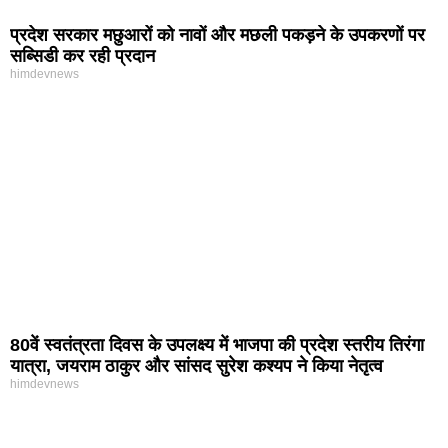
प्रदेश सरकार मछुआरों को नावों और मछली पकड़ने के उपकरणों पर
सब्सिडी कर रही प्रदान
himdevnews
80वें स्वतंत्रता दिवस के उपलक्ष्य में भाजपा की प्रदेश स्तरीय तिरंगा
यात्रा, जयराम ठाकुर और सांसद सुरेश कश्यप ने किया नेतृत्व
himdevnews