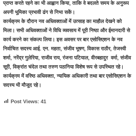
प्राप्त करते रहने का भी आह्वान किया, ताकि वे बदलते समय के अनुरूप
अपनी भूमिका प्रभावी ढंग से निभा सकें।
कार्यक्रम के दौरान नव अधिवक्ताओं में उत्साह का माहौल देखने को
मिला। सभी अधिवक्ताओं ने विधि व्यवसाय में पूरी निष्ठा और ईमानदारी से
कार्य करने का संकल्प लिया। इस अवसर पर बार एसोसिएशन के नव
निर्वाचित सदस्य आई. एन. महता, संजीव भूषण, विकास राठौर, तेजस्वी
शर्मा, नरेंद्र गुलेरिया, राजीव राय, रंजना पटियाल, वीरबहादुर वर्मा, संजीव
सूरी, विक्रांत चंदेल तथा तरुण पठानिया विशेष रूप से उपस्थित रहे।
कार्यक्रम में वरिष्ठ अधिवक्ता, न्यायिक अधिकारी तथा बार एसोसिएशन के
सदस्य भी मौजूद रहे।
Post Views:
41