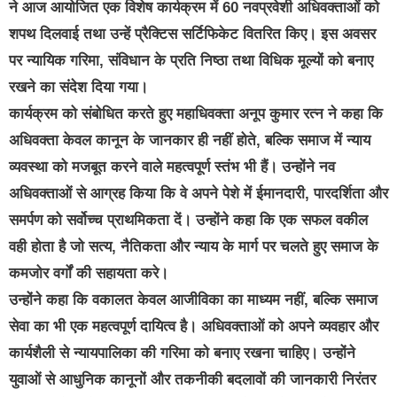
ने आज आयोजित एक विशेष कार्यक्रम में 60 नवप्रवेशी अधिवक्ताओं को
शपथ दिलवाई तथा उन्हें प्रैक्टिस सर्टिफिकेट वितरित किए। इस अवसर
पर न्यायिक गरिमा, संविधान के प्रति निष्ठा तथा विधिक मूल्यों को बनाए
रखने का संदेश दिया गया।
कार्यक्रम को संबोधित करते हुए महाधिवक्ता अनूप कुमार रत्न ने कहा कि
अधिवक्ता केवल कानून के जानकार ही नहीं होते, बल्कि समाज में न्याय
व्यवस्था को मजबूत करने वाले महत्वपूर्ण स्तंभ भी हैं। उन्होंने नव
अधिवक्ताओं से आग्रह किया कि वे अपने पेशे में ईमानदारी, पारदर्शिता और
समर्पण को सर्वोच्च प्राथमिकता दें। उन्होंने कहा कि एक सफल वकील
वही होता है जो सत्य, नैतिकता और न्याय के मार्ग पर चलते हुए समाज के
कमजोर वर्गों की सहायता करे।
उन्होंने कहा कि वकालत केवल आजीविका का माध्यम नहीं, बल्कि समाज
सेवा का भी एक महत्वपूर्ण दायित्व है। अधिवक्ताओं को अपने व्यवहार और
कार्यशैली से न्यायपालिका की गरिमा को बनाए रखना चाहिए। उन्होंने
युवाओं से आधुनिक कानूनों और तकनीकी बदलावों की जानकारी निरंतर