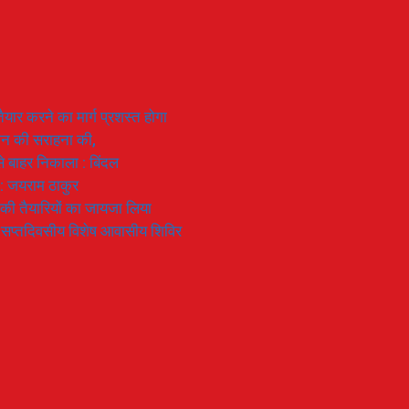
यार करने का मार्ग प्रशस्त होगा
ियान की सराहना की,
 से बाहर निकाला : बिंदल
 : जयराम ठाकुर
रण की तैयारियों का जायजा लिया
का सप्तदिवसीय विशेष आवासीय शिविर