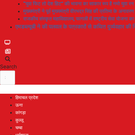
“युवा फिट तो देश हिट” की भावना का साकार रूप है नमो युवा रन
मुख्यमंत्री ने पूर्व मुख्यमंत्री वीरभद्र सिंह की प्रतिमा के अनाव
राजकीय संस्कृत महाविद्यालय, फागली में राष्ट्रीय सेवा योजना 
एमडब्ल्यूबी ने की पलवल के पत्रकारों से कथित दुर्व्यवहार की न
Search
हिमाचल प्रदेश
ऊना
कांगड़ा
कुल्लू
चम्बा