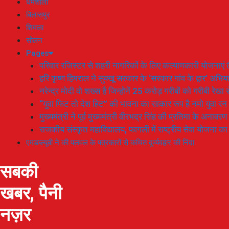
धर्मशाला
बिलासपुर
शिमला
सोलन
Pages
परिवार रजिस्टर से शहरी नागरिकों के लिए कल्याणकारी योजनाएं तै
हरि कृष्ण हिमराल ने सुक्खू सरकार के ‘सरकार गांव के द्वार’ अभ
नरेन्द्र मोदी वो शख्स है जिन्होनें 25 करोड़ गरीबों को गरीबी रेखा
“युवा फिट तो देश हिट” की भावना का साकार रूप है नमो युवा रन
मुख्यमंत्री ने पूर्व मुख्यमंत्री वीरभद्र सिंह की प्रतिमा के अनाव
राजकीय संस्कृत महाविद्यालय, फागली में राष्ट्रीय सेवा योजना 
एमडब्ल्यूबी ने की पलवल के पत्रकारों से कथित दुर्व्यवहार की निंदा
सबकी
खबर, पैनी
नज़र