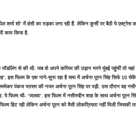
मा शो’ में हंसी का तड़का लगा रही हैं. लेकिन कुर्सी पर बैठी ये एक्ट्रेस 
ं भी काम किया है.
लिंग से की थी. जब वो अपने करियर की उड़ान भरने मुंबई पहुंचीं तो यहां
ाह’. इस फिल्म के एक गाने-सुना रहा है समा में अर्चना पूरन सिंह सिर्फ 10 सेके
्ममेकर पंकज परासर की नजर अर्चना पूरन सिंह पर पड़ी. उस दौरान वह नसीरु
. ये फिल्म थी- ‘जलवा’. इस फिल्म में नसीरुद्दीन शाह के साथ अर्चना पूरन सिं
 फिल्म हिट रही लेकिन अर्चना पूरन को वैसी लोकप्रियता नहीं मिली जिसकी 