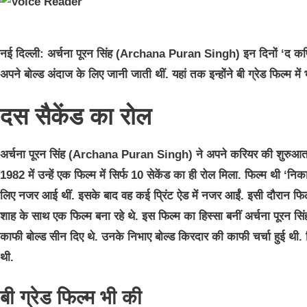
नई दिल्ली:
अर्चना पूरन सिंह (Archana Puran Singh) इन दिनों ‘द कपिल शर्
अपने बोल्ड अंदाज के लिए जानी जाती थीं. यहां तक इन्होंने बी ग्रेड फिल्म मे
दस सैकेंड का रोल
अर्चना पूरन सिंह (Archana Puran Singh) ने अपने करियर की शुरुआत मॉड
1982 में उन्हें एक फिल्म में सिर्फ 10 सेकेंड का ही रोल मिला. फिल्म थी ‘निक
लिए नजर आई थीं. इसके बाद वह कई प्रिंट ऐड में नजर आईं. इसी दौरान फिल
शाह के साथ एक फिल्म बना रहे थे. इस फिल्म का हिस्सा बनीं अर्चना पूरन सिंह
काफी बोल्ड सीन दिए थे. उनके निभाए बोल्ड किरदार की काफी चर्चा हुई थी.
थी.
बी ग्रेड फिल्म भी की