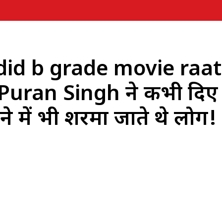
id b grade movie raat
uran Singh ने कभी दिए 
े में भी शरमा जाते थे लोग!