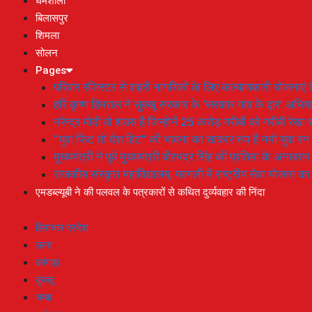
धर्मशाला
बिलासपुर
शिमला
सोलन
Pages
परिवार रजिस्टर से शहरी नागरिकों के लिए कल्याणकारी योजनाएं तै
हरि कृष्ण हिमराल ने सुक्खू सरकार के ‘सरकार गांव के द्वार’ अभ
नरेन्द्र मोदी वो शख्स है जिन्होनें 25 करोड़ गरीबों को गरीबी रेखा
“युवा फिट तो देश हिट” की भावना का साकार रूप है नमो युवा रन
मुख्यमंत्री ने पूर्व मुख्यमंत्री वीरभद्र सिंह की प्रतिमा के अनाव
राजकीय संस्कृत महाविद्यालय, फागली में राष्ट्रीय सेवा योजना 
एमडब्ल्यूबी ने की पलवल के पत्रकारों से कथित दुर्व्यवहार की निंदा
हिमाचल प्रदेश
ऊना
कांगड़ा
कुल्लू
चम्बा