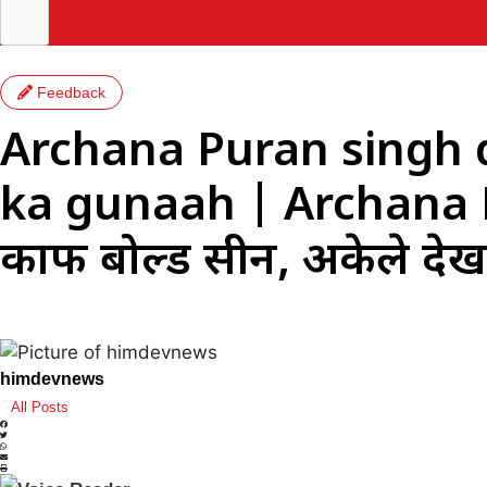
Feedback
Archana Puran singh d
ka gunaah | Archana P
काफी बोल्ड सीन, अकेले देखन
himdevnews
All Posts