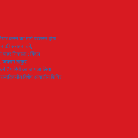
यार करने का मार्ग प्रशस्त होगा
ियान की सराहना की,
 से बाहर निकाला : बिंदल
 : जयराम ठाकुर
रण की तैयारियों का जायजा लिया
का सप्तदिवसीय विशेष आवासीय शिविर