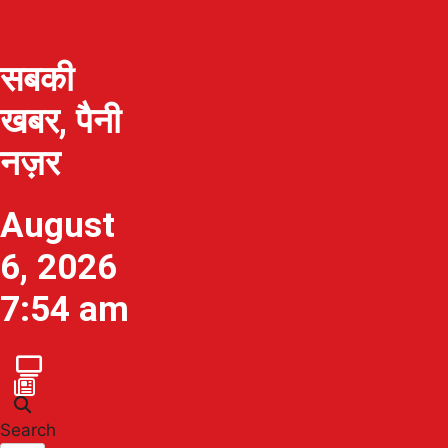
सबकी
खबर, पैनी
नज़र
August
6, 2026
7:54 am
Search