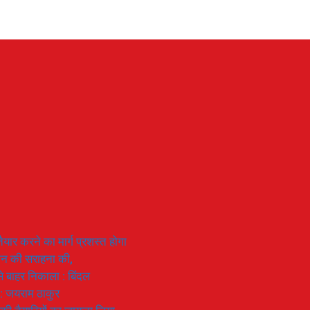
यार करने का मार्ग प्रशस्त होगा
ियान की सराहना की,
 से बाहर निकाला : बिंदल
 : जयराम ठाकुर