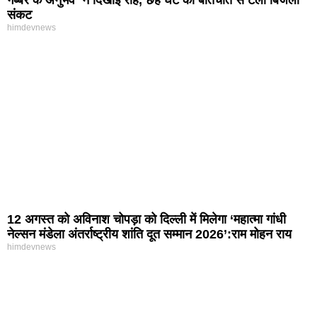
संकट
himdevnews
12 अगस्त को अविनाश चोपड़ा को दिल्ली में मिलेगा ‘महात्मा गांधी
नेल्सन मंडेला अंतर्राष्ट्रीय शांति दूत सम्मान 2026’:राम मोहन राय
himdevnews