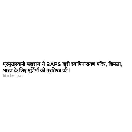
प्रमुखस्वामी महाराज ने BAPS श्री स्वामिनारायण मंदिर, शिमला,
भारत के लिए मूर्तियों की प्रतिष्ठा की।
himdevnews