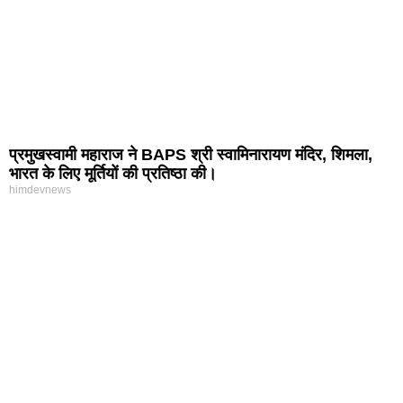
प्रमुखस्वामी महाराज ने BAPS श्री स्वामिनारायण मंदिर, शिमला,
भारत के लिए मूर्तियों की प्रतिष्ठा की।
himdevnews