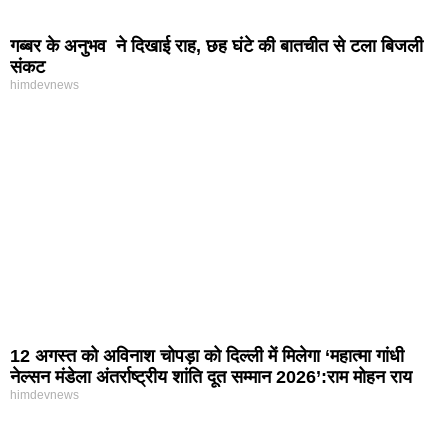
गब्बर के अनुभव ने दिखाई राह, छह घंटे की बातचीत से टला बिजली
संकट
himdevnews
12 अगस्त को अविनाश चोपड़ा को दिल्ली में मिलेगा ‘महात्मा गांधी
नेल्सन मंडेला अंतर्राष्ट्रीय शांति दूत सम्मान 2026’:राम मोहन राय
himdevnews