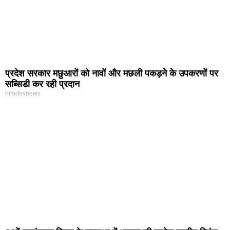
प्रदेश सरकार मछुआरों को नावों और मछली पकड़ने के उपकरणों पर
सब्सिडी कर रही प्रदान
himdevnews