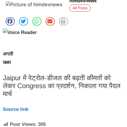
himdevnews
All Posts
अगली
खबर
Jaipur में पेट्रोल-डीजल की बढ़ती कीमतों को
लेकर Congress का प्रदर्शन, निकाला गया पैदल
मार्च
Source link
Post Views:
305