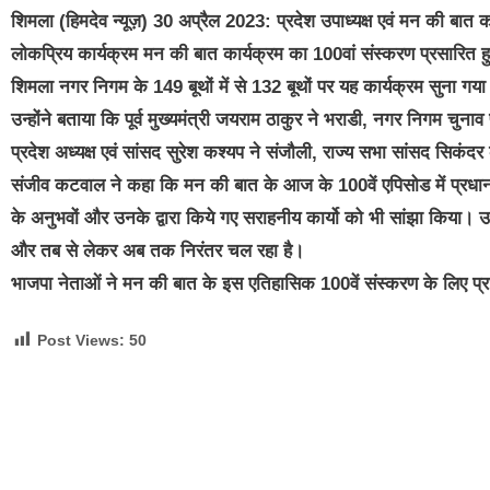
शिमला (हिमदेव न्यूज़) 30 अप्रैल 2023: प्रदेश उपाध्यक्ष एवं मन की बात 
लोकप्रिय कार्यक्रम मन की बात कार्यक्रम का 100वां संस्करण प्रसारित 
शिमला नगर निगम के 149 बूथों में से 132 बूथों पर यह कार्यक्रम सुना गय
उन्होंने बताया कि पूर्व मुख्यमंत्री जयराम ठाकुर ने भराडी, नगर निगम चुनाव प्
प्रदेश अध्यक्ष एवं सांसद सुरेश कश्यप ने संजौली, राज्य सभा सांसद सिकंदर क
संजीव कटवाल ने कहा कि मन की बात के आज के 100वें एपिसोड में प्रधानमं
के अनुभवों और उनके द्वारा किये गए सराहनीय कार्यो को भी सांझा किया। उ
और तब से लेकर अब तक निरंतर चल रहा है।
भाजपा नेताओं ने मन की बात के इस एतिहासिक 100वें संस्करण के लिए प्रधान
Post Views:
50