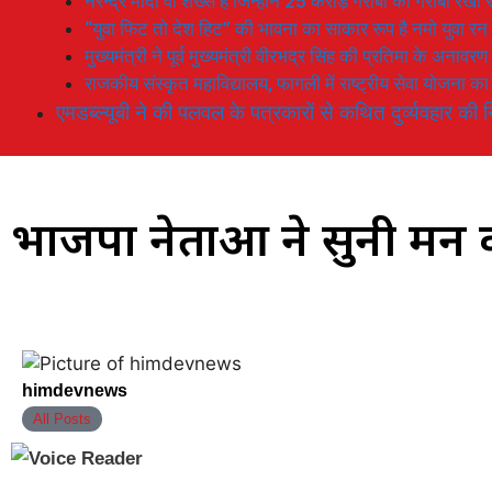
नरेन्द्र मोदी वो शख्स है जिन्होनें 25 करोड़ गरीबों को गरीबी रेखा
“युवा फिट तो देश हिट” की भावना का साकार रूप है नमो युवा रन
मुख्यमंत्री ने पूर्व मुख्यमंत्री वीरभद्र सिंह की प्रतिमा के अनाव
राजकीय संस्कृत महाविद्यालय, फागली में राष्ट्रीय सेवा योजना 
एमडब्ल्यूबी ने की पलवल के पत्रकारों से कथित दुर्व्यवहार की न
भाजपा नेताओं ने सुनी मन 
himdevnews
All Posts