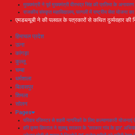
मुख्यमंत्री ने पूर्व मुख्यमंत्री वीरभद्र सिंह की प्रतिमा के अनाव
राजकीय संस्कृत महाविद्यालय, फागली में राष्ट्रीय सेवा योजना 
एमडब्ल्यूबी ने की पलवल के पत्रकारों से कथित दुर्व्यवहार की न
हिमाचल प्रदेश
ऊना
कांगड़ा
कुल्लू
चम्बा
धर्मशाला
बिलासपुर
शिमला
सोलन
Pages
परिवार रजिस्टर से शहरी नागरिकों के लिए कल्याणकारी योजनाएं तै
हरि कृष्ण हिमराल ने सुक्खू सरकार के ‘सरकार गांव के द्वार’ अभ