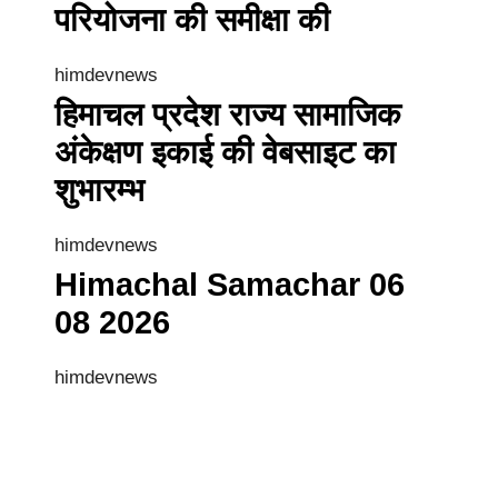
परियोजना की समीक्षा की
himdevnews
हिमाचल प्रदेश राज्य सामाजिक
अंकेक्षण इकाई की वेबसाइट का
शुभारम्भ
himdevnews
Himachal Samachar 06
08 2026
himdevnews