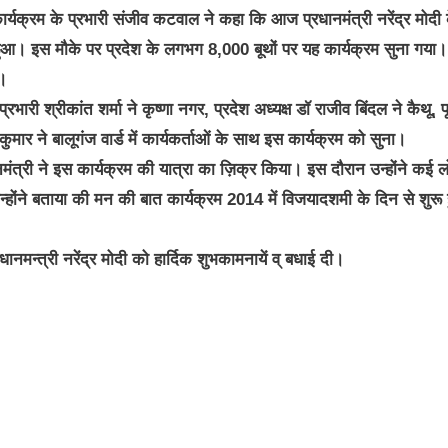
कार्यक्रम के प्रभारी संजीव कटवाल ने कहा कि आज प्रधानमंत्री नरेंद्र मोदी 
हुआ। इस मौके पर प्रदेश के लगभग 8,000 बूथों पर यह कार्यक्रम सुना गया।
ा।
रभारी श्रीकांत शर्मा ने कृष्णा नगर, प्रदेश अध्यक्ष डॉ राजीव बिंदल ने कैथू, पूर
ुमार ने बालूगंज वार्ड में कार्यकर्ताओं के साथ इस कार्यक्रम को सुना।
त्री ने इस कार्यक्रम की यात्रा का ज़िक्र किया। इस दौरान उन्होंने कई लो
न्होंने बताया की मन की बात कार्यक्रम 2014 में विजयादशमी के दिन से शुरू
मन्त्री नरेंद्र मोदी को हार्दिक शुभकामनायें व् बधाई दी।