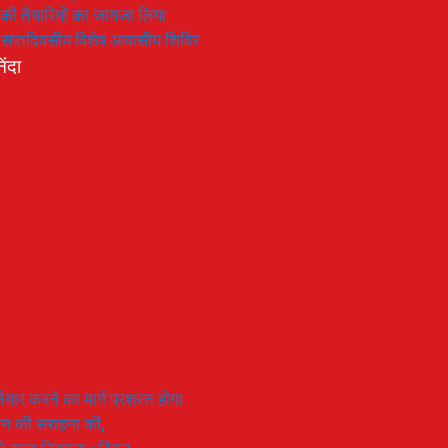
रण की तैयारियों का जायजा लिया
का सप्तदिवसीय विशेष आवासीय शिविर
िंदा
यार करने का मार्ग प्रशस्त होगा
ियान की सराहना की,