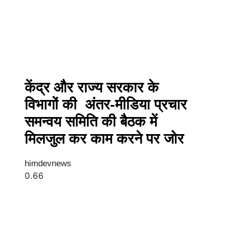
केंद्र और राज्य सरकार के
विभागों की अंतर-मीडिया प्रचार
समन्वय समिति की बैठक में
मिलजुल कर काम करने पर जोर
himdevnews