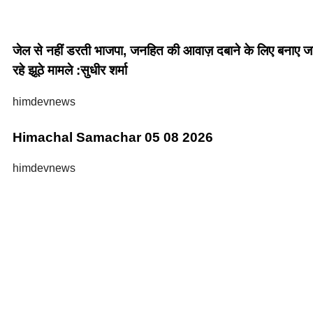
जेल से नहीं डरती भाजपा, जनहित की आवाज़ दबाने के लिए बनाए ज
रहे झूठे मामले :सुधीर शर्मा
himdevnews
Himachal Samachar 05 08 2026
himdevnews