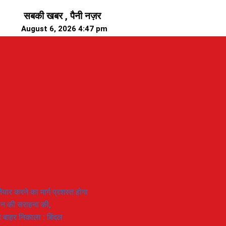
सबकी खबर , पैनी नज़र
August 6, 2026 4:47 pm
यार करने का मार्ग प्रशस्त होगा
ियान की सराहना की,
 से बाहर निकाला : बिंदल