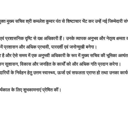
त मुख्य सचिव श्री कमलेश कुमार पंत से शिष्टाचार भेंट कर उन्हें नई जिम्मेदारी सं
 प्रशासनिक दृष्टि से दक्ष अधिकारी हैं। उनके व्यापक अनुभव और नेतृत्व क्षमता 
न में प्रशासन और अधिक प्रभावी, पारदर्शी एवं जनोन्मुखी बनेगा।
ै और ऐसे समय में एक अनुभवी अधिकारी के रूप में मुख्य सचिव की भूमिका अत्यंत
ेश प्रशासन सुशासन, विकास और जनहित के कार्यों को और अधिक गति प्रदान करेगा।
दारियों के निर्वहन हेतु उत्तम स्वास्थ्य, ऊर्जा एवं सफलता प्राप्त हो तथा उनका कार
र्यकाल के लिए शुभकामनाएं प्रेषित कीं।