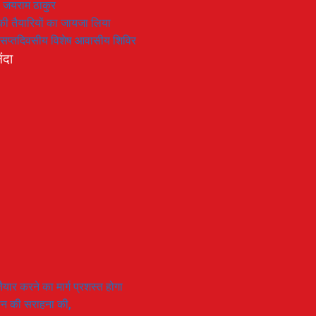
: जयराम ठाकुर
रण की तैयारियों का जायजा लिया
का सप्तदिवसीय विशेष आवासीय शिविर
ंदा
यार करने का मार्ग प्रशस्त होगा
ियान की सराहना की,