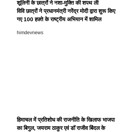
शूलिनी के छात्रों ने नशा-मुक्ति की शपथ ली
विवि छात्रों ने प्रधानमंत्री नरेंद्र मोदी द्वारा शुरू किए
गए 100 हफ़्ते के राष्ट्रीय अभियान में शामिल
himdevnews
हिमाचल में प्रतिशोध की राजनीति के खिलाफ भाजपा
का बिगुल, जयराम ठाकुर एवं डॉ राजीव बिंदल के