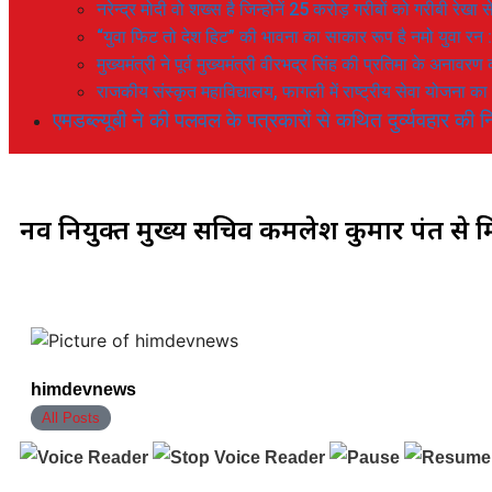
नरेन्द्र मोदी वो शख्स है जिन्होनें 25 करोड़ गरीबों को गरीबी रेखा
“युवा फिट तो देश हिट” की भावना का साकार रूप है नमो युवा रन 
मुख्यमंत्री ने पूर्व मुख्यमंत्री वीरभद्र सिंह की प्रतिमा के अनाव
राजकीय संस्कृत महाविद्यालय, फागली में राष्ट्रीय सेवा योजना 
एमडब्ल्यूबी ने की पलवल के पत्रकारों से कथित दुर्व्यवहार की नि
नव नियुक्त मुख्य सचिव कमलेश कुमार पंत से मि
himdevnews
All Posts