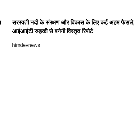
ा
सरस्वती नदी के संरक्षण और विकास के लिए कई अहम फैसले,
आईआईटी रुड़की से बनेगी विस्तृत रिपोर्ट
himdevnews