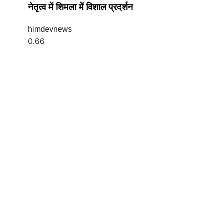
नेतृत्व में शिमला में विशाल प्रदर्शन
himdevnews