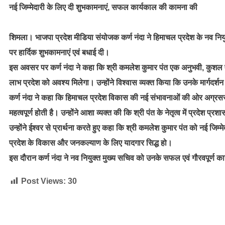
नई जिम्मेदारी के लिए दी शुभकामनाएं, सफल कार्यकाल की कामना की
शिमला। भाजपा प्रदेश मीडिया संयोजक कर्ण नंदा ने हिमाचल प्रदेश के नव नियुक्
पर हार्दिक शुभकामनाएं एवं बधाई दी।
इस अवसर पर कर्ण नंदा ने कहा कि श्री कमलेश कुमार पंत एक अनुभवी, कुशल एवं
लाभ प्रदेश को अवश्य मिलेगा। उन्होंने विश्वास व्यक्त किया कि उनके मार्गदर्श
कर्ण नंदा ने कहा कि हिमाचल प्रदेश विकास की नई संभावनाओं की ओर अग्रसर ह
महत्वपूर्ण होती है। उन्होंने आशा व्यक्त की कि श्री पंत के नेतृत्व में प्रद
उन्होंने ईश्वर से प्रार्थना करते हुए कहा कि श्री कमलेश कुमार पंत को नई जिम्मे
प्रदेश के विकास और जनकल्याण के लिए यादगार सिद्ध हो।
इस दौरान कर्ण नंदा ने नव नियुक्त मुख्य सचिव को उनके सफल एवं गौरवपूर्ण का
Post Views:
30