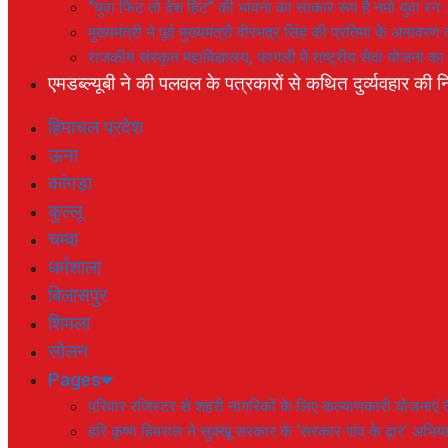
“युवा फिट तो देश हिट” की भावना का साकार रूप है नमो युवा रन 
मुख्यमंत्री ने पूर्व मुख्यमंत्री वीरभद्र सिंह की प्रतिमा के अनाव
राजकीय संस्कृत महाविद्यालय, फागली में राष्ट्रीय सेवा योजना 
एमडब्ल्यूबी ने की पलवल के पत्रकारों से कथित दुर्व्यवहार की नि
हिमाचल प्रदेश
ऊना
कांगड़ा
कुल्लू
चम्बा
धर्मशाला
बिलासपुर
शिमला
सोलन
Pages
परिवार रजिस्टर से शहरी नागरिकों के लिए कल्याणकारी योजनाएं तै
हरि कृष्ण हिमराल ने सुक्खू सरकार के ‘सरकार गांव के द्वार’ अभ