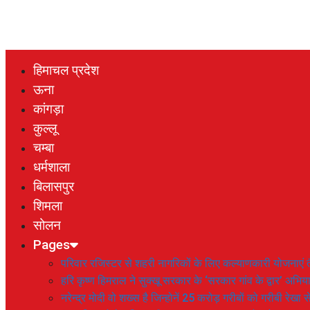
हिमाचल प्रदेश
ऊना
कांगड़ा
कुल्लू
चम्बा
धर्मशाला
बिलासपुर
शिमला
सोलन
Pages
परिवार रजिस्टर से शहरी नागरिकों के लिए कल्याणकारी योजनाएं तै
हरि कृष्ण हिमराल ने सुक्खू सरकार के ‘सरकार गांव के द्वार’ अभ
नरेन्द्र मोदी वो शख्स है जिन्होनें 25 करोड़ गरीबों को गरीबी रेखा