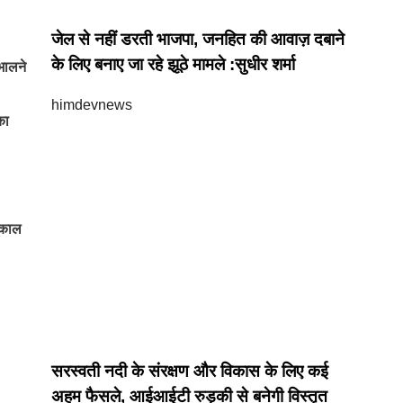
जेल से नहीं डरती भाजपा, जनहित की आवाज़ दबाने
के लिए बनाए जा रहे झूठे मामले :सुधीर शर्मा
भालने
himdevnews
का
्यकाल
सरस्वती नदी के संरक्षण और विकास के लिए कई
अहम फैसले, आईआईटी रुड़की से बनेगी विस्तृत