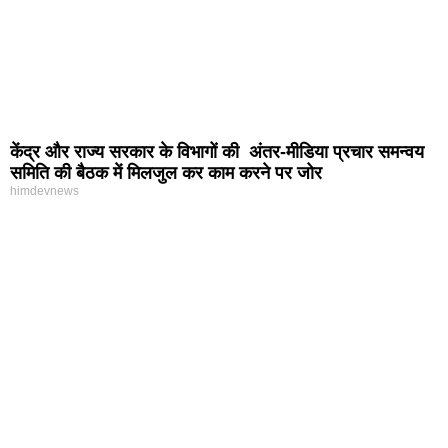
केंद्र और राज्य सरकार के विभागों की अंतर-मीडिया प्रचार समन्वय
समिति की बैठक में मिलजुल कर काम करने पर जोर
himdevnews