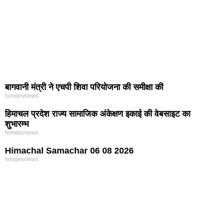
बागवानी मंत्री ने एचपी शिवा परियोजना की समीक्षा की
himdevnews
हिमाचल प्रदेश राज्य सामाजिक अंकेक्षण इकाई की वेबसाइट का
शुभारम्भ
himdevnews
Himachal Samachar 06 08 2026
himdevnews