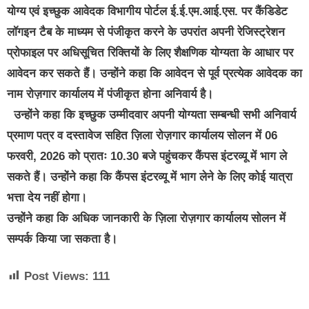
योग्य एवं इच्छुक आवेदक विभागीय पोर्टल ई.ई.एम.आई.एस. पर कैंडिडेट
लॉगइन टैब के माध्यम से पंजीकृत करने के उपरांत अपनी रेजिस्ट्रेशन
प्रोफाइल पर अधिसूचित रिक्तियों के लिए शैक्षणिक योग्यता के आधार पर
आवेदन कर सकते हैं। उन्होंने कहा कि आवेदन से पूर्व प्रत्येक आवेदक का
नाम रोज़गार कार्यालय में पंजीकृत होना अनिवार्य है।
उन्होंने कहा कि इच्छुक उम्मीदवार अपनी योग्यता सम्बन्धी सभी अनिवार्य
प्रमाण पत्र व दस्तावेज सहित ज़िला रोज़गार कार्यालय सोलन में 06
फरवरी, 2026 को प्रातः 10.30 बजे पहुंचकर कैंपस इंटरव्यू में भाग ले
सकते हैं। उन्होंने कहा कि कैंपस इंटरव्यू में भाग लेने के लिए कोई यात्रा
भत्ता देय नहीं होगा।
उन्होंने कहा कि अधिक जानकारी के ज़िला रोज़गार कार्यालय सोलन में
सम्पर्क किया जा सकता है।
Post Views:
111