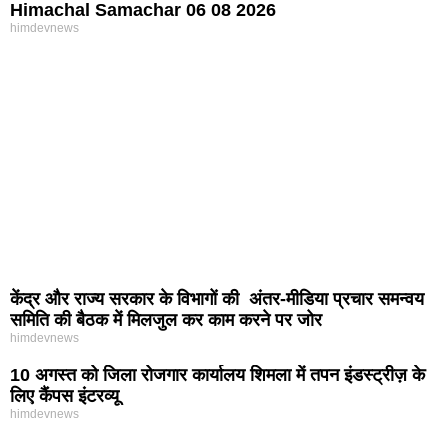
Himachal Samachar 06 08 2026
himdevnews
केंद्र और राज्य सरकार के विभागों की अंतर-मीडिया प्रचार समन्वय
समिति की बैठक में मिलजुल कर काम करने पर जोर
himdevnews
10 अगस्त को जिला रोजगार कार्यालय शिमला में तपन इंडस्ट्रीज़ के
लिए कैंपस इंटरव्यू
himdevnews