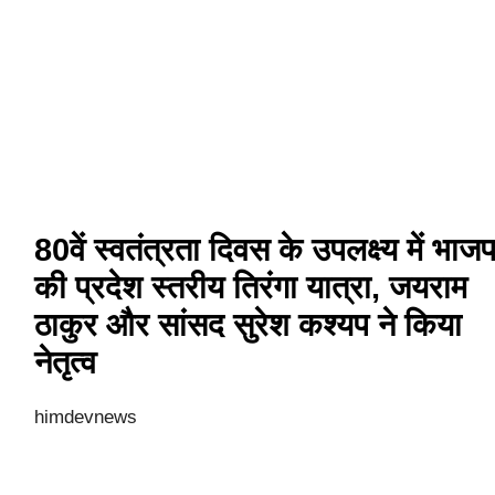
80वें स्वतंत्रता दिवस के उपलक्ष्य में भाजप
की प्रदेश स्तरीय तिरंगा यात्रा, जयराम
ठाकुर और सांसद सुरेश कश्यप ने किया
नेतृत्व
himdevnews