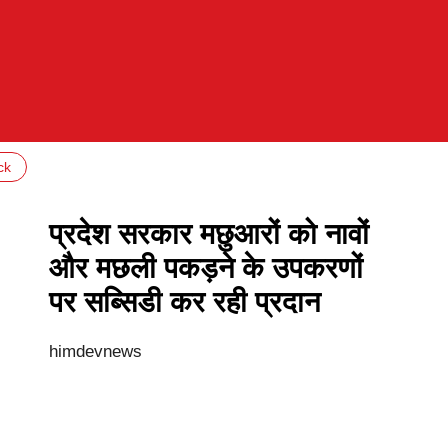
ck
प्रदेश सरकार मछुआरों को नावों
और मछली पकड़ने के उपकरणों
पर सब्सिडी कर रही प्रदान
himdevnews