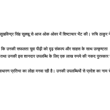
ुखविन्द्र सिंह सुक्खू से आज ओक ओवर में शिष्टाचार भेंट की। रुचि ठाकुर 
कहा कि उनकी सफलता युवा पीढ़ी को दृढ़ संकल्प और साहस के साथ उत्कृष्टता
किया तथा उनकी इस शानदार उपलब्धि के लिए एक लाख रुपये की नकद पुरस्कार 
नी असाधारण प्रतिभा का लोहा मनवा रही है। उनकी उपलब्धियों से प्रदेश का नाम