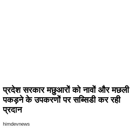
प्रदेश सरकार मछुआरों को नावों और मछली
पकड़ने के उपकरणों पर सब्सिडी कर रही
प्रदान
himdevnews