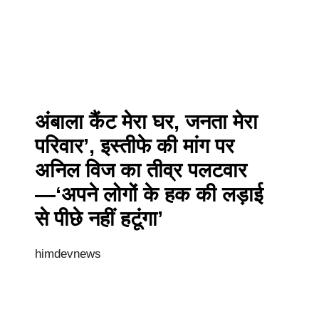
अंबाला कैंट मेरा घर, जनता मेरा
परिवार’, इस्तीफे की मांग पर
अनिल विज का तीव्र पलटवार
—‘अपने लोगों के हक की लड़ाई
से पीछे नहीं हटूंगा’
himdevnews