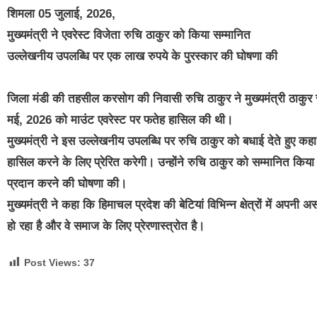
शिमला 05 जुलाई, 2026,
मुख्यमंत्री ने एवरेस्ट विजेता रुचि ठाकुर को किया सम्मानित
उल्लेखनीय उपलब्धि पर एक लाख रुपये के पुरस्कार की घोषणा की
जिला मंडी की तहसील करसोग की निवासी रुचि ठाकुर ने मुख्यमंत्री ठाकुर स
मई, 2026 को माउंट एवरेस्ट पर फतेह हासिल की थी।
मुख्यमंत्री ने इस उल्लेखनीय उपलब्धि पर रुचि ठाकुर को बधाई देते हुए 
हासिल करने के लिए प्रेरित करेगी। उन्होंने रुचि ठाकुर को सम्मानित 
प्रदान करने की घोषणा की।
मुख्यमंत्री ने कहा कि हिमाचल प्रदेश की बेटियां विभिन्न क्षेत्रों में अप
हो रहा है और वे समाज के लिए प्रेरणास्त्रोत है।
Post Views:
37