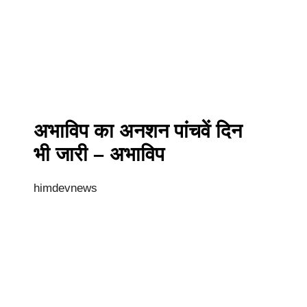
अभाविप का अनशन पांचवें दिन
भी जारी – अभाविप
himdevnews