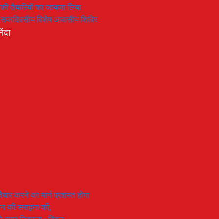
रण की तैयारियों का जायजा लिया
का सप्तदिवसीय विशेष आवासीय शिविर
िंदा
यार करने का मार्ग प्रशस्त होगा
ियान की सराहना की,