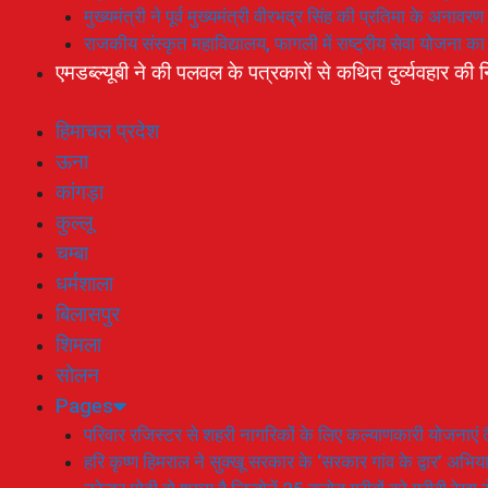
मुख्यमंत्री ने पूर्व मुख्यमंत्री वीरभद्र सिंह की प्रतिमा के अनाव
राजकीय संस्कृत महाविद्यालय, फागली में राष्ट्रीय सेवा योजना 
एमडब्ल्यूबी ने की पलवल के पत्रकारों से कथित दुर्व्यवहार की न
हिमाचल प्रदेश
ऊना
कांगड़ा
कुल्लू
चम्बा
धर्मशाला
बिलासपुर
शिमला
सोलन
Pages
परिवार रजिस्टर से शहरी नागरिकों के लिए कल्याणकारी योजनाएं तै
हरि कृष्ण हिमराल ने सुक्खू सरकार के ‘सरकार गांव के द्वार’ अभ