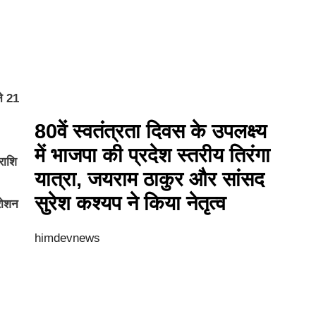
ने 21
80वें स्वतंत्रता दिवस के उपलक्ष्य
में भाजपा की प्रदेश स्तरीय तिरंगा
राशि
यात्रा, जयराम ठाकुर और सांसद
सुरेश कश्यप ने किया नेतृत्व
 रोशन
himdevnews