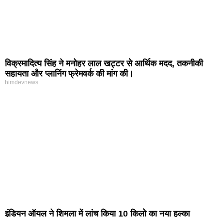
विक्रमादित्य सिंह ने मनोहर लाल खट्टर से आर्थिक मदद, तकनीकी
सहायता और प्लानिंग फ्रेमवर्क की मांग की।
himdevnews
इंडियन ऑयल ने शिमला में लांच किया 10 किलो का नया हल्का