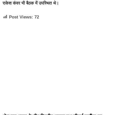
राकेश कंवर भी बैठक में उपस्थित थे।
Post Views:
72