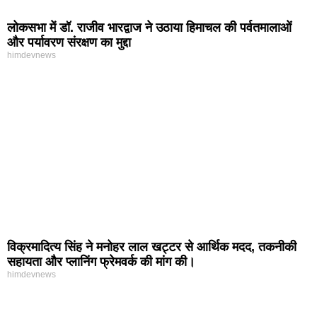
लोकसभा में डॉ. राजीव भारद्वाज ने उठाया हिमाचल की पर्वतमालाओं
और पर्यावरण संरक्षण का मुद्दा
himdevnews
विक्रमादित्य सिंह ने मनोहर लाल खट्टर से आर्थिक मदद, तकनीकी
सहायता और प्लानिंग फ्रेमवर्क की मांग की।
himdevnews