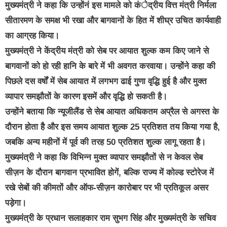
मुख्यमंत्री ने कहा कि उन्होंनं इस मामले को कंेद्रीय वित्त मंत्री निर्मला
सीतारमण के समक्ष भी रखा और बागवानों के हित में शीघ्र उचित कार्यवाही
का आग्रह किया।
मुख्यमंत्री ने केंद्रीय मंत्री को सेब पर आयात शुल्क कम किए जाने से
बागवानों को हो रही हानि के बारे में भी अवगत करवाया। उन्होंने कहा की
पिछले दस वर्षों में सेब आयात में लगभग ढाई गुणा वृद्धि हुई है और मुक्त
व्यापार समझौतों के कारण इसमें और वृद्धि हो सकती है।
उन्होंने बताया कि न्यूजीलैंड से सेब आयात अधिकतम अप्रैल से अगस्त के
दौरान होता हैै और इस समय आयात शुल्क 25 प्रतिशत तय किया गया है,
जबकि अन्य महीनों में पूर्व की तरह 50 प्रतिशत शुल्क लागू रहता है।
मुख्यमंत्री ने कहा कि विभिन्न मुक्त व्यापार समझौतों से न केवल सेब
सीज़न के दौरान बागवान प्रभावित होगें, बल्कि राज्य में कोल्ड स्टोरेज में
रखे सेबों की कीमतों और ऑफ-सीज़न कारोबार पर भी प्रतिकूल असर
पड़ेगा।
मुख्यमंत्री के प्रधान सलाहकार राम सुभग सिंह और मुख्यमंत्री के सचिव