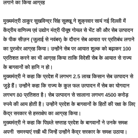
लगाने का किया आग्रह
मुख्यमंत्री ठाकुर सुखविन्द्र सिंह सुक्खू ने शुक्रवार सायं नई दिल्ली में
केंद्रीय वाणिज्य एवं उद्योग मंत्री पीयूष गोयल से भेंट की और सेब उत्पादन
के पीक सीज़न (जुलाई से नवंबर) के दौरान सेब आयात पर प्रतिबंध लगाने
का पुरजोर आग्रह किया। उन्होंने सेब पर आयात शुल्क को बढ़ाकर 100
प्रतिशत करने का भी आग्रह किया ताकि विदेशी सेब के आयात से राज्य
के बागवानों को हानि न हो।
मुख्यमंत्री ने कहा कि प्रदेश में लगभग 2.5 लाख किसान सेब उत्पादन से
जुड़े हैं। उन्होंने कहा कि राज्य के कुल फल उत्पादन में सेब का योगदान
लगभग 80 प्रतिशत है। सेब उत्पादन से सालाना लगभग 4500 करोड़
रुपये की आय होती है। उन्होंने प्रदेश के बागवानों के हितों की रक्षा के लिए
केंद्र सरकार से हस्तक्षेप का आग्रह किया।
मुख्यमंत्री ने कहा कि पिछले सप्ताह प्रदेश के बागवानों ने उनके समक्ष
अपनी समस्याएं रखी थी जिन्हें उन्होंने केंद्र सरकार के समक्ष उठाया।