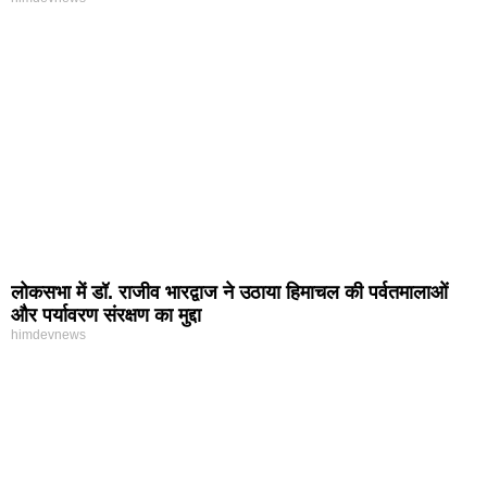
लोकसभा में डॉ. राजीव भारद्वाज ने उठाया हिमाचल की पर्वतमालाओं
और पर्यावरण संरक्षण का मुद्दा
himdevnews