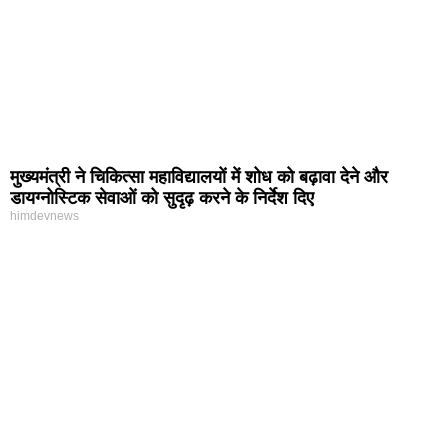
मुख्यमंत्री ने चिकित्सा महाविद्यालयों में शोध को बढ़ावा देने और
डायग्नोस्टिक सेवाओं को सुदृढ़ करने के निर्देश दिए
himdevnews