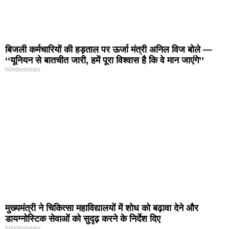
बिजली कर्मचारियों की हड़ताल पर ऊर्जा मंत्री अनिल विज बोले —
‘‘यूनियन से बातचीत जारी, हमें पूरा विश्वास है कि वे मान जाएंगे’’
himdevnews
मुख्यमंत्री ने चिकित्सा महाविद्यालयों में शोध को बढ़ावा देने और
डायग्नोस्टिक सेवाओं को सुदृढ़ करने के निर्देश दिए
himdevnews