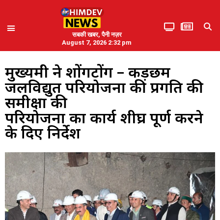
सबकी खबर, पैनी नज़र
August 7, 2026 2:32 pm
मुख्यमंत्री ने शोंगटोंग – कड़छम
जलविद्युत परियोजना की प्रगति की
समीक्षा की
परियोजना का कार्य शीघ्र पूर्ण करने
के दिए निर्देश