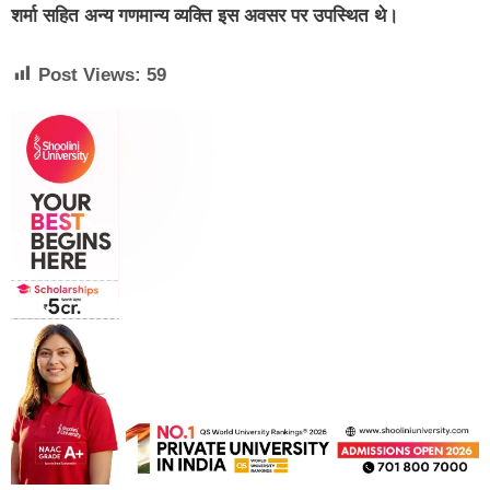
शर्मा सहित अन्य गणमान्य व्यक्ति इस अवसर पर उपस्थित थे।
Post Views:
59