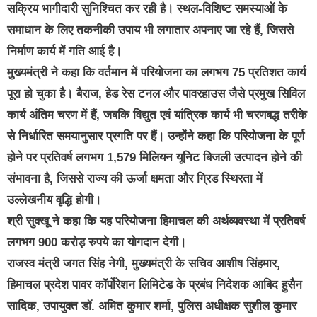
सक्रिय भागीदारी सुनिश्चित कर रही है। स्थल-विशिष्ट समस्याओं के
समाधान के लिए तकनीकी उपाय भी लगातार अपनाए जा रहे हैं, जिससे
निर्माण कार्य में गति आई है।
मुख्यमंत्री ने कहा कि वर्तमान में परियोजना का लगभग 75 प्रतिशत कार्य
पूरा हो चुका है। बैराज, हेड रेस टनल और पावरहाउस जैसे प्रमुख सिविल
कार्य अंतिम चरण में हैं, जबकि विद्युत एवं यांत्रिक कार्य भी चरणबद्ध तरीके
से निर्धारित समयानुसार प्रगति पर हैं। उन्होंने कहा कि परियोजना के पूर्ण
होने पर प्रतिवर्ष लगभग 1,579 मिलियन यूनिट बिजली उत्पादन होने की
संभावना है, जिससे राज्य की ऊर्जा क्षमता और ग्रिड स्थिरता में
उल्लेखनीय वृद्धि होगी।
श्री सुक्खू ने कहा कि यह परियोजना हिमाचल की अर्थव्यवस्था में प्रतिवर्ष
लगभग 900 करोड़ रुपये का योगदान देगी।
राजस्व मंत्री जगत सिंह नेगी, मुख्यमंत्री के सचिव आशीष सिंहमार,
हिमाचल प्रदेश पावर कॉर्पोरेशन लिमिटेड के प्रबंध निदेशक आबिद हुसैन
सादिक, उपायुक्त डॉ. अमित कुमार शर्मा, पुलिस अधीक्षक सुशील कुमार