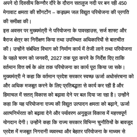
अपने दो दिवसीय किन्नौर दौरे के दौरान सतलुज नदी पर बन रही 450
मेगावाट क्षमता की शोंगटोंग – कड़छम जल विद्युत परियोजना की प्रगति
की समीक्षा की।
इस अवसर पर मुख्यमंत्री ने परियोजना के पावरहाउस, सर्ज शाफ्ट और
बैराज क्षेत्र का निरीक्षण किया तथा उपस्थित अधिकारियों से बातचीत
की। उन्होंने संबंधित विभाग को निर्माण कार्य में तेजी लाने तथा परियोजना
के पहले चरण को जनवरी, 2027 तक पूरा करने के निर्देश दिए ताकि
वर्तमान वित्त वर्ष के अंत तक परियोजना का कार्य पूरा किया जा सके।
मुख्यमंत्री ने कहा कि वर्तमान प्रदेश सरकार स्वच्छ ऊर्जा अधोसंरचना को
और अधिक मजबूत करने के लिए प्रतिबद्धता से कार्य कर रही है और
हिमाचल में सतत् विकास को बढ़ावा देने पर बल दिया जा रहा है। उन्होंने
कहा कि यह परियोजना राज्य की विद्युत उत्पादन क्षमता को बढ़ाने, ऊर्जा
आत्मनिर्भरता को बढ़ावा देने और पर्यावरण अनुकूल विकास में महत्त्वपूर्ण
योगदान देगी। उन्होंने कहा कि राज्य सरकार विभिन्न चुनौतियों के बावजूद
प्रदेश में मजबूत निगरानी व्यवस्था और बेहतर परियोजना के माध्यम से