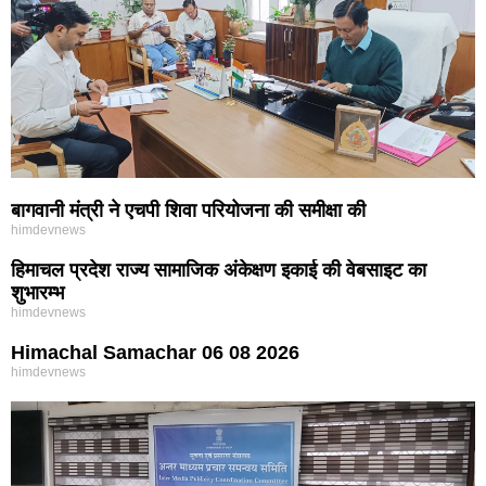
बागवानी मंत्री ने एचपी शिवा परियोजना की समीक्षा की
himdevnews
हिमाचल प्रदेश राज्य सामाजिक अंकेक्षण इकाई की वेबसाइट का
शुभारम्भ
himdevnews
Himachal Samachar 06 08 2026
himdevnews