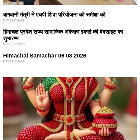
बागवानी मंत्री ने एचपी शिवा परियोजना की समीक्षा की
himdevnews
हिमाचल प्रदेश राज्य सामाजिक अंकेक्षण इकाई की वेबसाइट का
शुभारम्भ
himdevnews
Himachal Samachar 06 08 2026
himdevnews