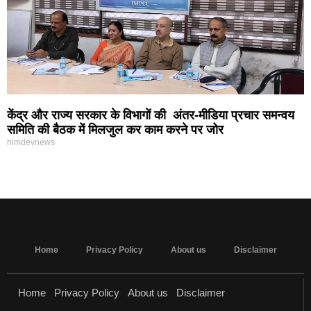
केंद्र और राज्य सरकार के विभागों की अंतर-मीडिया प्रचार समन्वय
समिति की बैठक में मिलजुल कर काम करने पर जोर
himdevnews
MarketingHack4U - Marketing and Tech Blog
Home
Privacy Policy
About us
Disclaimer
Home
Privacy Policy
About us
Disclaimer