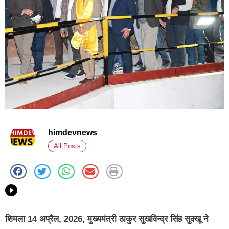
himdevnews
All Posts
शिमला 14 अप्रैल, 2026, मुख्यमंत्री ठाकुर सुखविन्द्र सिंह सुक्खू ने