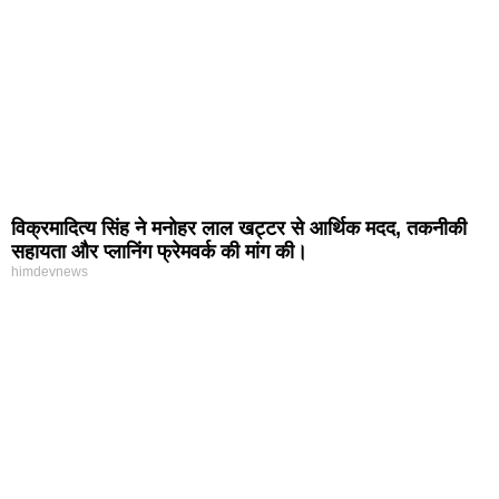
विक्रमादित्य सिंह ने मनोहर लाल खट्टर से आर्थिक मदद, तकनीकी
सहायता और प्लानिंग फ्रेमवर्क की मांग की।
himdevnews