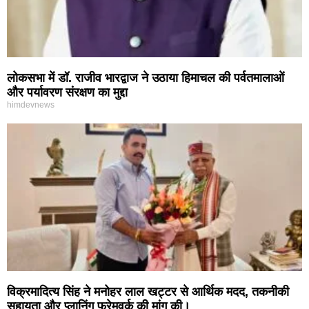
लोकसभा में डॉ. राजीव भारद्वाज ने उठाया हिमाचल की पर्वतमालाओं
और पर्यावरण संरक्षण का मुद्दा
himdevnews
विक्रमादित्य सिंह ने मनोहर लाल खट्टर से आर्थिक मदद, तकनीकी
सहायता और प्लानिंग फ्रेमवर्क की मांग की।