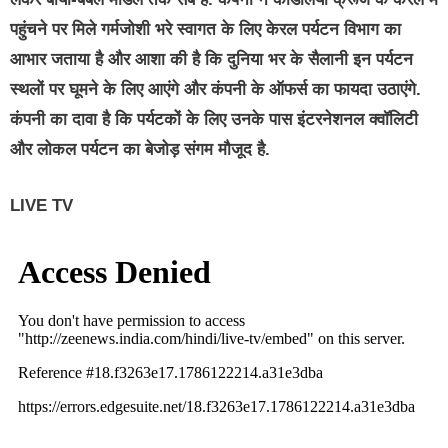
पहुंचने पर मिले गर्मजोशी भरे स्वागत के लिए केरल पर्यटन विभाग का
आभार जताया है और आशा की है कि दुनिया भर के सैलानी इन पर्यटन
स्थलों पर घूमने के लिए आएंगे और कंपनी के ऑफर्स का फायदा उठाएंगे.
कंपनी का दावा है कि पर्यटकों के लिए उनके पास इंटरनेशनल क्वॉलिटी
और लोकल पर्यटन का बेजोड़ संगम मौजूद है.
LIVE TV