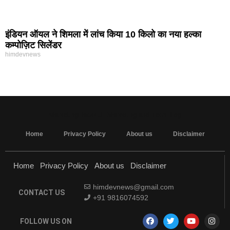
इंडियन ऑयल ने शिमला में लांच किया 10 किलो का नया हल्का
कम्पोज़िट सिलेंडर
himdevnews
MarketingHack4U - Marketing and Tech Blog
Home
Privacy Policy
About us
Disclaimer
Home
Privacy Policy
About us
Disclaimer
himdevnews@gmail.com
CONTACT US
+91 9816074592
FOLLOW US ON