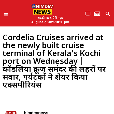
सबकी खबर, पैनी नज़र
August 7, 2026 10:33 pm
Cordelia Cruises arrived at
the newly built cruise
terminal of Kerala’s Kochi
port on Wednesday |
कॉर्डेलिया क्रूज समंदर की लहरों पर
सवार, पर्यटकों ने शेयर किया
एक्सपीरियंस
himdevnews