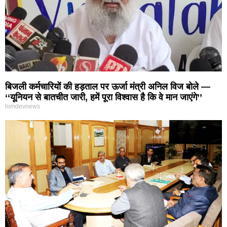
बिजली कर्मचारियों की हड़ताल पर ऊर्जा मंत्री अनिल विज बोले —
‘‘यूनियन से बातचीत जारी, हमें पूरा विश्वास है कि वे मान जाएंगे’’
himdevnews