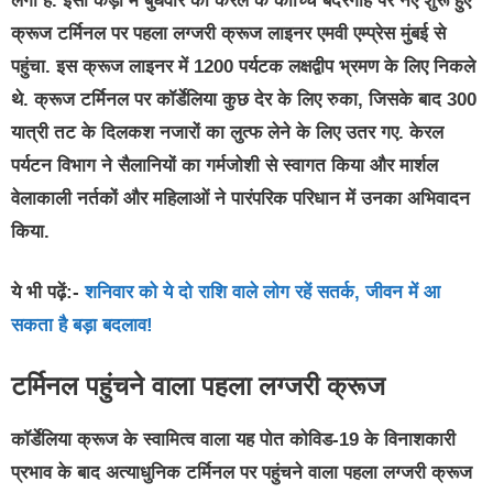
लगा है. इसी कड़ी में बुधवार को केरल के कोच्चि बंदरगाह पर नए शुरू हुए
क्रूज टर्मिनल पर पहला लग्जरी क्रूज लाइनर एमवी एम्प्रेस मुंबई से
पहुंचा. इस क्रूज लाइनर में 1200 पर्यटक लक्षद्वीप भ्रमण के लिए निकले
थे. क्रूज टर्मिनल पर कॉर्डेलिया कुछ देर के लिए रुका, जिसके बाद 300
यात्री तट के दिलकश नजारों का लुत्फ लेने के लिए उतर गए. केरल
पर्यटन विभाग ने सैलानियों का गर्मजोशी से स्वागत किया और मार्शल
वेलाकाली नर्तकों और महिलाओं ने पारंपरिक परिधान में उनका अभिवादन
किया.
ये भी पढ़ें:-
शनिवार को ये दो राशि वाले लोग रहें सतर्क, जीवन में आ
सकता है बड़ा बदलाव!
टर्मिनल पहुंचने वाला पहला लग्जरी क्रूज
कॉर्डेलिया क्रूज के स्वामित्व वाला यह पोत कोविड-19 के विनाशकारी
प्रभाव के बाद अत्याधुनिक टर्मिनल पर पहुंचने वाला पहला लग्जरी क्रूज