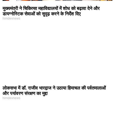
मुख्यमंत्री ने चिकित्सा महाविद्यालयों में शोध को बढ़ावा देने और
डायग्नोस्टिक सेवाओं को सुदृढ़ करने के निर्देश दिए
himdevnews
लोकसभा में डॉ. राजीव भारद्वाज ने उठाया हिमाचल की पर्वतमालाओं
और पर्यावरण संरक्षण का मुद्दा
himdevnews