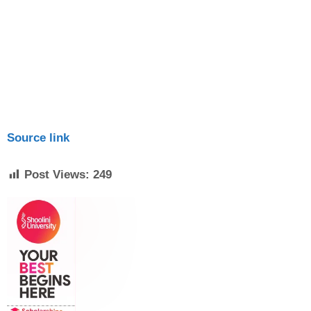
Source link
Post Views:
249