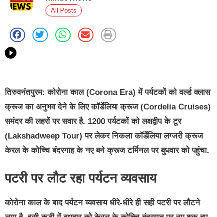
All Posts
तिरुवनंतपुरम:
कोरोना काल (Corona Era) में पर्यटकों को वर्ल्ड क्लास
क्रूज का अनुभव देने के लिए कॉर्डेलिया क्रूज (
Cordelia Cruises
)
समंदर की लहरों पर सवार है. 1200 पर्यटकों को लक्षद्वीप के टूर
(
Lakshadweep Tour
) पर लेकर निकला कॉर्डेलिया लग्जरी क्रूज
केरल के कोच्चि बंदरगाह के नए बने क्रूज टर्मिनल पर बुधवार को पहुंचा.
पटरी पर लौट रहा पर्यटन व्यवसाय
कोरोना काल के बाद पर्यटन व्यवसाय धीरे-धीरे ही सही पटरी पर लौटने