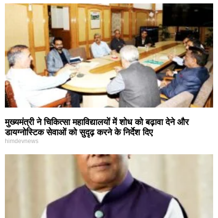
मुख्यमंत्री ने चिकित्सा महाविद्यालयों में शोध को बढ़ावा देने और
डायग्नोस्टिक सेवाओं को सुदृढ़ करने के निर्देश दिए
himdevnews