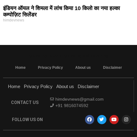
इंडियन ऑयल ने शिमला में लांच किया 10 किलो का नया हल्का
कम्पोज़िट सिलेंडर
himdevnews
MarketingHack4U - Marketing and Tech Blog
Home
Privacy Policy
About us
Disclaimer
Home
Privacy Policy
About us
Disclaimer
himdevnews@gmail.com
CONTACT US
+91 9816074592
FOLLOW US ON