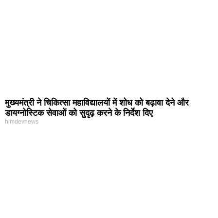
मुख्यमंत्री ने चिकित्सा महाविद्यालयों में शोध को बढ़ावा देने और
डायग्नोस्टिक सेवाओं को सुदृढ़ करने के निर्देश दिए
himdevnews