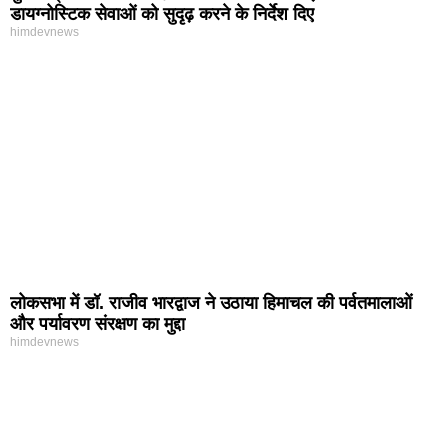
डायग्नोस्टिक सेवाओं को सुदृढ़ करने के निर्देश दिए
himdevnews
लोकसभा में डॉ. राजीव भारद्वाज ने उठाया हिमाचल की पर्वतमालाओं
और पर्यावरण संरक्षण का मुद्दा
himdevnews