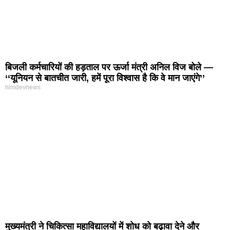
बिजली कर्मचारियों की हड़ताल पर ऊर्जा मंत्री अनिल विज बोले —
‘‘यूनियन से बातचीत जारी, हमें पूरा विश्वास है कि वे मान जाएंगे’’
himdevnews
मुख्यमंत्री ने चिकित्सा महाविद्यालयों में शोध को बढ़ावा देने और