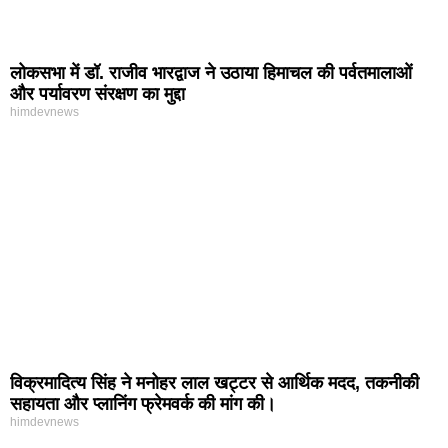
लोकसभा में डॉ. राजीव भारद्वाज ने उठाया हिमाचल की पर्वतमालाओं
और पर्यावरण संरक्षण का मुद्दा
himdevnews
विक्रमादित्य सिंह ने मनोहर लाल खट्टर से आर्थिक मदद, तकनीकी
सहायता और प्लानिंग फ्रेमवर्क की मांग की।
himdevnews