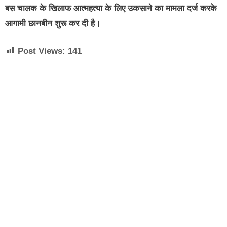
बस चालक के खिलाफ आत्‍महत्‍या के लिए उकसाने का मामला दर्ज करके
आगामी छानबीन शुरू कर दी है।
Post Views:
141