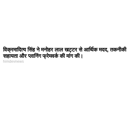
विक्रमादित्य सिंह ने मनोहर लाल खट्टर से आर्थिक मदद, तकनीकी
सहायता और प्लानिंग फ्रेमवर्क की मांग की।
himdevnews