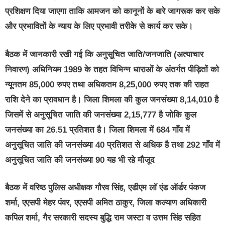
प्रशिक्षण दिया जाएगा ताकि आमजन को कानूनों के बारे जागरूक कर सके
और प्रभावितों के न्याय के लिए प्रभावी तरीके से कार्य कर सके।
बैठक में जानकारी रखी गई कि अनुसूचित जाति/जनजाति (अत्याचार
निवारण) अधिनियम 1989 के तहत विभिन्न धाराओं के अंतर्गत पीड़ितों को
न्यूनतम 85,000 रुपए तथा अधिकतम 8,25,000 रुपए तक की राहत
राशि देने का प्रावधान है। जिला शिमला की कुल जनसंख्या 8,14,010 है
जिसमें से अनुसूचित जाति की जनसंख्या 2,15,777 है जोकि कुल
जनसंख्या का 26.51 प्रतिशत है। जिला शिमला में 684 गाँव में
अनुसूचित जाति की जनसंख्या 40 प्रतिशत से अधिक है तथा 292 गाँव में
अनुसूचित जाति की जनसंख्या 90 यह भी रहे मौजूद
बैठक में वरिष्ठ पुलिस अधीक्षक गौरव सिंह, एडीएम लॉ एंड ऑर्डर पंकज
शर्मा, एएसपी मेहर पंवर, एएसपी अमित ठाकुर, जिला कल्याण अधिकारी
कपिल शर्मा, गैर सरकारी सदस्य बुद्धि राम जस्टा व उत्तम सिंह सहित