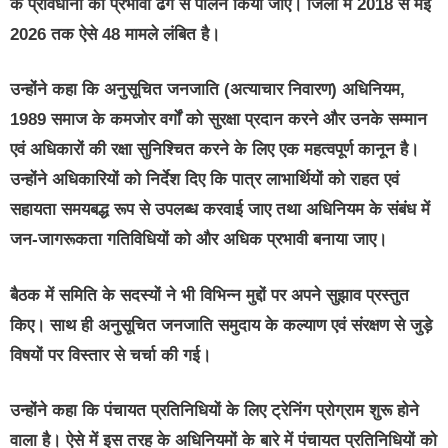
के प्रावधानों का प्रभावी ढंग से पालन किया जाए। जिला में 2018 से मई
2026 तक ऐसे 48 मामले लंबित है।
उन्होंने कहा कि अनुसूचित जनजाति (अत्याचार निवारण) अधिनियम,
1989 समाज के कमजोर वर्गों को सुरक्षा प्रदान करने और उनके सम्मान
एवं अधिकारों की रक्षा सुनिश्चित करने के लिए एक महत्वपूर्ण कानून है।
उन्होंने अधिकारियों को निर्देश दिए कि पात्र लाभार्थियों को राहत एवं
सहायता समयबद्ध रूप से उपलब्ध करवाई जाए तथा अधिनियम के संबंध में
जन-जागरूकता गतिविधियों को और अधिक प्रभावी बनाया जाए।
बैठक में समिति के सदस्यों ने भी विभिन्न मुद्दों पर अपने सुझाव प्रस्तुत
किए। साथ ही अनुसूचित जनजाति समुदाय के कल्याण एवं संरक्षण से जुड़े
विषयों पर विस्तार से चर्चा की गई।
उन्होंने कहा कि पंचायत प्रतिनिधियों के लिए ट्रेनिंग प्रोग्राम शुरू होने
वाला है। ऐसे में इस तरह के अधिनियमों के बारे में पंचायत प्रतिनिधियों को