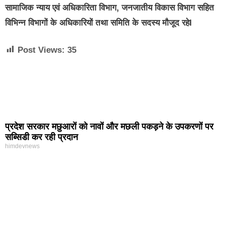
सामाजिक न्याय एवं अधिकारिता विभाग, जनजातीय विकास विभाग सहित
विभिन्न विभागों के अधिकारियों तथा समिति के सदस्य मौजूद रहेI
Post Views:
35
प्रदेश सरकार मछुआरों को नावों और मछली पकड़ने के उपकरणों पर
सब्सिडी कर रही प्रदान
himdevnews