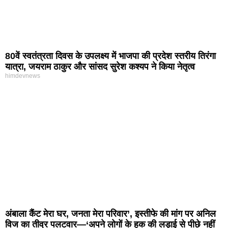
80वें स्वतंत्रता दिवस के उपलक्ष्य में भाजपा की प्रदेश स्तरीय तिरंगा
यात्रा, जयराम ठाकुर और सांसद सुरेश कश्यप ने किया नेतृत्व
himdevnews
अंबाला कैंट मेरा घर, जनता मेरा परिवार’, इस्तीफे की मांग पर अनिल
विज का तीव्र पलटवार—‘अपने लोगों के हक की लड़ाई से पीछे नहीं