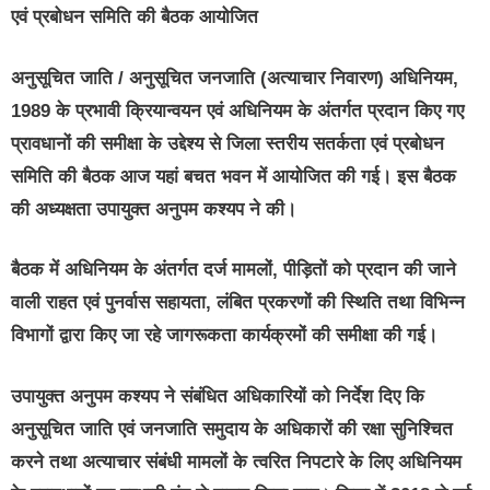
एवं प्रबोधन समिति की बैठक आयोजित
अनुसूचित जाति / अनुसूचित जनजाति (अत्याचार निवारण) अधिनियम,
1989 के प्रभावी क्रियान्वयन एवं अधिनियम के अंतर्गत प्रदान किए गए
प्रावधानों की समीक्षा के उद्देश्य से जिला स्तरीय सतर्कता एवं प्रबोधन
समिति की बैठक आज यहां बचत भवन में आयोजित की गई। इस बैठक
की अध्यक्षता उपायुक्त अनुपम कश्यप ने की।
बैठक में अधिनियम के अंतर्गत दर्ज मामलों, पीड़ितों को प्रदान की जाने
वाली राहत एवं पुनर्वास सहायता, लंबित प्रकरणों की स्थिति तथा विभिन्न
विभागों द्वारा किए जा रहे जागरूकता कार्यक्रमों की समीक्षा की गई।
उपायुक्त अनुपम कश्यप ने संबंधित अधिकारियों को निर्देश दिए कि
अनुसूचित जाति एवं जनजाति समुदाय के अधिकारों की रक्षा सुनिश्चित
करने तथा अत्याचार संबंधी मामलों के त्वरित निपटारे के लिए अधिनियम