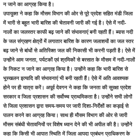
न जाने का आग्रह किया है।
उपायुक्त ने कहा कि मौसम विभाग की ओर से पूरे प्रदेश सहित मंडी जिला
में भारी से बहुत भारी बारिश की चेतावनी जारी की गई है। ऐसे में नदी-
नालों का जलस्तर काफी बढ़ जाने की संभावनाएं बनी रहती हैं। ब्यास नदी
के जल संग्रहण क्षेत्रों में लगातार बारिश के कारण जलाशयों का जल स्तर
बढ़ जाने से बांधों से अतिरिक्त जल की निकासी भी करनी पड़ती है। ऐसे में
उन्होंने आम जनता, पर्यटकों एवं श्रमिकों से बरसात के मौसम में नदी-नालों
के निकट न जाने का आग्रह किया है। उन्होंने कहा कि भारी बारिश से
भूस्खलन इत्यादि की संभावनाएं भी बनी रहती हैं। ऐसे में अति आवश्यक
होने पर ही यात्रा करें। अपूर्व देवगन ने कहा कि जनता की सुरक्षा प्रदेश
सरकार व जिला प्रशासन की सर्वोच्च प्राथमिकता है। उन्होंने सभी लोगों
से जिला प्रशासन द्वारा समय-समय पर जारी दिशा-निर्देशों का कड़ाई से
पालन करने का आग्रह किया। साथ ही मौसम विभाग की ओर से जारी
मौसम संबंधी चेतावनियों पर विशेष ध्यान देने की भी अपील की है। उन्होंने
कहा कि किसी भी आपात स्थिति में जिला आपदा प्रबंधन प्राधिकरण के