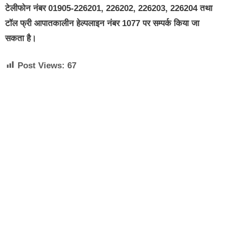
टेलीफोन नंबर 01905-226201, 226202, 226203, 226204 तथा
टॉल फ्री आपातकालीन हेल्पलाइन नंबर 1077 पर सम्पर्क किया जा
सकता है।
Post Views:
67