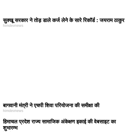
सुक्खू सरकार ने तोड़ डाले कर्ज लेने के सारे रिकॉर्ड : जयराम ठाकुर
himdevnews
बागवानी मंत्री ने एचपी शिवा परियोजना की समीक्षा की
himdevnews
हिमाचल प्रदेश राज्य सामाजिक अंकेक्षण इकाई की वेबसाइट का
शुभारम्भ