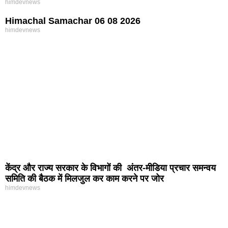
himdevnews
Himachal Samachar 06 08 2026
himdevnews
केंद्र और राज्य सरकार के विभागों की अंतर-मीडिया प्रचार समन्वय
समिति की बैठक में मिलजुल कर काम करने पर जोर
himdevnews