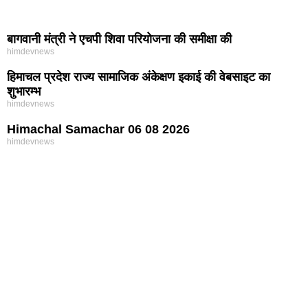
बागवानी मंत्री ने एचपी शिवा परियोजना की समीक्षा की
himdevnews
हिमाचल प्रदेश राज्य सामाजिक अंकेक्षण इकाई की वेबसाइट का
शुभारम्भ
himdevnews
Himachal Samachar 06 08 2026
himdevnews