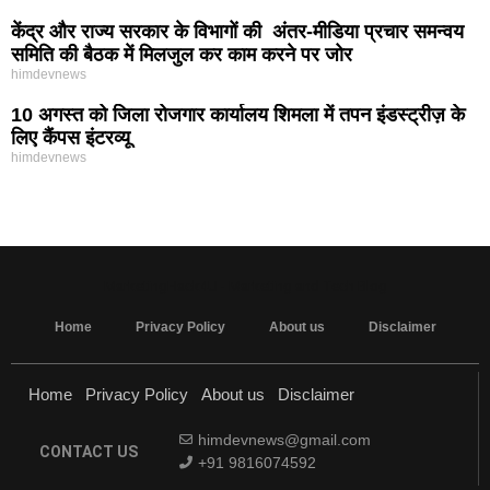
केंद्र और राज्य सरकार के विभागों की अंतर-मीडिया प्रचार समन्वय
समिति की बैठक में मिलजुल कर काम करने पर जोर
himdevnews
10 अगस्त को जिला रोजगार कार्यालय शिमला में तपन इंडस्ट्रीज़ के
लिए कैंपस इंटरव्यू
himdevnews
MarketingHack4U - Marketing and Tech Blog
Home
Privacy Policy
About us
Disclaimer
Home
Privacy Policy
About us
Disclaimer
himdevnews@gmail.com
CONTACT US
+91 9816074592