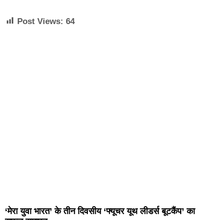
Post Views:
64
‘मेरा युवा भारत’ के तीन दिवसीय ‘फ्यूचर यूथ लीडर्स बूटकैंप’ का