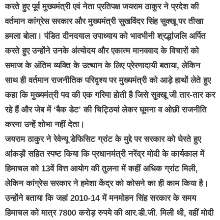
करते हुए पूर्व मुख्यमंत्री एवं नेता प्रतिपक्ष जयराम ठाकुर ने प्रदेश की
वर्तमान कांग्रेस सरकार और मुख्यमंत्री सुखविंदर सिंह सुक्खू पर तीखा
हमला बोला। पंडित दीनदयाल उपाध्याय को भावभीनी श्रद्धांजलि अर्पित
करते हुए उन्होंने उनके अंत्योदय और एकात्म मानववाद के विचारों को
समाज के अंतिम व्यक्ति के उत्थान के लिए प्रेरणादायी बताया, लेकिन
साथ ही वर्तमान राजनीतिक परिदृश्य पर मुख्यमंत्री को आड़े हाथों लेते हुए
कहा कि मुख्यमंत्री पद की एक गरिमा होती है जिसे सुक्खू जी तार-तार कर
रहे हैं और जेब में ‘बैक डेट’ की चिट्ठियां लेकर घूमना व ओछी राजनीति
करना उन्हें शोभा नहीं देता।
जयराम ठाकुर ने रेवेन्यू डेफिसिट ग्रांट के मुद्दे पर सरकार को घेरते हुए
आंकड़ों सहित स्पष्ट किया कि प्रधानमंत्री नरेंद्र मोदी के कार्यकाल में
हिमाचल को 13वें वित्त आयोग की तुलना में कहीं अधिक ग्रांट मिली,
लेकिन कांग्रेस सरकार ने हमेशा केंद्र को कोसने का ही काम किया है।
उन्होंने बताया कि जहां 2010-14 में मनमोहन सिंह सरकार के समय
हिमाचल को मात्र 7800 करोड़ रुपये की आर.डी.जी. मिली थी, वहीं मोदी