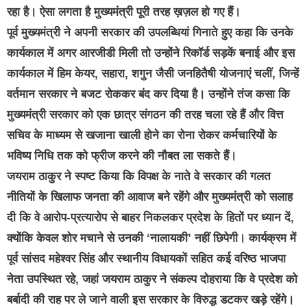
रहा है। ऐसा लगता है मुख्यमंत्री पूरी तरह ख़ज़ल हो गए हैं।
पूर्व मुख्यमंत्री ने अपनी सरकार की उपलब्धियां गिनाते हुए कहा कि उनके
कार्यकाल में अगर आरजीडी मिली तो उन्होंने रिकॉर्ड सड़कें बनाई और इस
कार्यकाल में हिम केयर, सहारा, शगुन जैसी जनहितैषी योजनाएं चलीं, जिन्हें
वर्तमान सरकार ने बजट रोककर बंद कर दिया है। उन्होंने तंज कसा कि
मुख्यमंत्री सरकार को एक छात्र संगठन की तरह चला रहे हैं और वित्त
सचिव के माध्यम से खजाना खाली होने का रोना रोकर कर्मचारियों के
भविष्य निधि तक को फ्रीज करने की नौबत ला सकते हैं।
जयराम ठाकुर ने स्पष्ट किया कि विपक्ष के नाते वे सरकार की गलत
नीतियों के खिलाफ जनता की आवाज बने रहेंगे और मुख्यमंत्री को सलाह
दी कि वे आरोप-प्रत्यारोप से बाहर निकलकर प्रदेश के हितों पर ध्यान दें,
क्योंकि केवल शोर मचाने से उनकी ‘नालायकी’ नहीं छिपेगी। कार्यक्रम में
पूर्व सांसद महेश्वर सिंह और स्थानीय विधायकों सहित कई वरिष्ठ भाजपा
नेता उपस्थित रहे, जहां जयराम ठाकुर ने संकल्प दोहराया कि वे प्रदेश को
बर्बादी की राह पर ले जाने वाली इस सरकार के विरुद्ध डटकर खड़े रहेंगे।