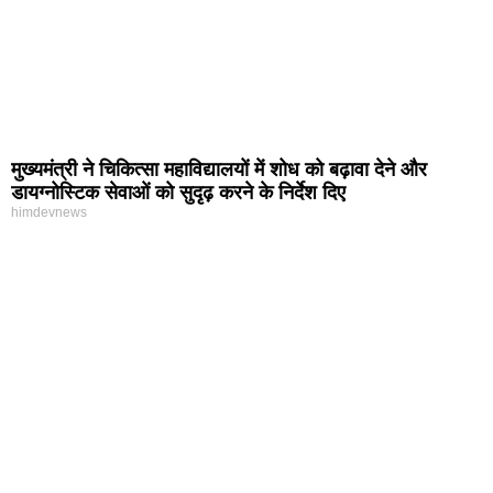
मुख्यमंत्री ने चिकित्सा महाविद्यालयों में शोध को बढ़ावा देने और
डायग्नोस्टिक सेवाओं को सुदृढ़ करने के निर्देश दिए
himdevnews