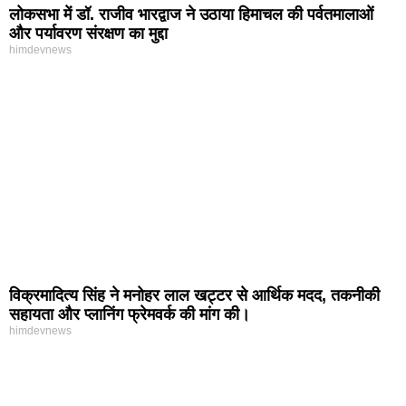
लोकसभा में डॉ. राजीव भारद्वाज ने उठाया हिमाचल की पर्वतमालाओं
और पर्यावरण संरक्षण का मुद्दा
himdevnews
विक्रमादित्य सिंह ने मनोहर लाल खट्टर से आर्थिक मदद, तकनीकी
सहायता और प्लानिंग फ्रेमवर्क की मांग की।
himdevnews