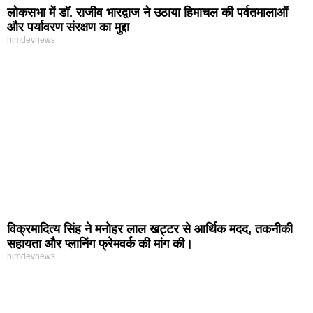
लोकसभा में डॉ. राजीव भारद्वाज ने उठाया हिमाचल की पर्वतमालाओं
और पर्यावरण संरक्षण का मुद्दा
himdevnews
विक्रमादित्य सिंह ने मनोहर लाल खट्टर से आर्थिक मदद, तकनीकी
सहायता और प्लानिंग फ्रेमवर्क की मांग की।
himdevnews