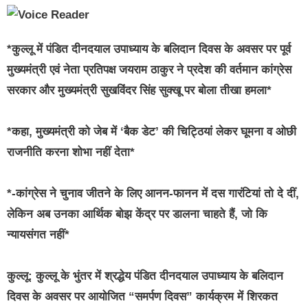
*कुल्लू में पंडित दीनदयाल उपाध्याय के बलिदान दिवस के अवसर पर पूर्व
मुख्यमंत्री एवं नेता प्रतिपक्ष जयराम ठाकुर ने प्रदेश की वर्तमान कांग्रेस
सरकार और मुख्यमंत्री सुखविंदर सिंह सुक्खू पर बोला तीखा हमला*
*कहा, मुख्यमंत्री को जेब में ‘बैक डेट’ की चिट्ठियां लेकर घूमना व ओछी
राजनीति करना शोभा नहीं देता*
*-कांग्रेस ने चुनाव जीतने के लिए आनन-फानन में दस गारंटियां तो दे दीं,
लेकिन अब उनका आर्थिक बोझ केंद्र पर डालना चाहते हैं, जो कि
न्यायसंगत नहीं*
कुल्लू: कुल्लू के भुंतर में श्रद्धेय पंडित दीनदयाल उपाध्याय के बलिदान
दिवस के अवसर पर आयोजित “समर्पण दिवस” कार्यक्रम में शिरकत