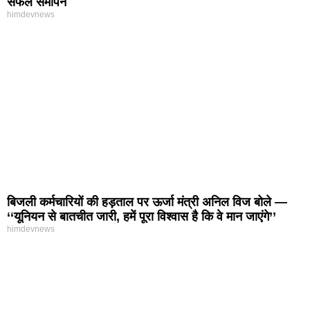
सफल समापन
himdevnews
बिजली कर्मचारियों की हड़ताल पर ऊर्जा मंत्री अनिल विज बोले —
‘‘यूनियन से बातचीत जारी, हमें पूरा विश्वास है कि वे मान जाएंगे’’
himdevnews