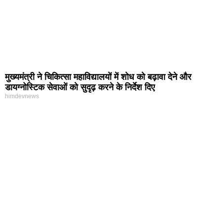
मुख्यमंत्री ने चिकित्सा महाविद्यालयों में शोध को बढ़ावा देने और
डायग्नोस्टिक सेवाओं को सुदृढ़ करने के निर्देश दिए
himdevnews