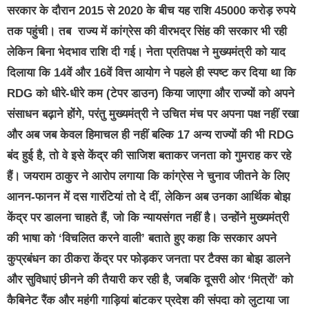
सरकार के दौरान 2015 से 2020 के बीच यह राशि 45000 करोड़ रुपये
तक पहुंची। तब राज्य में कांग्रेस की वीरभद्र सिंह की सरकार भी रही
लेकिन बिना भेदभाव राशि दी गई। नेता प्रतिपक्ष ने मुख्यमंत्री को याद
दिलाया कि 14वें और 16वें वित्त आयोग ने पहले ही स्पष्ट कर दिया था कि
RDG को धीरे-धीरे कम (टेपर डाउन) किया जाएगा और राज्यों को अपने
संसाधन बढ़ाने होंगे, परंतु मुख्यमंत्री ने उचित मंच पर अपना पक्ष नहीं रखा
और अब जब केवल हिमाचल ही नहीं बल्कि 17 अन्य राज्यों की भी RDG
बंद हुई है, तो वे इसे केंद्र की साजिश बताकर जनता को गुमराह कर रहे
हैं। जयराम ठाकुर ने आरोप लगाया कि कांग्रेस ने चुनाव जीतने के लिए
आनन-फानन में दस गारंटियां तो दे दीं, लेकिन अब उनका आर्थिक बोझ
केंद्र पर डालना चाहते हैं, जो कि न्यायसंगत नहीं है। उन्होंने मुख्यमंत्री
की भाषा को ‘विचलित करने वाली’ बताते हुए कहा कि सरकार अपने
कुप्रबंधन का ठीकरा केंद्र पर फोड़कर जनता पर टैक्स का बोझ डालने
और सुविधाएं छीनने की तैयारी कर रही है, जबकि दूसरी ओर ‘मित्रों’ को
कैबिनेट रैंक और महंगी गाड़ियां बांटकर प्रदेश की संपदा को लुटाया जा