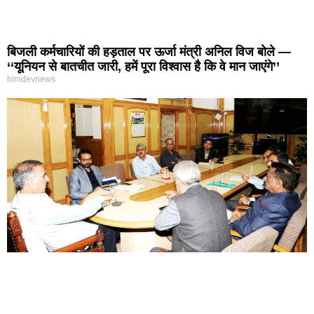
बिजली कर्मचारियों की हड़ताल पर ऊर्जा मंत्री अनिल विज बोले —
‘‘यूनियन से बातचीत जारी, हमें पूरा विश्वास है कि वे मान जाएंगे’’
himdevnews