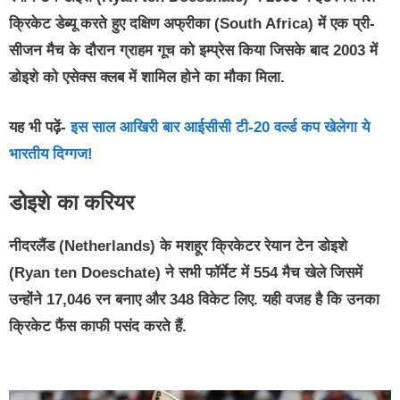
क्रिकेट डेब्यू करते हुए दक्षिण अफ्रीका (South Africa) में एक प्री-
सीजन मैच के दौरान ग्राहम गूच को इम्प्रेस किया जिसके बाद 2003 में
डोइशे को एसेक्स क्लब में शामिल होने का मौका मिला.
यह भी पढ़ें-
इस साल आखिरी बार आईसीसी टी-20 वर्ल्ड कप खेलेगा ये
भारतीय दिग्गज!
डोइशे का करियर
नीदरलैंड (Netherlands) के मशहूर क्रिकेटर रेयान टेन डोइशे
(Ryan ten Doeschate) ने सभी फॉर्मेट में 554 मैच खेले जिसमें
उन्होंने 17,046 रन बनाए और 348 विकेट लिए. यही वजह है कि उनका
क्रिकेट फैंस काफी पसंद करते हैं.