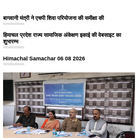
बागवानी मंत्री ने एचपी शिवा परियोजना की समीक्षा की
himdevnews
हिमाचल प्रदेश राज्य सामाजिक अंकेक्षण इकाई की वेबसाइट का
शुभारम्भ
himdevnews
Himachal Samachar 06 08 2026
himdevnews