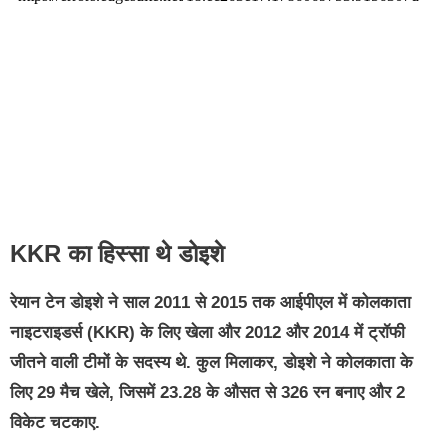
KKR का हिस्सा थे डोइशे
रेयान टेन डोइशे ने साल 2011 से 2015 तक आईपीएल में कोलकाता
नाइटराइडर्स (KKR) के लिए खेला और 2012 और 2014 में ट्रॉफी
जीतने वाली टीमों के सदस्य थे. कुल मिलाकर, डोइशे ने कोलकाता के
लिए 29 मैच खेले, जिसमें 23.28 के औसत से 326 रन बनाए और 2
विकेट चटकाए.