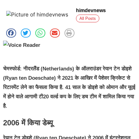
himdevnews
All Posts
चेमस्फोर्ड:
नीदरलैंड (Netherlands) के ऑलराउंडर रेयान टेन डोइशे
(Ryan ten Doeschate) ने 2021 के आखिर में पेशेवर क्रिकेट से
रिटारमेंट लेने का फैसला किया है. 41 साल के डोइशे को ओमान और यूएई
में होने वाले आगामी टी20 वर्ल्ड कप के लिए डच टीम में शामिल किया गया
है.
2006 में किया डेब्यू
रेयान टेन डोइशे (Ryan ten Doeschate) ने 2006 में इंटरनेशनल