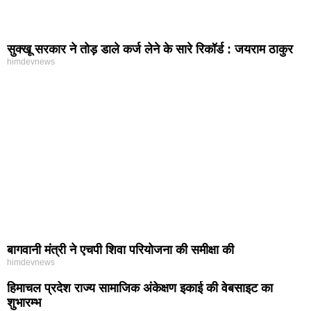
सुक्खू सरकार ने तोड़ डाले कर्ज लेने के सारे रिकॉर्ड : जयराम ठाकुर
himdevnews
बागवानी मंत्री ने एचपी शिवा परियोजना की समीक्षा की
himdevnews
हिमाचल प्रदेश राज्य सामाजिक अंकेक्षण इकाई की वेबसाइट का
शुभारम्भ