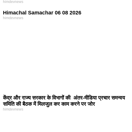
himdevnews
Himachal Samachar 06 08 2026
himdevnews
केंद्र और राज्य सरकार के विभागों की अंतर-मीडिया प्रचार समन्वय
समिति की बैठक में मिलजुल कर काम करने पर जोर
himdevnews