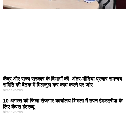
केंद्र और राज्य सरकार के विभागों की अंतर-मीडिया प्रचार समन्वय
समिति की बैठक में मिलजुल कर काम करने पर जोर
himdevnews
10 अगस्त को जिला रोजगार कार्यालय शिमला में तपन इंडस्ट्रीज़ के
लिए कैंपस इंटरव्यू
himdevnews