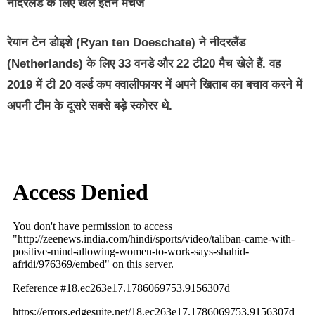
नीदरलैंड के लिए खेले इतने मैचेज
रेयान टेन डोइशे (Ryan ten Doeschate) ने नीदरलैंड
(Netherlands) के लिए 33 वनडे और 22 टी20 मैच खेले हैं. वह
2019 में टी 20 वर्ल्ड कप क्वालीफायर में अपने खिताब का बचाव करने में
अपनी टीम के दूसरे सबसे बड़े स्कोरर थे.