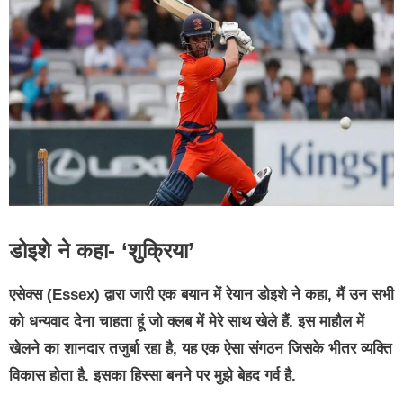
डोइशे ने कहा- ‘शुक्रिया’
एसेक्स (Essex) द्वारा जारी एक बयान में रेयान डोइशे ने कहा, मैं उन सभी
को धन्यवाद देना चाहता हूं जो क्लब में मेरे साथ खेले हैं. इस माहौल में
खेलने का शानदार तजुर्बा रहा है, यह एक ऐसा संगठन जिसके भीतर व्यक्ति
विकास होता है. इसका हिस्सा बनने पर मुझे बेहद गर्व है.