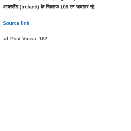
आयरलैंड (Ireland) के खिलाफ 106 रन यादगार रहे.
Source link
Post Views:
162