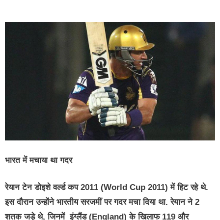
भारत में मचाया था गदर
रेयान टेन डोइशे वर्ल्ड कप 2011 (World Cup 2011) में हिट रहे थे.
इस दौरान उन्होंने भारतीय सरजमीं पर गदर मचा दिया था. रेयान ने 2
शतक जड़े थे, जिनमें इंग्‍लैंड (England) के खिलाफ 119 और