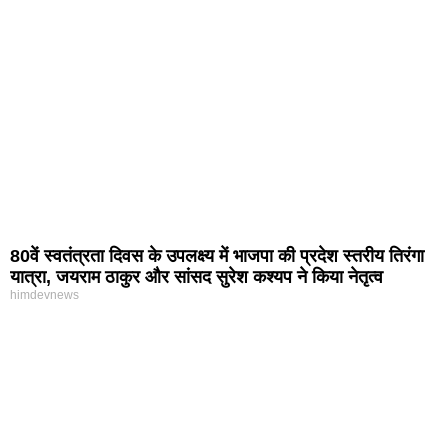
80वें स्वतंत्रता दिवस के उपलक्ष्य में भाजपा की प्रदेश स्तरीय तिरंगा
यात्रा, जयराम ठाकुर और सांसद सुरेश कश्यप ने किया नेतृत्व
himdevnews