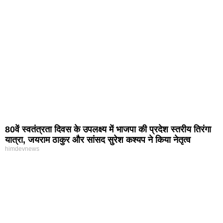
80वें स्वतंत्रता दिवस के उपलक्ष्य में भाजपा की प्रदेश स्तरीय तिरंगा
यात्रा, जयराम ठाकुर और सांसद सुरेश कश्यप ने किया नेतृत्व
himdevnews