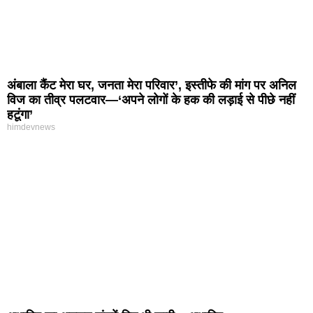
अंबाला कैंट मेरा घर, जनता मेरा परिवार’, इस्तीफे की मांग पर अनिल
विज का तीव्र पलटवार—‘अपने लोगों के हक की लड़ाई से पीछे नहीं
हटूंगा’
himdevnews