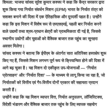
शिमला: भाजपा सांसद सुरेश कुमार कश्यप ने कहा कि केंद्र सरकार द्वारा
शुरू किया गया निर्यात संवर्धन मिशन (EPM) भारत के निर्यात तंत्र को
सशक्त बनाने की दिशा में एक ऐतिहासिक और दूरदर्शी पहल है। उन्होंने
कहा कि इस मिशन में विशेष रूप से एमएसएमई, पहली बार निर्यात करने
वाले उद्यमों तथा श्रम-प्रधान क्षेत्रों को प्राथमिकता दी गई है, जिससे
स्थानीय उद्योगों और युवाओं को वैश्विक बाजार तक पहुंच का सुनहरा
अवसर मिलेगा।
सांसद कश्यप ने बताया कि ईपीएम के अंतर्गत सात अतिरिक्त हस्तक्षेप शुरू
किए गए हैं, जिससे मिशन लगभग पूर्ण रूप से क्रियान्वित होने की दिशा में
आगे बढ़ चुका है। यह मिशन दो एकीकृत उप-योजनाओं — ‘निर्यात
प्रोत्साहन’ और ‘निर्यात दिशा’ — के माध्यम से लागू किया जा रहा है, जो
निर्यातकों को वित्तीय एवं गैर-वित्तीय दोनों प्रकार की सहायता प्रदान
करती हैं।
उन्होंने कहा कि यह मिशन व्यापार वित्त, निर्यात अनुपालन, लॉजिस्टिक्स,
विदेशी भंडारण और वैश्विक बाजार तक पहुंच के लिए व्यापक सहयोग