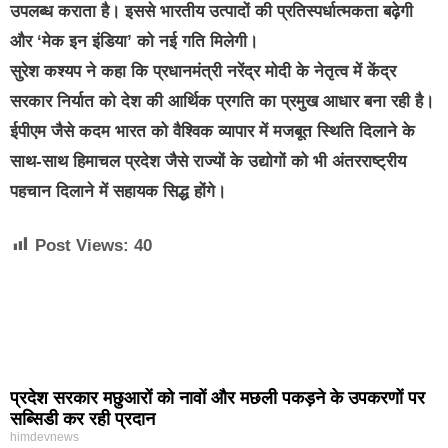
उपलब्ध कराता है। इससे भारतीय उत्पादों की प्रतिस्पर्धात्मकता बढ़ेगी
और ‘मेक इन इंडिया’ को नई गति मिलेगी।
सुरेश कश्यप ने कहा कि प्रधानमंत्री नरेंद्र मोदी के नेतृत्व में केंद्र
सरकार निर्यात को देश की आर्थिक प्रगति का प्रमुख आधार बना रही है।
ईपीएम जैसे कदम भारत को वैश्विक व्यापार में मजबूत स्थिति दिलाने के
साथ-साथ हिमाचल प्रदेश जैसे राज्यों के उद्योगों को भी अंतरराष्ट्रीय
पहचान दिलाने में सहायक सिद्ध होंगे।
Post Views:
40
प्रदेश सरकार मछुआरों को नावों और मछली पकड़ने के उपकरणों पर
सब्सिडी कर रही प्रदान
himdevnews