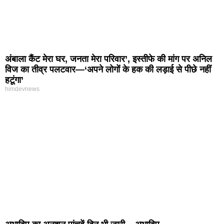
अंबाला कैंट मेरा घर, जनता मेरा परिवार’, इस्तीफे की मांग पर अनिल
विज का तीव्र पलटवार—‘अपने लोगों के हक की लड़ाई से पीछे नहीं
हटूंगा’
himdevnews