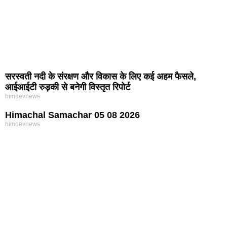
सरस्वती नदी के संरक्षण और विकास के लिए कई अहम फैसले,
आईआईटी रुड़की से बनेगी विस्तृत रिपोर्ट
himdevnews
Himachal Samachar 05 08 2026
himdevnews