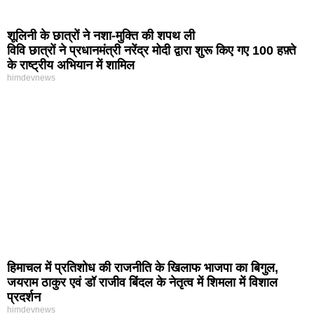
शूलिनी के छात्रों ने नशा-मुक्ति की शपथ ली
विवि छात्रों ने प्रधानमंत्री नरेंद्र मोदी द्वारा शुरू किए गए 100 हफ़्ते
के राष्ट्रीय अभियान में शामिल
himdevnews
हिमाचल में प्रतिशोध की राजनीति के खिलाफ भाजपा का बिगुल,
जयराम ठाकुर एवं डॉ राजीव बिंदल के नेतृत्व में शिमला में विशाल
प्रदर्शन
himdevnews