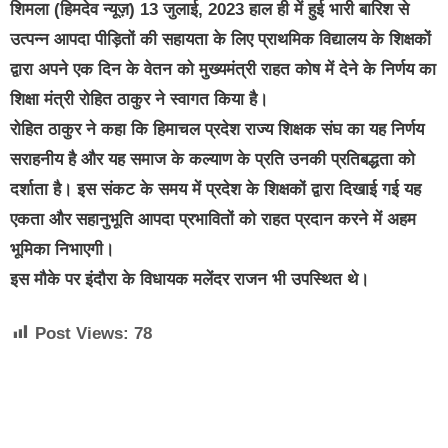
शिमला (हिमदेव न्यूज़) 13 जुलाई, 2023 हाल ही में हुई भारी बारिश से
उत्पन्न आपदा पीड़ितों की सहायता के लिए प्राथमिक विद्यालय के शिक्षकों
द्वारा अपने एक दिन के वेतन को मुख्यमंत्री राहत कोष में देने के निर्णय का
शिक्षा मंत्री रोहित ठाकुर ने स्वागत किया है।
रोहित ठाकुर ने कहा कि हिमाचल प्रदेश राज्य शिक्षक संघ का यह निर्णय
सराहनीय है और यह समाज के कल्याण के प्रति उनकी प्रतिबद्धता को
दर्शाता है। इस संकट के समय में प्रदेश के शिक्षकों द्वारा दिखाई गई यह
एकता और सहानुभूति आपदा प्रभावितों को राहत प्रदान करने में अहम
भूमिका निभाएगी।
इस मौके पर इंदौरा के विधायक मलेंदर राजन भी उपस्थित थे।
Post Views:
78