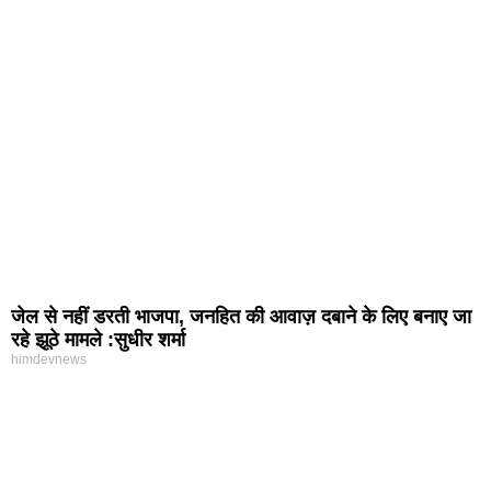
जेल से नहीं डरती भाजपा, जनहित की आवाज़ दबाने के लिए बनाए जा
रहे झूठे मामले :सुधीर शर्मा
himdevnews