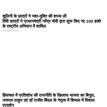
शूलिनी के छात्रों ने नशा-मुक्ति की शपथ ली
विवि छात्रों ने प्रधानमंत्री नरेंद्र मोदी द्वारा शुरू किए गए 100 हफ़्ते
के राष्ट्रीय अभियान में शामिल
himdevnews
हिमाचल में प्रतिशोध की राजनीति के खिलाफ भाजपा का बिगुल,
जयराम ठाकुर एवं डॉ राजीव बिंदल के नेतृत्व में शिमला में विशाल
प्रदर्शन