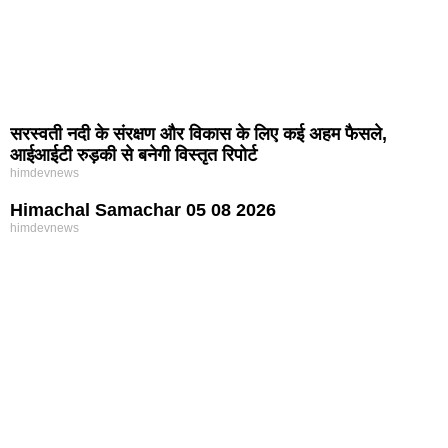
सरस्वती नदी के संरक्षण और विकास के लिए कई अहम फैसले,
आईआईटी रुड़की से बनेगी विस्तृत रिपोर्ट
himdevnews
Himachal Samachar 05 08 2026
himdevnews