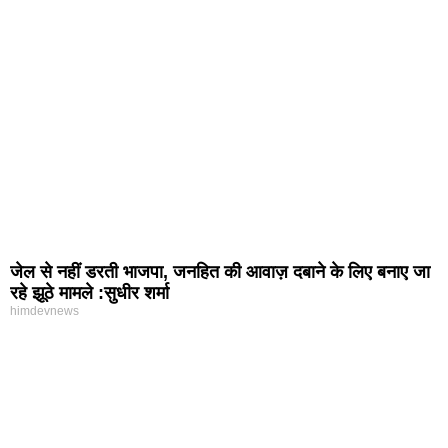
जेल से नहीं डरती भाजपा, जनहित की आवाज़ दबाने के लिए बनाए जा
रहे झूठे मामले :सुधीर शर्मा
himdevnews