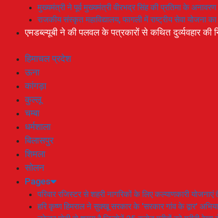
मुख्यमंत्री ने पूर्व मुख्यमंत्री वीरभद्र सिंह की प्रतिमा के अनाव
राजकीय संस्कृत महाविद्यालय, फागली में राष्ट्रीय सेवा योजना 
एमडब्ल्यूबी ने की पलवल के पत्रकारों से कथित दुर्व्यवहार की न
हिमाचल प्रदेश
ऊना
कांगड़ा
कुल्लू
चम्बा
धर्मशाला
बिलासपुर
शिमला
सोलन
Pages
परिवार रजिस्टर से शहरी नागरिकों के लिए कल्याणकारी योजनाएं तै
हरि कृष्ण हिमराल ने सुक्खू सरकार के ‘सरकार गांव के द्वार’ अभ