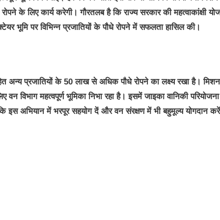
ोपने के लिए कार्य करेगी। गौरतलब है कि राज्य सरकार की महत्वाकांक्षी यो
टेयर भूमि पर विभिन्न प्रजातियों के पौधे रोपने में सफलता हासिल की।
सहित अन्य प्रजातियों के 50 लाख से अधिक पौधे रोपने का लक्ष्य रखा है। मिश
िए वन विभाग महत्वपूर्ण भूमिका निभा रहा है। इसमें जाइका वानिकी परियोजना
ि इस अभियान में भरपूर सहयोग दें और वन संरक्षण में भी बहुमूल्य योगदान करे