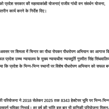
ो प्रदेश सरकार की महत्वाकांक्षी योजनाएं राजीव गांधी वन संवर्धन योजना,
तरीन कार्य करने के निर्देश दिए।
दिवस के अवसर पर शिमला में चिनार का पौधा रोपकर पौधरोपण अभियान का आगाज क
रदेश उच्च न्यायालय के मुख्य न्यायाधीश न्यायमूर्ति गुरमीत सिंह सिंधवालिय
ा कि प्रदेश के भिन्न-भिन्न स्थानों पर विशेष पौधरोपण अभियान को सफल बन
की परियोजना ने 2018 सेलेकर 2025 तक 8343 हेक्टेयर भूमि पर भिन्न-भिन्
ं महत्वपूर्ण भूमिका निभाई। हर वर्ष की भांति इस बार भी वानिकी परियोजना मिश