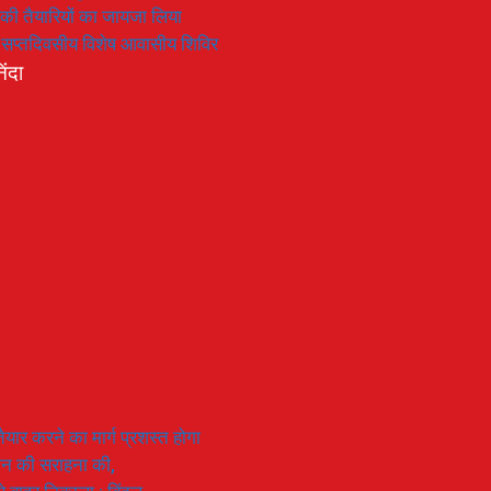
रण की तैयारियों का जायजा लिया
का सप्तदिवसीय विशेष आवासीय शिविर
िंदा
यार करने का मार्ग प्रशस्त होगा
ियान की सराहना की,