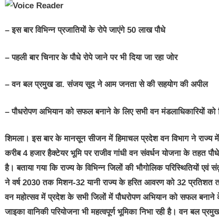
– इस बार विभिन्न प्रजातियों के रोपे जाएंगे 50 लाख पौधे
– पहली बार चिनार के पौधे रोपे जाने पर भी दिया जा रहा जोर
– वन बल प्रमुख डा. संजय सूद ने आम जनता से की सहयोग की अपील
– पौधरोपण अभियान को सफल बनाने के लिए सभी वन मंडलाधिकारियों को दि
शिमला। इस बार के मानसून सीजन में हिमाचल प्रदेश वन विभाग ने राज्य में 7
करीब 4 हजार हैक्टेयर भूमि पर राजीव गांधी वन संवर्धन योजना के तहत पौधे
है। बताया गया कि राज्य के विभिन्न जिलों की भौगोलिक परिस्थितियों एवं सं
ने वर्ष 2030 तक मिशन-32 यानी राज्य के हरित आवरण को 32 प्रतिशत तक ब
वन महोत्सव में प्रदेश के सभी जिलों में पौधरोपण अभियान को सफल बनाने के
जाइका वानिकी परियोजना भी महत्वपूर्ण भूमिका निभा रही है। वन बल प्रम