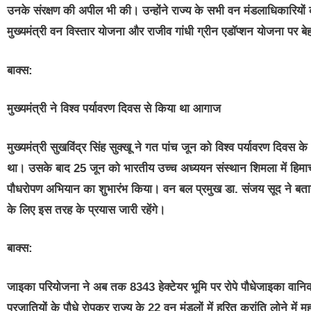
उनके संरक्षण की अपील भी की। उन्होंने राज्य के सभी वन मंडलाधिकारियों क
मुख्यमंत्री वन विस्तार योजना और राजीव गांधी ग्रीन एडॉप्शन योजना पर बेह
बाक्स:
मुख्यमंत्री ने विश्व पर्यावरण दिवस से किया था आगाज
मुख्यमंत्री सुखविंद्र सिंह सुक्खू ने गत पांच जून को विश्व पर्यावरण 
था। उसके बाद 25 जून को भारतीय उच्च अध्ययन संस्थान शिमला में हिमाचल प्
पौधरोपण अभियान का शुभारंभ किया। वन बल प्रमुख डा. संजय सूद ने बताय
के लिए इस तरह के प्रयास जारी रहेंगे।
बाक्स:
जाइका परियोजना ने अब तक 8343 हेक्टेयर भूमि पर रोपे पौधेजाइका वानि
प्रजातियों के पौधे रोपकर राज्य के 22 वन मंडलों में हरित क्रांति लोने मे