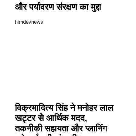
और पर्यावरण संरक्षण का मुद्दा
himdevnews
विक्रमादित्य सिंह ने मनोहर लाल
खट्टर से आर्थिक मदद,
तकनीकी सहायता और प्लानिंग