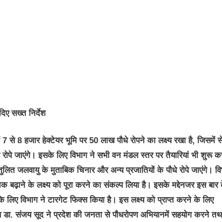
ए सख्त निर्देश
 से 8 हजार हेक्टेयर भूमि पर 50 लाख पौधे रोपने का लक्ष्य रखा है, जिसमें स
 रोपे जाएंगे। इसके लिए विभाग ने सभी वन मंडल स्तर पर तैयारियां भी शुरू क
तुलित जलवायु के मुताबिक चिनार और अन्य प्रजातियों के पौधे रोपे जाएंगे। व
ढ़ाने के लक्ष्य को पूरा करने का संकल्प लिया है। इसके मद्देनजर इस बार 
 लिए विभाग ने टारगेट फिक्स किया है। इस लक्ष्य को प्राप्त करने के लिए
ुख डा. संजय सूद ने प्रदेश की जनता से पौधरोपण अभियानमें सहयोग करने तथ