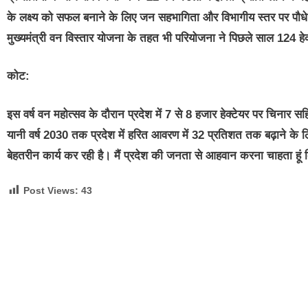
के लक्ष्य को सफल बनाने के लिए जन सहभागिता और विभागीय स्तर पर पौधे र
मुख्यमंत्री वन विस्तार योजना के तहत भी परियोजना ने पिछले साल 124 हेक्
कोट:
इस वर्ष वन महोत्सव के दौरान प्रदेश में 7 से 8 हजार हेक्टेयर पर चिनार 
यानी वर्ष 2030 तक प्रदेश में हरित आवरण में 32 प्रतिशत तक बढ़ाने के ल
बेहतरीन कार्य कर रही है। मैं प्रदेश की जनता से आहवान करना चाहता हूं क
Post Views:
43