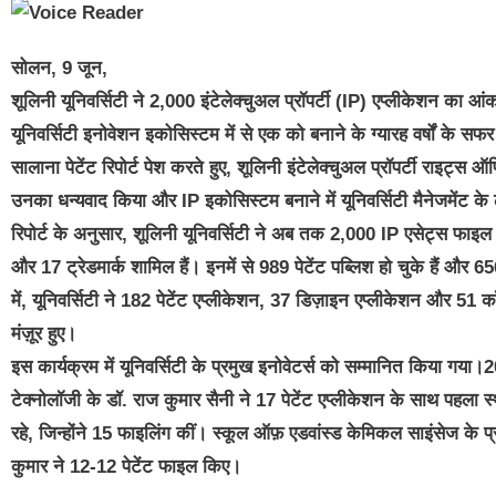
सोलन, 9 जून,
शूलिनी यूनिवर्सिटी ने 2,000 इंटेलेक्चुअल प्रॉपर्टी (IP) एप्लीकेशन का
यूनिवर्सिटी इनोवेशन इकोसिस्टम में से एक को बनाने के ग्यारह वर्षों के 
सालाना पेटेंट रिपोर्ट पेश करते हुए, शूलिनी इंटेलेक्चुअल प्रॉपर्टी राइ
उनका धन्यवाद किया और IP इकोसिस्टम बनाने में यूनिवर्सिटी मैनेजमेंट 
रिपोर्ट के अनुसार, शूलिनी यूनिवर्सिटी ने अब तक 2,000 IP एसेट्स फाइल 
और 17 ट्रेडमार्क शामिल हैं। इनमें से 989 पेटेंट पब्लिश हो चुके हैं और 65
में, यूनिवर्सिटी ने 182 पेटेंट एप्लीकेशन, 37 डिज़ाइन एप्लीकेशन और 51
मंज़ूर हुए।
इस कार्यक्रम में यूनिवर्सिटी के प्रमुख इनोवेटर्स को सम्मानित किया गया।20
टेक्नोलॉजी के डॉ. राज कुमार सैनी ने 17 पेटेंट एप्लीकेशन के साथ पहला 
रहे, जिन्होंने 15 फाइलिंग कीं। स्कूल ऑफ़ एडवांस्ड केमिकल साइंसेज के 
कुमार ने 12-12 पेटेंट फाइल किए।