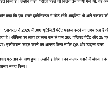
ोत्साहित किया है। उन्होंने कहा, “सालों पहले जो विज़न तय किया गया था, वह अ
ताया और कहा कि एक अच्छे इकोसिस्टम में छोटे-छोटे आइडिया भी आगे चलकर क
ाया। SIPRO ने 2026 में 300 यूटिलिटी पेटेंट फाइल करने का लक्ष्य रखा है 
दा है। ऑफिस का लक्ष्य हर साल कम से कम 300 पब्लिश्ड पेटेंट और 25 ग्रा
ीटी (PCT) एप्लीकेशन फाइल करने का आग्रह किया ताकि QS और टाइम्स हायर
े।
 प्रस्ताव के साथ हुआ। उन्होंने इनोवेशन का कल्चर बनाने में योगदान के
 आभार व्यक्त किया।