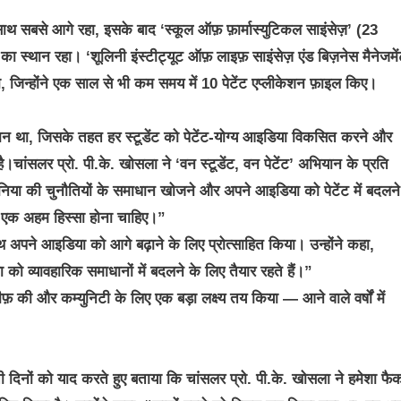
 साथ सबसे आगे रहा, इसके बाद ‘स्कूल ऑफ़ फ़ार्मास्युटिकल साइंसेज़’ (23
ा स्थान रहा। ‘शूलिनी इंस्टीट्यूट ऑफ़ लाइफ़ साइंसेज़ एंड बिज़नेस मैनेजमें
जिन्होंने एक साल से भी कम समय में 10 पेटेंट एप्लीकेशन फ़ाइल किए।
ियान था, जिसके तहत हर स्टूडेंट को पेटेंट-योग्य आइडिया विकसित करने और
ै।चांसलर प्रो. पी.के. खोसला ने ‘वन स्टूडेंट, वन पेटेंट’ अभियान के प्रति
 दुनिया की चुनौतियों के समाधान खोजने और अपने आइडिया को पेटेंट में बदलन
ा एक अहम हिस्सा होना चाहिए।”
ाथ अपने आइडिया को आगे बढ़ाने के लिए प्रोत्साहित किया। उन्होंने कहा,
व्यावहारिक समाधानों में बदलने के लिए तैयार रहते हैं।”
 की और कम्युनिटी के लिए एक बड़ा लक्ष्य तय किया — आने वाले वर्षों में
रुआती दिनों को याद करते हुए बताया कि चांसलर प्रो. पी.के. खोसला ने हमेशा फैक