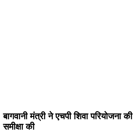
बागवानी मंत्री ने एचपी शिवा परियोजना की
समीक्षा की