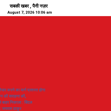
सबकी खबर , पैनी नज़र
August 7, 2026 10:06 am
यार करने का मार्ग प्रशस्त होगा
ियान की सराहना की,
 से बाहर निकाला : बिंदल
 : जयराम ठाकुर