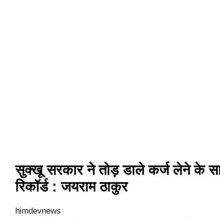
सुक्खू सरकार ने तोड़ डाले कर्ज लेने के सा
रिकॉर्ड : जयराम ठाकुर
himdevnews