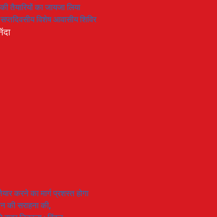
रण की तैयारियों का जायजा लिया
का सप्तदिवसीय विशेष आवासीय शिविर
िंदा
यार करने का मार्ग प्रशस्त होगा
ियान की सराहना की,