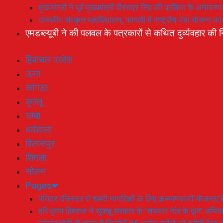
मुख्यमंत्री ने पूर्व मुख्यमंत्री वीरभद्र सिंह की प्रतिमा के अनाव
राजकीय संस्कृत महाविद्यालय, फागली में राष्ट्रीय सेवा योजना 
एमडब्ल्यूबी ने की पलवल के पत्रकारों से कथित दुर्व्यवहार की न
हिमाचल प्रदेश
ऊना
कांगड़ा
कुल्लू
चम्बा
धर्मशाला
बिलासपुर
शिमला
सोलन
Pages
परिवार रजिस्टर से शहरी नागरिकों के लिए कल्याणकारी योजनाएं तै
हरि कृष्ण हिमराल ने सुक्खू सरकार के ‘सरकार गांव के द्वार’ अभ