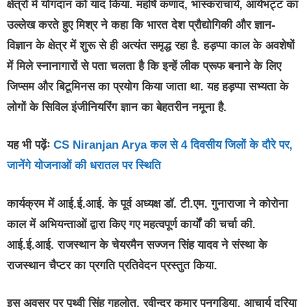
क्षेत्रों में योगदान को याद किया. महर्षि कणाद, भास्कराचार्य, आर्यभट्ट का
उल्लेख करते हुए मिश्र ने कहा कि भारत देश प्रौद्योगिकी और ज्ञान-
विज्ञान के क्षेत्र में शुरू से ही अत्यंत समृद्ध रहा है. हड़प्पा काल के अवशेषों
में मिले स्नानागारों से पता चलता है कि इन्हें लीक प्रूफ बनाने के लिए
जिप्सम और बिटूमिनस का प्रयोग किया जाता था. यह हड़प्पा सभ्यता के
लोगों के सिविल इंजीनियरिंग ज्ञान का बेहतरीन नमूना है.
यह भी पढ़ेंः
CS Niranjan Arya कल से 4 दिवसीय जिलों के दौरे पर,
जानेंगे योजनाओं की धरातल पर स्थिति
कार्यक्रम में आई.ई.आई. के पूर्व अध्यक्ष डॉ. टी.एम. गुनाराजा ने कोरोना
काल में अभियन्ताओं द्वारा किए गए महत्वपूर्ण कार्यों की चर्चा की.
आई.ई.आई. राजस्थान के चेयरमैन सज्जन सिंह यादव ने संस्था के
राजस्थान चैप्टर का प्रगति प्रतिवेदन प्रस्तुत किया.
इस अवसर पर पृथ्वी सिंह गहलोत, रवीन्द्र कुमार पनगड़िया, आचार्य दरिया