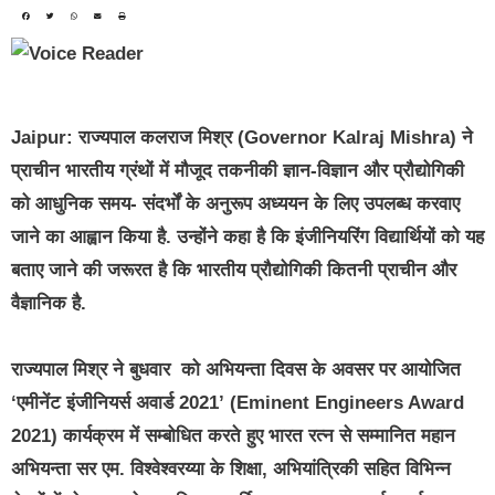
Jaipur:
राज्यपाल कलराज मिश्र (Governor Kalraj Mishra) ने
प्राचीन भारतीय ग्रंथों में मौजूद तकनीकी ज्ञान-विज्ञान और प्रौद्योगिकी
को आधुनिक समय- संदर्भों के अनुरूप अध्ययन के लिए उपलब्ध करवाए
जाने का आह्वान किया है. उन्होंने कहा है कि इंजीनियरिंग विद्यार्थियों को यह
बताए जाने की जरूरत है कि भारतीय प्रौद्योगिकी कितनी प्राचीन और
वैज्ञानिक है.
राज्यपाल मिश्र ने बुधवार को अभियन्ता दिवस के अवसर पर आयोजित
‘एमीनेंट इंजीनियर्स अवार्ड 2021’ (Eminent Engineers Award
2021) कार्यक्रम में सम्बोधित करते हुए भारत रत्न से सम्मानित महान
अभियन्ता सर एम. विश्वेश्वरय्या के शिक्षा, अभियांत्रिकी सहित विभिन्न