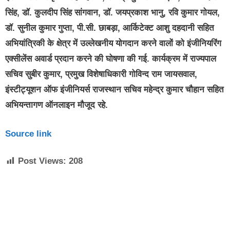
सिंह, डॉ. कुलदीप सिंह सांगवान, डॉ. जयप्रकाश भानु, रवि कुमार गोयल,
डॉ. सुनील कुमार गुप्ता, पी.सी. छाबड़ा, आर्किटेक्ट आशु दहदानी सहित
अभियांत्रिकी के क्षेत्र में उल्लेखनीय योगदान करने वालों को इंजीनियरिंग
एक्सीलेंस अवार्ड प्रदान करने की घोषणा की गई. कार्यक्रम में राज्यपाल
सचिव सुबीर कुमार, प्रमुख विशेषाधिकारी गोविन्द राम जायसवाल,
इंस्टीट्यूशन ऑफ इंजीनियर्स राजस्थान सचिव महेन्द्र कुमार चौहान सहित
अभियन्तागण ऑनलाइन मौजूद रहे.
Source link
Post Views:
208