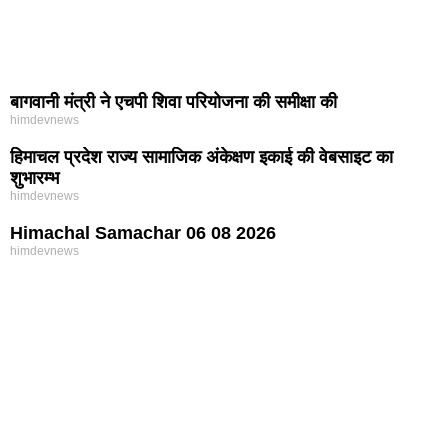
बागवानी मंत्री ने एचपी शिवा परियोजना की समीक्षा की
himdevnews
हिमाचल प्रदेश राज्य सामाजिक अंकेक्षण इकाई की वेबसाइट का
शुभारम्भ
himdevnews
Himachal Samachar 06 08 2026
himdevnews