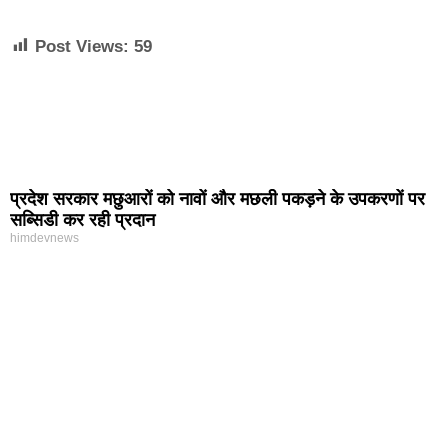
Post Views:
59
प्रदेश सरकार मछुआरों को नावों और मछली पकड़ने के उपकरणों पर
सब्सिडी कर रही प्रदान
himdevnews