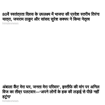
80वें स्वतंत्रता दिवस के उपलक्ष्य में भाजपा की प्रदेश स्तरीय तिरंगा
यात्रा, जयराम ठाकुर और सांसद सुरेश कश्यप ने किया नेतृत्व
himdevnews
अंबाला कैंट मेरा घर, जनता मेरा परिवार’, इस्तीफे की मांग पर अनिल
विज का तीव्र पलटवार—‘अपने लोगों के हक की लड़ाई से पीछे नहीं
हटूंगा’
himdevnews