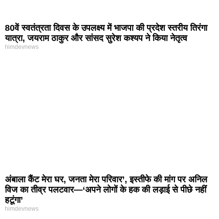
80वें स्वतंत्रता दिवस के उपलक्ष्य में भाजपा की प्रदेश स्तरीय तिरंगा
यात्रा, जयराम ठाकुर और सांसद सुरेश कश्यप ने किया नेतृत्व
himdevnews
अंबाला कैंट मेरा घर, जनता मेरा परिवार’, इस्तीफे की मांग पर अनिल
विज का तीव्र पलटवार—‘अपने लोगों के हक की लड़ाई से पीछे नहीं
हटूंगा’
himdevnews