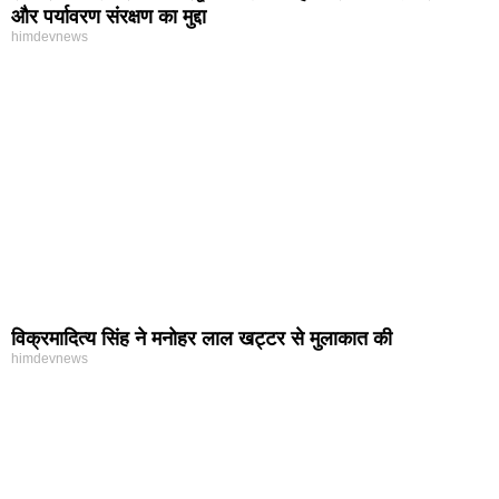
और पर्यावरण संरक्षण का मुद्दा
himdevnews
विक्रमादित्य सिंह ने मनोहर लाल खट्टर से मुलाकात की
himdevnews