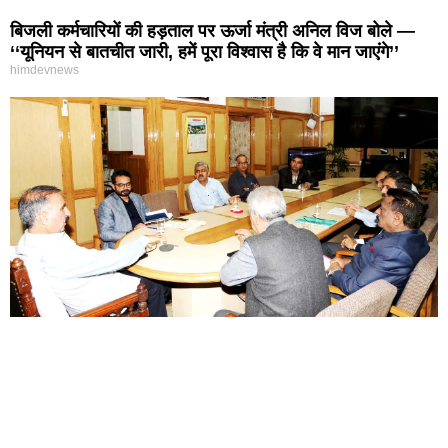
बिजली कर्मचारियों की हड़ताल पर ऊर्जा मंत्री अनिल विज बोले —
‘‘यूनियन से बातचीत जारी, हमें पूरा विश्वास है कि वे मान जाएंगे’’
himdevnews