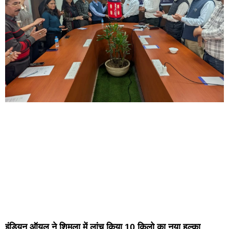
इंडियन ऑयल ने शिमला में लांच किया 10 किलो का नया हल्का