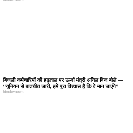
बिजली कर्मचारियों की हड़ताल पर ऊर्जा मंत्री अनिल विज बोले —
‘‘यूनियन से बातचीत जारी, हमें पूरा विश्वास है कि वे मान जाएंगे’’
himdevnews