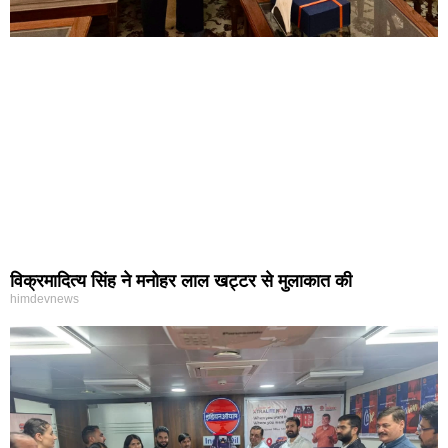
विक्रमादित्य सिंह ने मनोहर लाल खट्टर से मुलाकात की
himdevnews