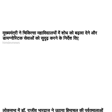
मुख्यमंत्री ने चिकित्सा महाविद्यालयों में शोध को बढ़ावा देने और
डायग्नोस्टिक सेवाओं को सुदृढ़ करने के निर्देश दिए
himdevnews
लोकसभा में डॉ. राजीव भारद्वाज ने उठाया हिमाचल की पर्वतमालाओं