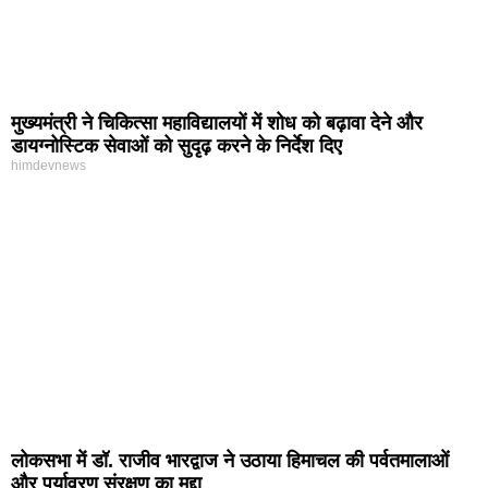
मुख्यमंत्री ने चिकित्सा महाविद्यालयों में शोध को बढ़ावा देने और
डायग्नोस्टिक सेवाओं को सुदृढ़ करने के निर्देश दिए
himdevnews
लोकसभा में डॉ. राजीव भारद्वाज ने उठाया हिमाचल की पर्वतमालाओं
और पर्यावरण संरक्षण का मुद्दा