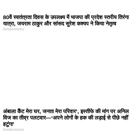
80वें स्वतंत्रता दिवस के उपलक्ष्य में भाजपा की प्रदेश स्तरीय तिरंगा
यात्रा, जयराम ठाकुर और सांसद सुरेश कश्यप ने किया नेतृत्व
himdevnews
अंबाला कैंट मेरा घर, जनता मेरा परिवार’, इस्तीफे की मांग पर अनिल
विज का तीव्र पलटवार—‘अपने लोगों के हक की लड़ाई से पीछे नहीं
हटूंगा’
himdevnews