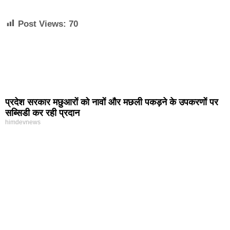
Post Views:
70
प्रदेश सरकार मछुआरों को नावों और मछली पकड़ने के उपकरणों पर
सब्सिडी कर रही प्रदान
himdevnews