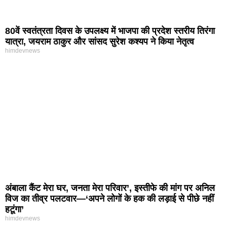
80वें स्वतंत्रता दिवस के उपलक्ष्य में भाजपा की प्रदेश स्तरीय तिरंगा
यात्रा, जयराम ठाकुर और सांसद सुरेश कश्यप ने किया नेतृत्व
himdevnews
अंबाला कैंट मेरा घर, जनता मेरा परिवार’, इस्तीफे की मांग पर अनिल
विज का तीव्र पलटवार—‘अपने लोगों के हक की लड़ाई से पीछे नहीं
हटूंगा’
himdevnews