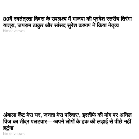
80वें स्वतंत्रता दिवस के उपलक्ष्य में भाजपा की प्रदेश स्तरीय तिरंगा
यात्रा, जयराम ठाकुर और सांसद सुरेश कश्यप ने किया नेतृत्व
himdevnews
अंबाला कैंट मेरा घर, जनता मेरा परिवार’, इस्तीफे की मांग पर अनिल
विज का तीव्र पलटवार—‘अपने लोगों के हक की लड़ाई से पीछे नहीं
हटूंगा’
himdevnews