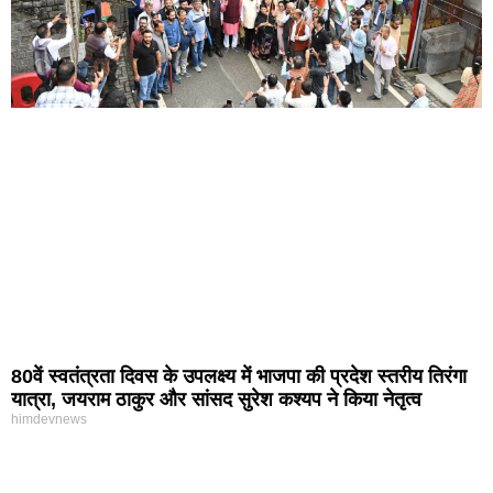
80वें स्वतंत्रता दिवस के उपलक्ष्य में भाजपा की प्रदेश स्तरीय तिरंगा
यात्रा, जयराम ठाकुर और सांसद सुरेश कश्यप ने किया नेतृत्व
himdevnews