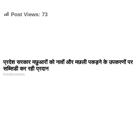
Post Views:
73
प्रदेश सरकार मछुआरों को नावों और मछली पकड़ने के उपकरणों पर
सब्सिडी कर रही प्रदान
himdevnews