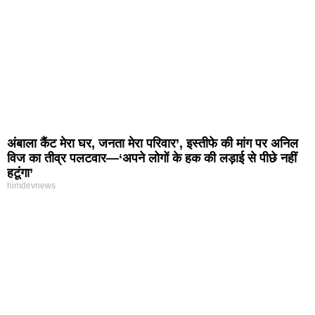
अंबाला कैंट मेरा घर, जनता मेरा परिवार’, इस्तीफे की मांग पर अनिल
विज का तीव्र पलटवार—‘अपने लोगों के हक की लड़ाई से पीछे नहीं
हटूंगा’
himdevnews