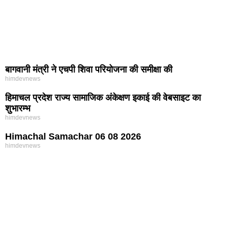
बागवानी मंत्री ने एचपी शिवा परियोजना की समीक्षा की
himdevnews
हिमाचल प्रदेश राज्य सामाजिक अंकेक्षण इकाई की वेबसाइट का
शुभारम्भ
himdevnews
Himachal Samachar 06 08 2026
himdevnews