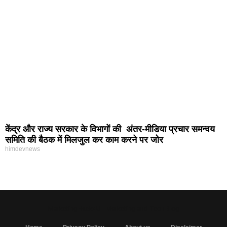
केंद्र और राज्य सरकार के विभागों की अंतर-मीडिया प्रचार समन्वय
समिति की बैठक में मिलजुल कर काम करने पर जोर
himdevnews
MarketingHack4U - Marketing and Tech Blog