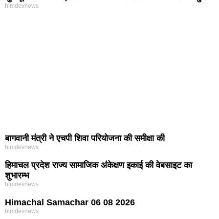
himdevnews
बागवानी मंत्री ने एचपी शिवा परियोजना की समीक्षा की
himdevnews
हिमाचल प्रदेश राज्य सामाजिक अंकेक्षण इकाई की वेबसाइट का
शुभारम्भ
himdevnews
Himachal Samachar 06 08 2026
himdevnews