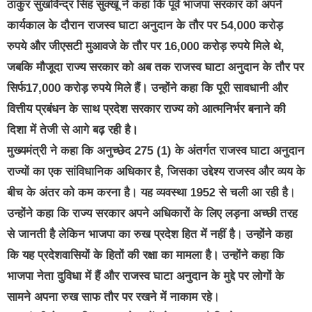
ठाकुर सुखविन्द्र सिंह सुक्खू ने कहा कि पूर्व भाजपा सरकार को अपने
कार्यकाल के दौरान राजस्व घाटा अनुदान के तौर पर 54,000 करोड़
रुपये और जीएसटी मुआवजे के तौर पर 16,000 करोड़ रुपये मिले थे,
जबकि मौजूदा राज्य सरकार को अब तक राजस्व घाटा अनुदान के तौर पर
सिर्फ17,000 करोड़ रुपये मिले हैं। उन्होंने कहा कि पूरी सावधानी और
वित्तीय प्रबंधन के साथ प्रदेश सरकार राज्य को आत्मनिर्भर बनाने की
दिशा में तेजी से आगे बढ़ रही है।
मुख्यमंत्री ने कहा कि अनुच्छेद 275 (1) के अंतर्गत राजस्व घाटा अनुदान
राज्यों का एक सांविधानिक अधिकार है, जिसका उद्देश्य राजस्व और व्यय के
बीच के अंतर को कम करना है। यह व्यवस्था 1952 से चली आ रही है।
उन्होंने कहा कि राज्य सरकार अपने अधिकारों के लिए लड़ना अच्छी तरह
से जानती है लेकिन भाजपा का रुख प्रदेश हित में नहीं है। उन्होंने कहा
कि यह प्रदेशवासियों के हितों की रक्षा का मामला है। उन्होंने कहा कि
भाजपा नेता दुविधा में हैं और राजस्व घाटा अनुदान के मुद्दे पर लोगों के
सामने अपना रुख साफ तौर पर रखने में नाकाम रहे।