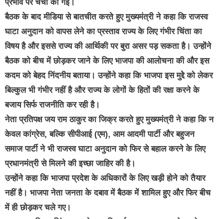
प्रभाव पर चर्चा की गई।
बैठक के बाद मीडिया से बातचीत करते हुए मुख्यमंत्री ने कहा कि राजस्व
घाटा अनुदान को वापस लेने का प्रस्ताव राज्य के लिए गंभीर चिंता का
विषय है और इससे राज्य की आर्थिकी पर बुरा असर पड़ सकता है। उन्होंने
बैठक को बीच में छोड़कर जाने के लिए भाजपा की आलोचना की और इस
कदम को बेहद निंदनीय बताया। उन्होंने कहा कि भाजपा इस मुद्देे को लेकर
बिल्कुल भी गंभीर नहीं है और राज्य के लोगों के हितों की रक्षा करने के
बजाय सिर्फ राजनीति कर रही है।
नेता प्रतिपक्ष जय राम ठाकुर का जिक्र करते हुए मुख्यमंत्री ने कहा कि न
केवल कांग्रेस, बल्कि सीपीआई (एम), आम आदमी पार्टी और बहुजन
समाज पार्टी ने भी राजस्व घाटा अनुदान को फिर से बहाल करने के लिए
प्रधानमंत्री से मिलने की इच्छा जाहिर की है।
उन्होंने कहा कि भाजपा प्रदेश के अधिकारों के लिए खड़ी होने को तैयार
नहीं है। भाजपा नेता जनता के दबाव में बैठक में शामिल हुए और फिर बीच
में ही छोड़कर चले गए।