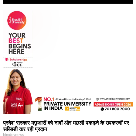
प्रदेश सरकार मछुआरों को नावों और मछली पकड़ने के उपकरणों पर
सब्सिडी कर रही प्रदान
himdevnews