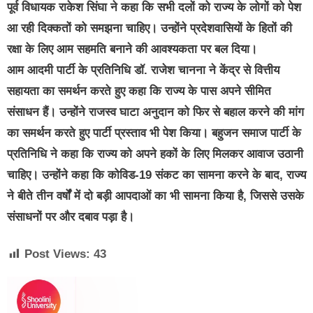
पूर्व विधायक राकेश सिंघा ने कहा कि सभी दलों को राज्य के लोगों को पेश
आ रही दिक्कतों को समझना चाहिए। उन्होंने प्रदेशवासियों के हितों की
रक्षा के लिए आम सहमति बनाने की आवश्यकता पर बल दिया।
आम आदमी पार्टी के प्रतिनिधि डॉ. राजेश चानना ने केंद्र से वित्तीय
सहायता का समर्थन करते हुए कहा कि राज्य के पास अपने सीमित
संसाधन हैं। उन्होंने राजस्व घाटा अनुदान को फिर से बहाल करने की मांग
का समर्थन करते हुए पार्टी प्रस्ताव भी पेश किया। बहुजन समाज पार्टी के
प्रतिनिधि ने कहा कि राज्य को अपने हकों के लिए मिलकर आवाज उठानी
चाहिए। उन्होंने कहा कि कोविड-19 संकट का सामना करने के बाद, राज्य
ने बीते तीन वर्षोंं में दो बड़ी आपदाओं का भी सामना किया है, जिससे उसके
संसाधनों पर और दबाव पड़ा है।
Post Views:
43