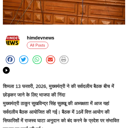
himdevnews
All Posts
शिमला 13 फरवरी, 2026, मुख्यमंत्री ने की सर्वदलीय बैठक बीच में
छोड़कर जाने के लिए भाजपा की निंदा
मुख्यमंत्री ठाकुर सुखविन्द्र सिंह सुक्खू की अध्यक्षता में आज यहां
सर्वदलीय बैठक आयोजित की गई। बैठक में 16वें वित्त आयोग की
सिफारिशों में राजस्व घाटा अनुदान को बंद करने के प्रदेश पर संभावित