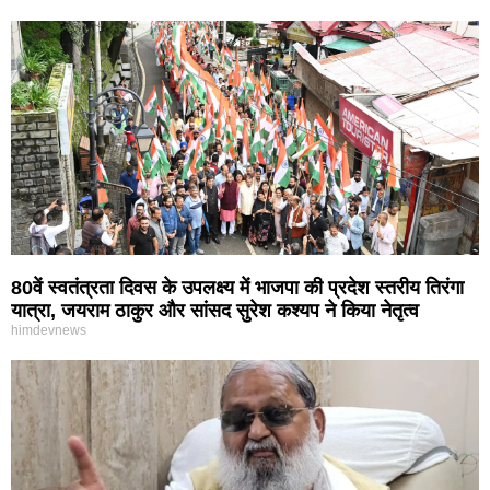
80वें स्वतंत्रता दिवस के उपलक्ष्य में भाजपा की प्रदेश स्तरीय तिरंगा
यात्रा, जयराम ठाकुर और सांसद सुरेश कश्यप ने किया नेतृत्व
himdevnews