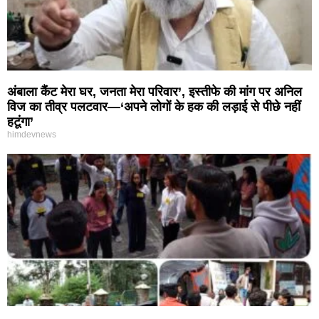
अंबाला कैंट मेरा घर, जनता मेरा परिवार’, इस्तीफे की मांग पर अनिल
विज का तीव्र पलटवार—‘अपने लोगों के हक की लड़ाई से पीछे नहीं
हटूंगा’
himdevnews