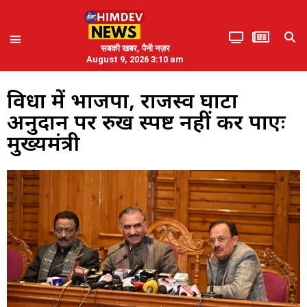
सबकी खबर, पैनी नज़र
August 9, 2026 3:10 am
दुविधा में भाजपा, राजस्व घाटा
अनुदान पर रुख स्पष्ट नहीं कर पाएः
मुख्यमंत्री