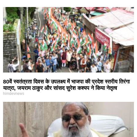
80वें स्वतंत्रता दिवस के उपलक्ष्य में भाजपा की प्रदेश स्तरीय तिरंगा
यात्रा, जयराम ठाकुर और सांसद सुरेश कश्यप ने किया नेतृत्व
himdevnews