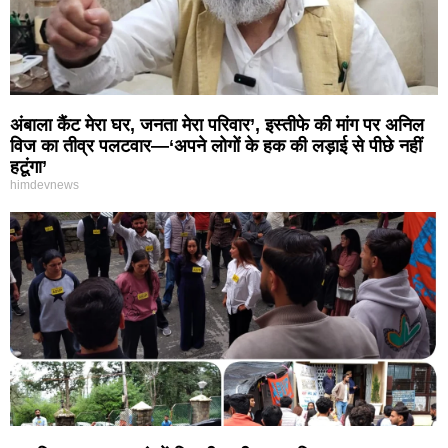
अंबाला कैंट मेरा घर, जनता मेरा परिवार’, इस्तीफे की मांग पर अनिल
विज का तीव्र पलटवार—‘अपने लोगों के हक की लड़ाई से पीछे नहीं
हटूंगा’
himdevnews