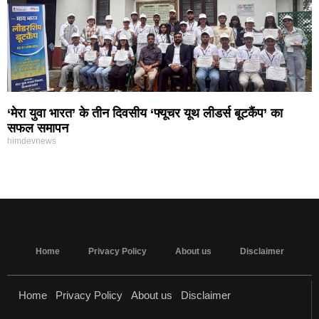
‘मेरा युवा भारत’ के तीन दिवसीय ‘फ्यूचर यूथ लीडर्स बूटकैंप’ का
सफल समापन
himdevnews
MarketingHack4U - Marketing and Tech Blog
Home
Privacy Policy
About us
Disclaimer
Home
Privacy Policy
About us
Disclaimer