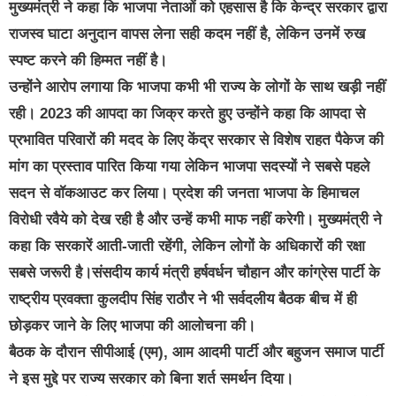
मुख्यमंत्री ने कहा कि भाजपा नेताओं को एहसास है कि केन्द्र सरकार द्वारा
राजस्व घाटा अनुदान वापस लेना सही कदम नहीं है, लेकिन उनमें रुख
स्पष्ट करने की हिम्मत नहीं है।
उन्होंने आरोप लगाया कि भाजपा कभी भी राज्य के लोगों के साथ खड़ी नहीं
रही। 2023 की आपदा का जिक्र करते हुए उन्होंने कहा कि आपदा से
प्रभावित परिवारों की मदद के लिए केंद्र सरकार से विशेष राहत पैकेज की
मांग का प्रस्ताव पारित किया गया लेकिन भाजपा सदस्यों ने सबसे पहले
सदन से वॉकआउट कर लिया। प्रदेश की जनता भाजपा के हिमाचल
विरोधी रवैये को देख रही है और उन्हें कभी माफ नहीं करेगी। मुख्यमंत्री ने
कहा कि सरकारें आती-जाती रहेंगी, लेकिन लोगों के अधिकारों की रक्षा
सबसे जरूरी है।संसदीय कार्य मंत्री हर्षवर्धन चौहान और कांग्रेस पार्टी के
राष्ट्रीय प्रवक्ता कुलदीप सिंह राठौर ने भी सर्वदलीय बैठक बीच में ही
छोड़कर जाने के लिए भाजपा की आलोचना की।
बैठक के दौरान सीपीआई (एम), आम आदमी पार्टी और बहुजन समाज पार्टी
ने इस मुद्दे पर राज्य सरकार को बिना शर्त समर्थन दिया।