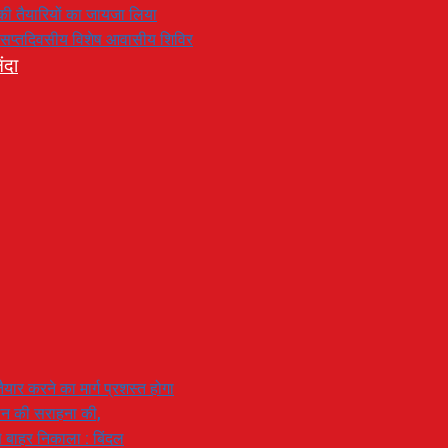
रण की तैयारियों का जायजा लिया
का सप्तदिवसीय विशेष आवासीय शिविर
ंदा
यार करने का मार्ग प्रशस्त होगा
ियान की सराहना की,
 से बाहर निकाला : बिंदल