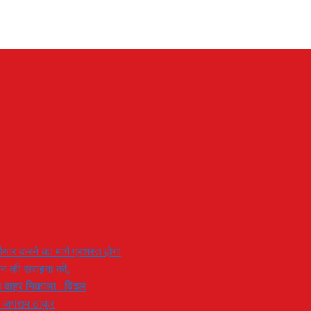
यार करने का मार्ग प्रशस्त होगा
ियान की सराहना की,
 से बाहर निकाला : बिंदल
: जयराम ठाकुर