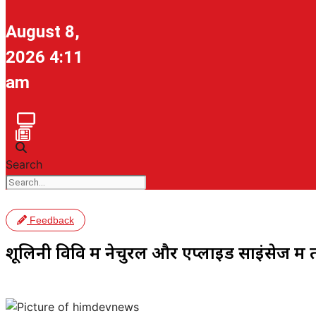
August 8,
2026 4:11
am
Search
Feedback
शूलिनी विवि में नेचुरल और एप्लाइड साइंसेज 