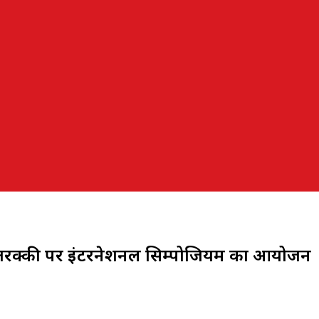
में तरक्की पर इंटरनेशनल सिम्पोजियम का आयोजन