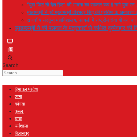
“युवा फिट तो देश हिट” की भावना का साकार रूप है नमो युवा रन 
मुख्यमंत्री ने पूर्व मुख्यमंत्री वीरभद्र सिंह की प्रतिमा के अनाव
राजकीय संस्कृत महाविद्यालय, फागली में राष्ट्रीय सेवा योजना 
एमडब्ल्यूबी ने की पलवल के पत्रकारों से कथित दुर्व्यवहार की नि
Search
हिमाचल प्रदेश
ऊना
कांगड़ा
कुल्लू
चम्बा
धर्मशाला
बिलासपुर