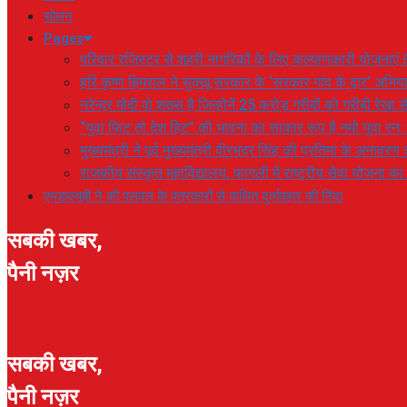
सोलन
Pages
परिवार रजिस्टर से शहरी नागरिकों के लिए कल्याणकारी योजनाएं तै
हरि कृष्ण हिमराल ने सुक्खू सरकार के ‘सरकार गांव के द्वार’ अभ
नरेन्द्र मोदी वो शख्स है जिन्होनें 25 करोड़ गरीबों को गरीबी रेखा
“युवा फिट तो देश हिट” की भावना का साकार रूप है नमो युवा रन 
मुख्यमंत्री ने पूर्व मुख्यमंत्री वीरभद्र सिंह की प्रतिमा के अनाव
राजकीय संस्कृत महाविद्यालय, फागली में राष्ट्रीय सेवा योजना 
एमडब्ल्यूबी ने की पलवल के पत्रकारों से कथित दुर्व्यवहार की निंदा
सबकी खबर,
पैनी नज़र
सबकी खबर,
पैनी नज़र