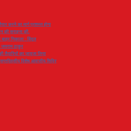
यार करने का मार्ग प्रशस्त होगा
ियान की सराहना की,
 से बाहर निकाला : बिंदल
: जयराम ठाकुर
रण की तैयारियों का जायजा लिया
का सप्तदिवसीय विशेष आवासीय शिविर