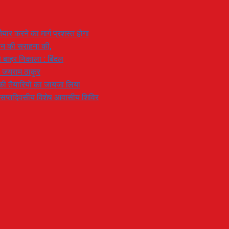
यार करने का मार्ग प्रशस्त होगा
ियान की सराहना की,
 से बाहर निकाला : बिंदल
: जयराम ठाकुर
रण की तैयारियों का जायजा लिया
का सप्तदिवसीय विशेष आवासीय शिविर