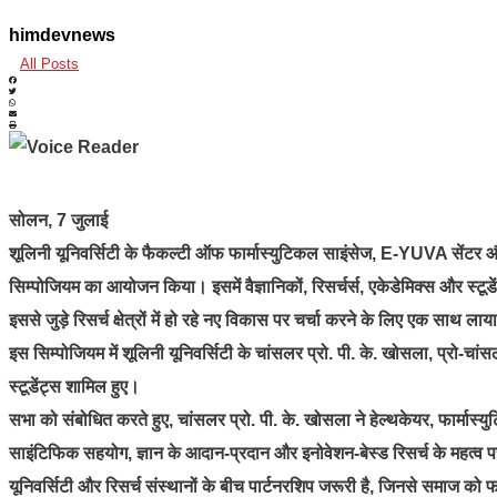
himdevnews
All Posts
सोलन, 7 जुलाई
शूलिनी यूनिवर्सिटी के फैकल्टी ऑफ फार्मास्युटिकल साइंसेज, E-YUVA सेंटर 
सिम्पोजियम का आयोजन किया। इसमें वैज्ञानिकों, रिसर्चर्स, एकेडेमिक्स और स्टू
इससे जुड़े रिसर्च क्षेत्रों में हो रहे नए विकास पर चर्चा करने के लिए एक साथ ला
इस सिम्पोजियम में शूलिनी यूनिवर्सिटी के चांसलर प्रो. पी. के. खोसला, प्रो-चांस
स्टूडेंट्स शामिल हुए।
सभा को संबोधित करते हुए, चांसलर प्रो. पी. के. खोसला ने हेल्थकेयर, फार्मास्
साइंटिफिक सहयोग, ज्ञान के आदान-प्रदान और इनोवेशन-बेस्ड रिसर्च के महत्व पर
यूनिवर्सिटी और रिसर्च संस्थानों के बीच पार्टनरशिप जरूरी है, जिनसे समाज को