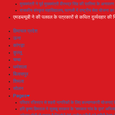
मुख्यमंत्री ने पूर्व मुख्यमंत्री वीरभद्र सिंह की प्रतिमा के अनाव
राजकीय संस्कृत महाविद्यालय, फागली में राष्ट्रीय सेवा योजना 
एमडब्ल्यूबी ने की पलवल के पत्रकारों से कथित दुर्व्यवहार की न
हिमाचल प्रदेश
ऊना
कांगड़ा
कुल्लू
चम्बा
धर्मशाला
बिलासपुर
शिमला
सोलन
Pages
परिवार रजिस्टर से शहरी नागरिकों के लिए कल्याणकारी योजनाएं तै
हरि कृष्ण हिमराल ने सुक्खू सरकार के ‘सरकार गांव के द्वार’ अभ