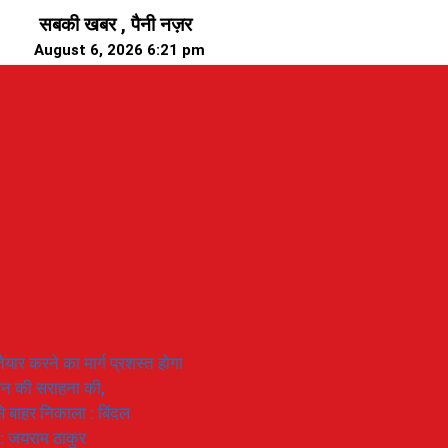
सबकी खबर , पैनी नज़र
August 6, 2026 6:21 pm
यार करने का मार्ग प्रशस्त होगा
ियान की सराहना की,
 से बाहर निकाला : बिंदल
 : जयराम ठाकुर