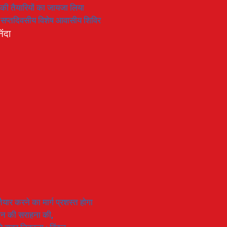
रण की तैयारियों का जायजा लिया
का सप्तदिवसीय विशेष आवासीय शिविर
िंदा
यार करने का मार्ग प्रशस्त होगा
ियान की सराहना की,