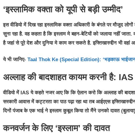
‘इस्लामिक वक्ता को यूपी से बड़ी उम्मीद’
इस वीडियो में दिख रहा इस्लामिक वक्ता अधिकारी के बंगले पर मौजूद लोगो
सुना रहा है. वह कहता है कि इस्लाम मे बहन-बेटियों को जलाया नहीं जाता. 
है जहां से पूरे देश और दुनिया मे काम कर सकते है. इफ्तिखारुद्दीन भी वहां
ये भी जानिए-
Taal Thok Ke (Special Edition): ‘भड़काऊ भाईजान’ 
अल्लाह की बादशाहत कायम करनी है: IAS
वीडियो में IAS ये कहते नजर आए कि कि ऐलान करो कि अल्लाह की बादशाह
सरकारी आवास में कट्टरता का पाठ पढ़ा रहा था तब आईएएस इफ्तिखारुद्दीन ज
दिनों पंजाब के एक भाई ने इस्लाम कुबूल किया तो मैंने उनको दावत (बुलाया
कनवर्जन के लिए ‘इस्लाम’ की दावत