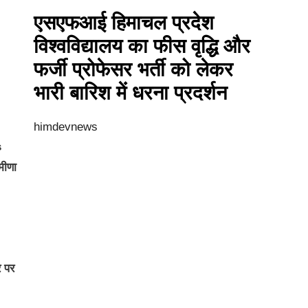
एसएफआई हिमाचल प्रदेश
विश्वविद्यालय का फीस वृद्धि और
फर्जी प्रोफेसर भर्ती को लेकर
भारी बारिश में धरना प्रदर्शन
himdevnews
s
मीणा
र पर