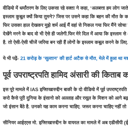
वीडियो में धर्मांतरण के लिए उकसा रहे वक्ता ने कहा, ‘अलबत्ता हम लोग जाते
इस्लाम कुबूल क्यों किया तुमने? जिस पर उसने कहा कि बहन की मौत के का
फिर उसका हाल देखकर मुझे शर्म आई मैं वहां से निकल गया फिर मैंने सोचा
देखेंगे मरने के बाद वो भी ऐसे ही जलेगी.फिर मेरे दिल में आया कि इस्लाम से
है. तो ऐसी-ऐसी चीजें जरिया बन रही हैं लोगों के इस्लाम कबूल करने के लिए.
ये भी पढ़ें-
21 करोड़ के ‘सुल्‍तान’ की हार्ट अटैक से मौत, मेले में हुआ था म
पूर्व उपराष्ट्रपति हामिद अंसारी की किताब 
इस पूरे मामले में IAS इफ्तिखारुद्दीन बाकी के दो वीडियो में पूर्व उपराष्ट्रपत
करो कैसे पूरी दुनिया के इंसानो को अल्लाह और रसूल के मिशन को आगे बढ़ान
जो इंसान बैठे है. उनको यह काम करना चाहिए. जरूर करना चाहिए नहीं तो
सीनियर आईएएस मो. इफ्तिखारुद्दीन के वायरल का मामले में अब एडीसीपी (ईस