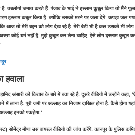
 है. तबलीगी जमात करते हैं. पंजाब के भाई ने इस्लाम कुबूल किया तो मैंने पूछा
रण इस्लाम कबूल किया है. क्योंकि उसको मरने पर जला देंगे. कपड़ा जल गय
 कि आज तो मेरी बहन को लोग देख रहे है. मेरी बेटी भी है कल उसको भी लोग
 अच्छा कोई धर्म नहीं है. मुझे कुबूल कर लेना चाहिए. ऐसे लोग इस्लाम कुबूल कर
’
शहूर
का हवाला
ि हामिद अंसारी की किताब के बारे में बता रहे है. दूसरे वीडियो में उन्होंने कहा, 
े में लाना है. पूरी जमी पर अल्लाह का निजाम दाखिल होना है. कैसे होगा यहा
 अल्लाह इनको पकड़ेगा.’
्ट) सोमेंद्र मीणा उस वायरल वीडियो की जांच करेंगे. कानपुर के पुलिस कमिश