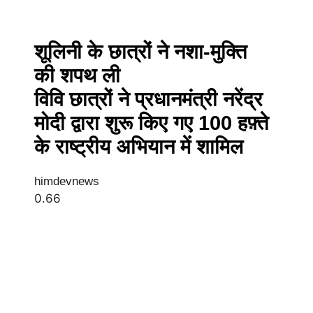
शूलिनी के छात्रों ने नशा-मुक्ति
की शपथ ली
विवि छात्रों ने प्रधानमंत्री नरेंद्र
मोदी द्वारा शुरू किए गए 100 हफ़्ते
के राष्ट्रीय अभियान में शामिल
himdevnews