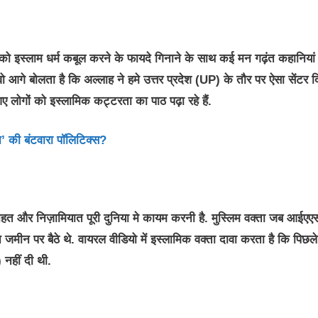
ं को इस्लाम धर्म कबूल करने के फायदे गिनाने के साथ कई मन गढ़ंत कहानियां
वो आगे बोलता है कि अल्लाह ने हमे उत्तर प्रदेश (UP) के तौर पर ऐसा सेंटर द
 आए लोगों को इस्लामिक कट्टरता का पाठ पढ़ा रहे हैं.
की बंटवारा पॉलिटिक्स?
त और निज़ामियात पूरी दुनिया मे कायम करनी है. मुस्लिम वक्ता जब आईएए
मीन पर बैठे थे. वायरल वीडियो में इस्लामिक वक्ता दावा करता है कि पिछले
) नहीं दी थी.