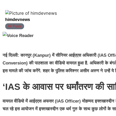
himdevnews
All Posts
नई दिल्ली:
कानपुर (Kanpur) में सीनियर आईएएस अधिकारी (IAS Officer)
Conversion) की पाठशाला का वीडियो वायरल हुआ है. अधिकारी के बंगले 
इस मामले की जांच करेंगे. शहर के पुलिस कमिश्नर असीम अरुण ने उन्हें ये जि
‘IAS के आवास पर धर्मांतरण की स
वायरल वीडियो में आईएएस अफसर (IAS Officer) मोहम्मद इफ्तखारुद्दी
चल रहे इस आयोजन में इफ्तखारुद्दीन एक धर्म गुरु के साथ कुछ लोगों के सा