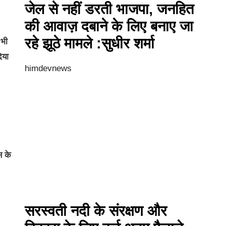
जेल से नहीं डरती भाजपा, जनहित
की आवाज़ दबाने के लिए बनाए जा
रहे झूठे मामले :सुधीर शर्मा
 भी
िया
himdevnews
स के
सरस्वती नदी के संरक्षण और