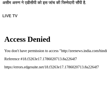
असीम अरुण ने एडीसीपी को इस जांच की जिम्मेदारी सौंपी है.
LIVE TV