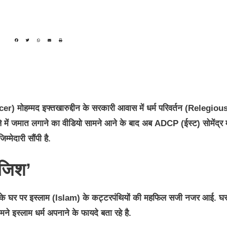
 मोहम्मद इफ्तखारुद्दीन के सरकारी आवास में धर्म परिवर्तन (Relegiou
में जमात लगाने का वीडियो सामने आने के बाद अब ADCP (ईस्ट) सोमेंद्र 
म्मेदारी सौंपी है.
ाजिश’
न के घर पर इस्लाम (Islam) के कट्टरपंथियों की महफिल सजी नजर आई. घ
मने इस्लाम धर्म अपनाने के फायदे बता रहे है.