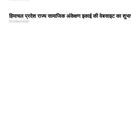
हिमाचल प्रदेश राज्य सामाजिक अंकेक्षण इकाई की वेबसाइट का शुभार
himdevnews