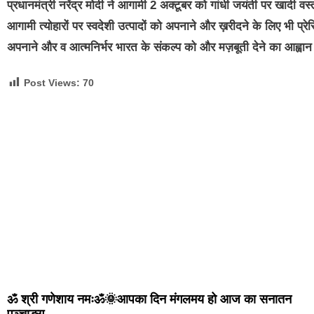
प्रधानमंत्री नरेंद्र मोदी ने आगामी 2 अक्टूबर को गांधी जयंती पर खाद
आगामी त्योहारों पर स्वदेशी उत्पादों को अपनाने और ख़रीदने के लिए भी प्
अपनाने और व आत्मनिर्भर भारत के संकल्प को और मज़बूती देने का आह्वा
Post Views:
70
ॐ श्री गणेशाय नमःॐ🌞आपका दिन मंगलमय हो आज का सनातन