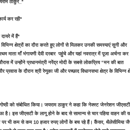
यराम ठाकुर_*
ार्य कर रही*
रे में हैं*
के विभिन्न क्षेत्रों का दौरा करते हुए लोगों से मिलकर उनकी समस्याएं सुनी और
 माता माँ भंगायणी देवी दरबार पहुंचे और यहां नवरात्र में पूजा अर्चना कर
चौरास में उन्होंने प्रधानमंत्री नरेंद्र मोदी के सबसे लोकप्रिय “मन की बात
्रवास के दौरान श्री रेणुका जी और पच्छाद विधानसभा क्षेत्र के विभिन्न क्षेत
ी संगोष्ठी को संबोधित किया। जयराम ठाकुर ने कहा कि नेक्स्ट जेनरेशन जीएसटी
फा है। इस जीएसटी के लागू होने के बाद से सामान्य से चार पहिया वाहन की 
 भी कम से कम 10 हजार रुपए लोगों के बच रहे हैं। कैंसर, थैलेसीमिया जै