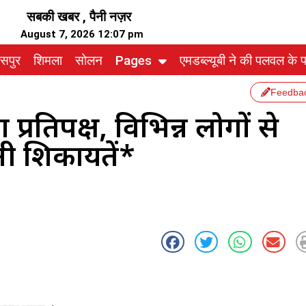
सबकी खबर , पैनी नज़र
August 7, 2026 12:07 pm
ासपुर
शिमला
सोलन
Pages
एमडब्ल्यूबी ने की पलवल के पत
Feedba
 प्रतिपक्ष, विभिन्न लोगों से
ी शिकायतें*