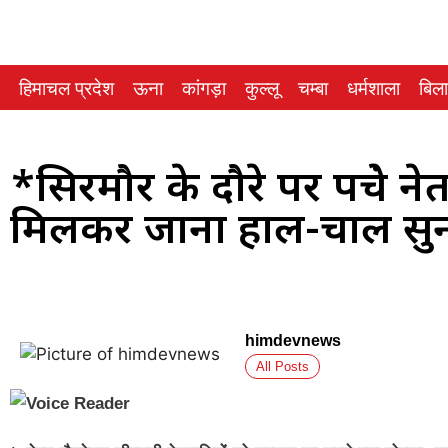
हिमाचल प्रदेश
ऊना
कांगड़ा
कुल्लू
चम्बा
धर्मशाला
बिल
*सिरमौर के दौरे पर पहुंचे नेता
मिलकर जाना हाल-चाल सुन
himdevnews
All Posts