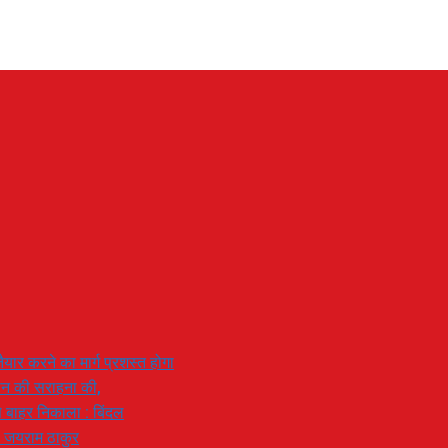
यार करने का मार्ग प्रशस्त होगा
ियान की सराहना की,
 से बाहर निकाला : बिंदल
: जयराम ठाकुर