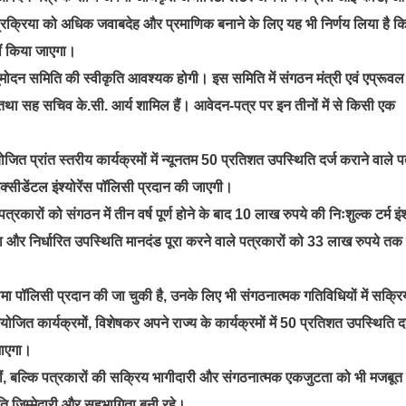
न प्रक्रिया को अधिक जवाबदेह और प्रमाणिक बनाने के लिए यह भी निर्णय लिया है कि
हीं किया जाएगा।
अनुमोदन समिति की स्वीकृति आवश्यक होगी। इस समिति में संगठन मंत्री एवं एप्रूवल
 तथा सह सचिव के.सी. आर्य शामिल हैं। आवेदन-पत्र पर इन तीनों में से किसी एक
ोजित प्रांत स्तरीय कार्यक्रमों में न्यूनतम 50 प्रतिशत उपस्थिति दर्ज कराने वाले 
एक्सीडेंटल इंश्योरेंस पॉलिसी प्रदान की जाएगी।
्रकारों को संगठन में तीन वर्ष पूर्ण होने के बाद 10 लाख रुपये की निःशुल्क टर्म इंश्
और निर्धारित उपस्थिति मानदंड पूरा करने वाले पत्रकारों को 33 लाख रुपये तक
।
मा पॉलिसी प्रदान की जा चुकी है, उनके लिए भी संगठनात्मक गतिविधियों में सक्रि
ित कार्यक्रमों, विशेषकर अपने राज्य के कार्यक्रमों में 50 प्रतिशत उपस्थिति दर्
जाएगा।
नहीं, बल्कि पत्रकारों की सक्रिय भागीदारी और संगठनात्मक एकजुटता को भी मजबू
ति जिम्मेदारी और सहभागिता बनी रहे।