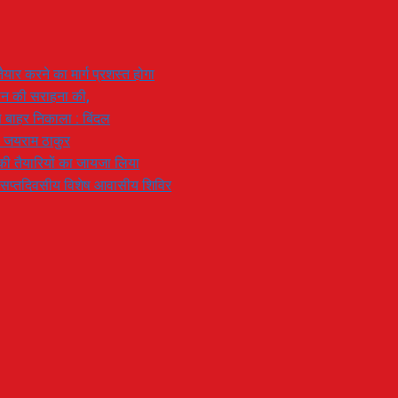
यार करने का मार्ग प्रशस्त होगा
ियान की सराहना की,
 से बाहर निकाला : बिंदल
: जयराम ठाकुर
रण की तैयारियों का जायजा लिया
का सप्तदिवसीय विशेष आवासीय शिविर