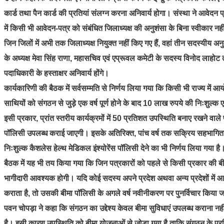
कार्ड तथा पैन कार्ड की प्रतियां संलग्न करना अनिवार्य होगा। संस्था ने आवेद
में किसी भी आवेदन-पत्र को संबंधित जिलाध्यक्ष की अनुशंसा के बिना स्वीकार न
जिन जिलों में अभी तक जिलाध्यक्ष नियुक्त नहीं किए गए हैं, वहां तीन सदस्यीय 
के अध्यक्ष मेवा सिंह राणा, महासचिव एवं एप्रूवल कमेटी के सदस्य विनोद लाहोट
पदाधिकारी के हस्ताक्षर अनिवार्य होंगे।
कार्यकारिणी की बैठक में सर्वसम्मति से निर्णय लिया गया कि किसी भी राज्य में आय
साथियों को संगठन से जुड़े एक वर्ष पूर्ण होने के बाद 10 लाख रुपये की निःशुल्क 
इसी प्रकार, प्रांत स्तरीय कार्यक्रमों में 50 प्रतिशत उपस्थिति बनाए रखने वाले पत
पॉलिसी उपलब्ध कराई जाएगी। इसके अतिरिक्त, पांच वर्ष तक सक्रिय सहभागिता 
निःशुल्क कैशलेस हेल्थ मेडिकल इंश्योरेंस पॉलिसी देने का भी निर्णय लिया गया है
बैठक में यह भी तय किया गया कि जिन पत्रकारों को पहले से किसी प्रकार की बी
भागीदारी आवश्यक होगी। यदि कोई सदस्य अपने प्रदेश अथवा अन्य प्रदेशों में आयोज
कराता है, तो उसकी बीमा पॉलिसी के अगले वर्ष नवीनीकरण पर पुनर्विचार किया 
पवन चोपड़ा ने कहा कि संगठन का उद्देश्य केवल बीमा सुविधाएं उपलब्ध कराना 
है। इसी कारण उपस्थिति को बीमा योजनाओं से जोड़ा गया है ताकि संगठन के प्र