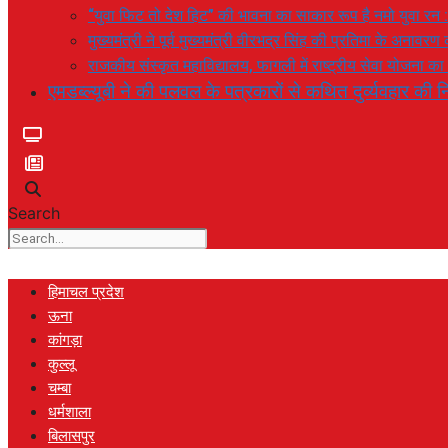
“युवा फिट तो देश हिट” की भावना का साकार रूप है नमो युवा रन 
मुख्यमंत्री ने पूर्व मुख्यमंत्री वीरभद्र सिंह की प्रतिमा के अनाव
राजकीय संस्कृत महाविद्यालय, फागली में राष्ट्रीय सेवा योजना 
एमडब्ल्यूबी ने की पलवल के पत्रकारों से कथित दुर्व्यवहार की नि
Search
हिमाचल प्रदेश
ऊना
कांगड़ा
कुल्लू
चम्बा
धर्मशाला
बिलासपुर