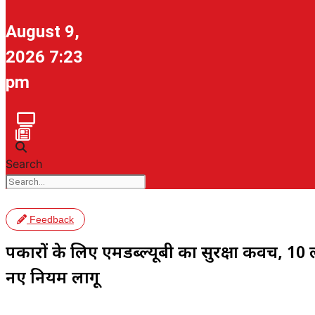
August 9,
2026 7:23
pm
Search
Feedback
पत्रकारों के लिए एमडब्ल्यूबी का सुरक्षा कवच,
नए नियम लागू