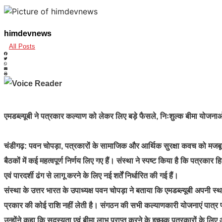
himdevnews
All Posts
एमडब्ल्यूबी ने पत्रकार कल्याण को लेकर लिए बड़े फैसले, निःशुल्क बीमा योजन
चंडीगढ़: पवन चोपड़ा, पत्रकारों के सामाजिक और आर्थिक सुरक्षा कवच को मजबूत 
बैठकों में कई महत्वपूर्ण निर्णय लिए गए हैं। संस्था ने स्पष्ट किया है कि पत्रकार 
एवं पारदर्शी ढंग से लागू करने के लिए नई शर्तें निर्धारित की गई हैं।
संस्था के उत्तर भारत के उपाध्यक्ष पवन चोपड़ा ने बताया कि एमडब्ल्यूबी अपनी 
प्रकार की कोई राशि नहीं लेती है। संगठन की सभी कल्याणकारी योजनाएं पात्र पत
उन्होंने कहा कि सदस्यता एवं बीमा लाभ प्राप्त करने के इच्छुक पत्रकारों के