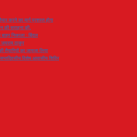
यार करने का मार्ग प्रशस्त होगा
ियान की सराहना की,
 से बाहर निकाला : बिंदल
: जयराम ठाकुर
रण की तैयारियों का जायजा लिया
का सप्तदिवसीय विशेष आवासीय शिविर