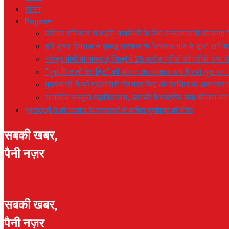
सोलन
Pages
परिवार रजिस्टर से शहरी नागरिकों के लिए कल्याणकारी योजनाएं तै
हरि कृष्ण हिमराल ने सुक्खू सरकार के ‘सरकार गांव के द्वार’ अभ
नरेन्द्र मोदी वो शख्स है जिन्होनें 25 करोड़ गरीबों को गरीबी रेखा
“युवा फिट तो देश हिट” की भावना का साकार रूप है नमो युवा रन 
मुख्यमंत्री ने पूर्व मुख्यमंत्री वीरभद्र सिंह की प्रतिमा के अनाव
राजकीय संस्कृत महाविद्यालय, फागली में राष्ट्रीय सेवा योजना 
एमडब्ल्यूबी ने की पलवल के पत्रकारों से कथित दुर्व्यवहार की निंदा
सबकी खबर,
पैनी नज़र
सबकी खबर,
पैनी नज़र