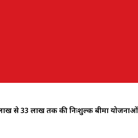
 10 लाख से 33 लाख तक की निःशुल्क बीमा योजनाओं