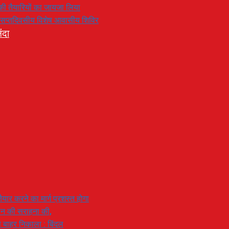
रण की तैयारियों का जायजा लिया
का सप्तदिवसीय विशेष आवासीय शिविर
ंदा
यार करने का मार्ग प्रशस्त होगा
ियान की सराहना की,
 से बाहर निकाला : बिंदल