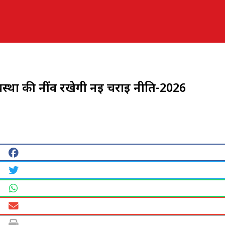
्था की नींव रखेगी नई चराई नीति-2026