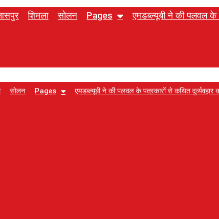
लासपुर
शिमला
सोलन
Pages
एमडब्ल्यूबी ने की पलवल के प
ा
सोलन
Pages
एमडब्ल्यूबी ने की पलवल के पत्रकारों से कथित दुर्व्यवहार क