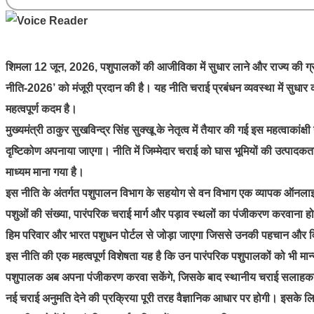
शिमला 12 जून, 2026, पशुपालकों की आजीविका में सुधार लाने और राज्य की ग्राम
नीति-2026’ को मंजूरी प्रदान की है। यह नीति चराई प्रबंधन व्यवस्था में सुध
महत्वपूर्ण कदम है।
मुख्यमंत्री ठाकुर सुखविन्द्र सिंह सुक्खू के नेतृत्व में तैयार की गई इस महत्वाक
दृष्टिकोण अपनाया जाएगा। नीति में जिम्मेदार चराई को घास भूमियों की उत्पादकता
माध्यम माना गया है।
इस नीति के अंतर्गत पशुपालन विभाग के सहयोग से वन विभाग एक व्यापक ऑनलाइ
पशुओं की संख्या, पारंपरिक चराई मार्ग और पड़ाव स्थलों का पंजीकरण करवाना 
हिम परिवार और भारत पशुधन पोर्टल से जोड़ा जाएगा जिससे उनकी पहचान और 
इस नीति की एक महत्वपूर्ण विशेषता यह है कि उन पारंपरिक पशुपालकों को भी मान्य
पशुपालक अब अपना पंजीकरण करवा सकेंगे, जिसके बाद स्थानीय चराई सलाहकार 
नई चराई अनुमति देने की प्रक्रिया पूरी तरह वैज्ञानिक आधार पर होगी। इसके लिए