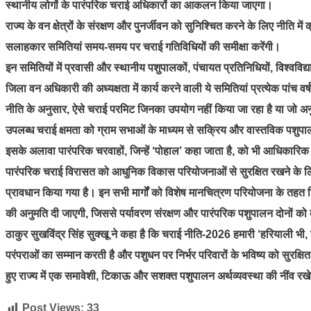
स्थानीय लोगों के पारंपरिक चराई अधिकारों का आकलन किया जाएगा।
राज्य के वन क्षेत्रों के संरक्षण और पुनर्जीवन को सुनिश्चित करने के लिए नीति मे
सलाहकार समितियां समय-समय पर चराई गतिविधियों की समीक्षा करेंगी।
इन समितियों में प्रवासी और स्थानीय पशुपालकों, पंचायत प्रतिनिधियों, विश्ववि
जिला वन अधिकारी की अध्यक्षता में कार्य करने वाली ये समितियां प्रत्येक पांच वर्
नीति के अनुसार, ऐसे चराई परमिट जिनका उपयोग नहीं किया जा रहा है या जो अनुपस्थ
उपलब्ध चराई क्षमता को ग्राम सभाओं के माध्यम से सक्रिय और वास्तविक पशु
इसके अलावा पारंपरिक चरवाहों, जिन्हें ‘पोहाल’ कहा जाता है, को भी आधिकारिक
पारंपरिक चराई विरासत को आधुनिक विकास परियोजनाओं से सुरक्षित रखने के लिए नी
प्रावधान किया गया है। इन सभी मार्गों को विशेष मानचित्रण परियोजना के तहत जिय
की अनुमति दी जाएगी, जिससे पर्यावरण संरक्षण और पारंपरिक पशुपालन दोनों क
ठाकुर सुखविंद्र सिंह सुक्खू ने कहा है कि चराई नीति-2026 हमारी ‘हरियाली भी
परंपराओं का सम्मान करती है और पशुधन पर निर्भर परिवारों के भविष्य को सुरक्षि
हुए राज्य में एक समावेशी, टिकाऊ और सशक्त पशुपालन अर्थव्यवस्था की नींव रख
Post Views:
33