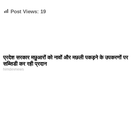
Post Views:
19
प्रदेश सरकार मछुआरों को नावों और मछली पकड़ने के उपकरणों पर
सब्सिडी कर रही प्रदान
himdevnews