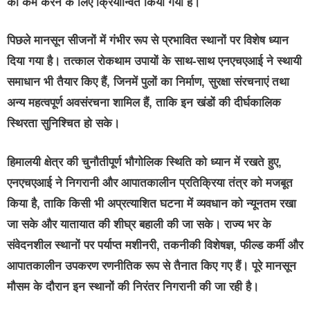
को कम करने के लिए क्रियान्वित किया गया है।
पिछले मानसून सीजनों में गंभीर रूप से प्रभावित स्थानों पर विशेष ध्यान
दिया गया है। तत्काल रोकथाम उपायों के साथ-साथ एनएचएआई ने स्थायी
समाधान भी तैयार किए हैं, जिनमें पुलों का निर्माण, सुरक्षा संरचनाएं तथा
अन्य महत्वपूर्ण अवसंरचना शामिल हैं, ताकि इन खंडों की दीर्घकालिक
स्थिरता सुनिश्चित हो सके।
हिमालयी क्षेत्र की चुनौतीपूर्ण भौगोलिक स्थिति को ध्यान में रखते हुए,
एनएचएआई ने निगरानी और आपातकालीन प्रतिक्रिया तंत्र को मजबूत
किया है, ताकि किसी भी अप्रत्याशित घटना में व्यवधान को न्यूनतम रखा
जा सके और यातायात की शीघ्र बहाली की जा सके। राज्य भर के
संवेदनशील स्थानों पर पर्याप्त मशीनरी, तकनीकी विशेषज्ञ, फील्ड कर्मी और
आपातकालीन उपकरण रणनीतिक रूप से तैनात किए गए हैं। पूरे मानसून
मौसम के दौरान इन स्थानों की निरंतर निगरानी की जा रही है।