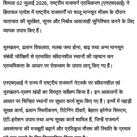
शिमला 02 जुलाई 2026, राष्ट्रीय राजमार्ग प्राधिकरण (एनएचएआई) ने
हिमाचल प्रदेश में राष्ट्रीय राजमार्गों पर चालू मानसून मौसम के दौरान
यातायात की सुरक्षित, सुगम और निर्बाध आवाजाही सुनिश्चित करने के लिए
व्यापक उपाय किए हैं।
भूस्खलन, ढलान विफलता, मलबा जमा होना, बाढ़ तथा अन्य मानसून
संबंधी जोखिमों से प्रभावित संवेदनशील स्थानों की पहचान कर
प्राथमिकता के आधार पर रोकथाम के उपाय लागू किए गए हैं।
एनएचएआई ने राज्य में राष्ट्रीय राजमार्ग नेटवर्क पर संवेदनशील एवं
भूस्खलन-प्रवण खंडों का विस्तृत सर्वेक्षण किया है। इन आकलनों के
आधार पर चिन्हित स्थानों पर सुधार कार्य शुरू किए गए हैं। इनमें में पहाड़ी
सुरक्षा कार्य, ढलान स्थिरीकरण, रिटेनिंग दीवारें, बेहतर ड्रेनेज सिस्टम,
एंटी-इरोशन उपाय तथा अन्य सुरक्षा कार्य शामिल हैं, जिन्हें राजमार्ग
अवसंरचना की मजबूती बढ़ाने और प्रतिकूल मौसम की स्थिति के प्रभाव