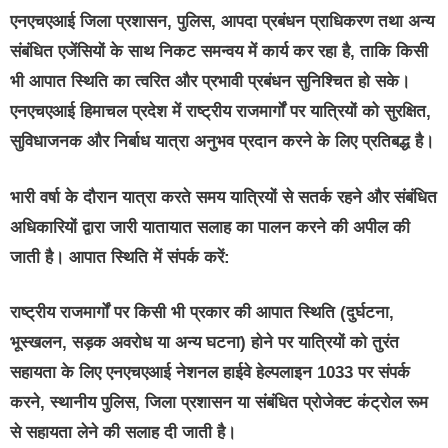
एनएचएआई जिला प्रशासन, पुलिस, आपदा प्रबंधन प्राधिकरण तथा अन्य
संबंधित एजेंसियों के साथ निकट समन्वय में कार्य कर रहा है, ताकि किसी
भी आपात स्थिति का त्वरित और प्रभावी प्रबंधन सुनिश्चित हो सके।
एनएचएआई हिमाचल प्रदेश में राष्ट्रीय राजमार्गों पर यात्रियों को सुरक्षित,
सुविधाजनक और निर्बाध यात्रा अनुभव प्रदान करने के लिए प्रतिबद्ध है।
भारी वर्षा के दौरान यात्रा करते समय यात्रियों से सतर्क रहने और संबंधित
अधिकारियों द्वारा जारी यातायात सलाह का पालन करने की अपील की
जाती है। आपात स्थिति में संपर्क करें:
राष्ट्रीय राजमार्गों पर किसी भी प्रकार की आपात स्थिति (दुर्घटना,
भूस्खलन, सड़क अवरोध या अन्य घटना) होने पर यात्रियों को तुरंत
सहायता के लिए एनएचएआई नेशनल हाईवे हेल्पलाइन 1033 पर संपर्क
करने, स्थानीय पुलिस, जिला प्रशासन या संबंधित प्रोजेक्ट कंट्रोल रूम
से सहायता लेने की सलाह दी जाती है।