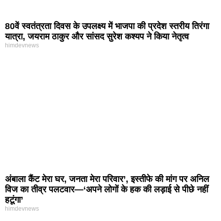
80वें स्वतंत्रता दिवस के उपलक्ष्य में भाजपा की प्रदेश स्तरीय तिरंगा
यात्रा, जयराम ठाकुर और सांसद सुरेश कश्यप ने किया नेतृत्व
himdevnews
अंबाला कैंट मेरा घर, जनता मेरा परिवार’, इस्तीफे की मांग पर अनिल
विज का तीव्र पलटवार—‘अपने लोगों के हक की लड़ाई से पीछे नहीं
हटूंगा’
himdevnews