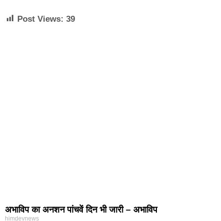
Post Views:
39
अभाविप का अनशन पांचवें दिन भी जारी – अभाविप
himdevnews