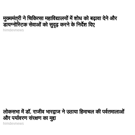
मुख्यमंत्री ने चिकित्सा महाविद्यालयों में शोध को बढ़ावा देने और
डायग्नोस्टिक सेवाओं को सुदृढ़ करने के निर्देश दिए
himdevnews
लोकसभा में डॉ. राजीव भारद्वाज ने उठाया हिमाचल की पर्वतमालाओं
और पर्यावरण संरक्षण का मुद्दा
himdevnews