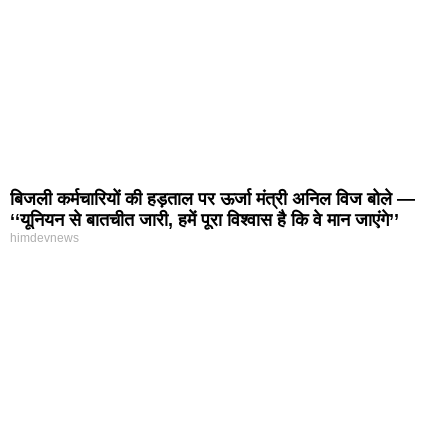
बिजली कर्मचारियों की हड़ताल पर ऊर्जा मंत्री अनिल विज बोले —
‘‘यूनियन से बातचीत जारी, हमें पूरा विश्वास है कि वे मान जाएंगे’’
himdevnews