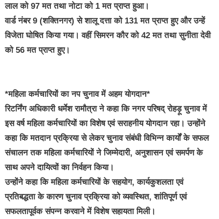
लाल को 97 मत तथा नोटा को 1 मत प्राप्त हुआ।
वार्ड नंबर 9 (शक्तिनगर) से शालू दत्ता को 131 मत प्राप्त हुए और उन्हें
विजेता घोषित किया गया। वहीं सिमरन कौर को 42 मत तथा सुनीता देवी
को 56 मत प्राप्त हुए।
*महिला कर्मचारियों का नप चुनाव में अहम योगदान*
रिटर्निंग अधिकारी धर्मेश रामौत्रा ने कहा कि नगर परिषद् रोहड़ू चुनाव में
इस वर्ष महिला कर्मचारियों का विशेष एवं सराहनीय योगदान रहा। उन्होंने
कहा कि मतदान प्रक्रिया से लेकर चुनाव संबंधी विभिन्न कार्यों के सफल
संचालन तक महिला कर्मचारियों ने जिम्मेदारी, अनुशासन एवं समर्पण के
साथ अपने दायित्वों का निर्वहन किया।
उन्होंने कहा कि महिला कर्मचारियों के सहयोग, कार्यकुशलता एवं
प्रतिबद्धता के कारण चुनाव प्रक्रिया को व्यवस्थित, शांतिपूर्ण एवं
सफलतापूर्वक संपन्न करवाने में विशेष सहायता मिली।