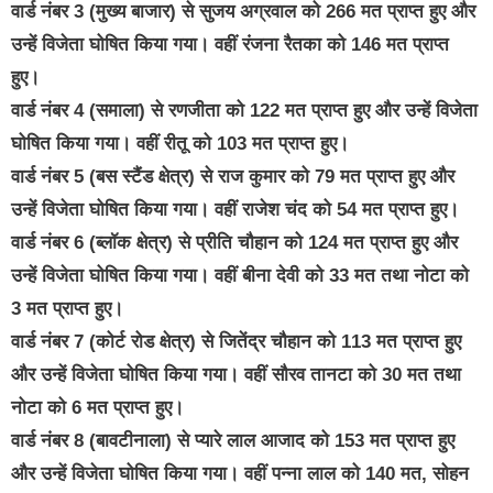
वार्ड नंबर 3 (मुख्य बाजार) से सुजय अग्रवाल को 266 मत प्राप्त हुए और
उन्हें विजेता घोषित किया गया। वहीं रंजना रैतका को 146 मत प्राप्त
हुए।
वार्ड नंबर 4 (समाला) से रणजीता को 122 मत प्राप्त हुए और उन्हें विजेता
घोषित किया गया। वहीं रीतू को 103 मत प्राप्त हुए।
वार्ड नंबर 5 (बस स्टैंड क्षेत्र) से राज कुमार को 79 मत प्राप्त हुए और
उन्हें विजेता घोषित किया गया। वहीं राजेश चंद को 54 मत प्राप्त हुए।
वार्ड नंबर 6 (ब्लॉक क्षेत्र) से प्रीति चौहान को 124 मत प्राप्त हुए और
उन्हें विजेता घोषित किया गया। वहीं बीना देवी को 33 मत तथा नोटा को
3 मत प्राप्त हुए।
वार्ड नंबर 7 (कोर्ट रोड क्षेत्र) से जितेंद्र चौहान को 113 मत प्राप्त हुए
और उन्हें विजेता घोषित किया गया। वहीं सौरव तानटा को 30 मत तथा
नोटा को 6 मत प्राप्त हुए।
वार्ड नंबर 8 (बावटीनाला) से प्यारे लाल आजाद को 153 मत प्राप्त हुए
और उन्हें विजेता घोषित किया गया। वहीं पन्ना लाल को 140 मत, सोहन