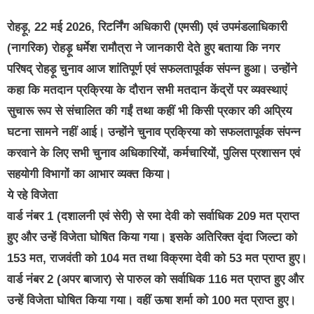
रोहड़ू, 22 मई 2026, रिटर्निंग अधिकारी (एमसी) एवं उपमंडलाधिकारी
(नागरिक) रोहड़ू धर्मेश रामौत्रा ने जानकारी देते हुए बताया कि नगर
परिषद् रोहड़ू चुनाव आज शांतिपूर्ण एवं सफलतापूर्वक संपन्न हुआ। उन्होंने
कहा कि मतदान प्रक्रिया के दौरान सभी मतदान केंद्रों पर व्यवस्थाएं
सुचारू रूप से संचालित की गईं तथा कहीं भी किसी प्रकार की अप्रिय
घटना सामने नहीं आई। उन्होंने चुनाव प्रक्रिया को सफलतापूर्वक संपन्न
करवाने के लिए सभी चुनाव अधिकारियों, कर्मचारियों, पुलिस प्रशासन एवं
सहयोगी विभागों का आभार व्यक्त किया।
ये रहे विजेता
वार्ड नंबर 1 (दशालनी एवं सेरी) से रमा देवी को सर्वाधिक 209 मत प्राप्त
हुए और उन्हें विजेता घोषित किया गया। इसके अतिरिक्त वृंदा जिल्टा को
153 मत, राजवंती को 104 मत तथा विक्रमा देवी को 53 मत प्राप्त हुए।
वार्ड नंबर 2 (अपर बाजार) से पारुल को सर्वाधिक 116 मत प्राप्त हुए और
उन्हें विजेता घोषित किया गया। वहीं ऊषा शर्मा को 100 मत प्राप्त हुए।