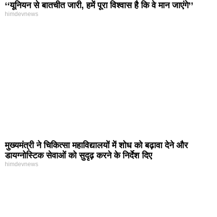
‘‘यूनियन से बातचीत जारी, हमें पूरा विश्वास है कि वे मान जाएंगे’’
himdevnews
मुख्यमंत्री ने चिकित्सा महाविद्यालयों में शोध को बढ़ावा देने और
डायग्नोस्टिक सेवाओं को सुदृढ़ करने के निर्देश दिए
himdevnews