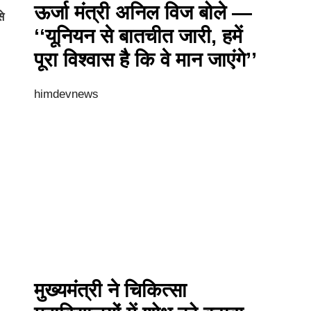
ऊर्जा मंत्री अनिल विज बोले —
े
‘‘यूनियन से बातचीत जारी, हमें
पूरा विश्वास है कि वे मान जाएंगे’’
himdevnews
मुख्यमंत्री ने चिकित्सा