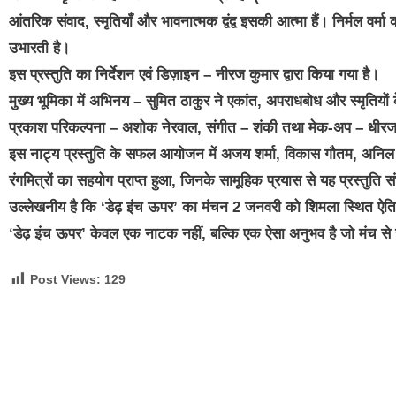
आंतरिक संवाद, स्मृतियाँ और भावनात्मक द्वंद्व इसकी आत्मा हैं। निर्मल वर
उभारती है।
इस प्रस्तुति का निर्देशन एवं डिज़ाइन – नीरज कुमार द्वारा किया गया है।
मुख्य भूमिका में अभिनय – सुमित ठाकुर ने एकांत, अपराधबोध और स्मृतियों 
प्रकाश परिकल्पना – अशोक नेरवाल, संगीत – शंकी तथा मेक-अप – धीरज 
इस नाट्य प्रस्तुति के सफल आयोजन में अजय शर्मा, विकास गौतम, अनिल श
रंगमित्रों का सहयोग प्राप्त हुआ, जिनके सामूहिक प्रयास से यह प्रस्तुति
उल्लेखनीय है कि ‘डेढ़ इंच ऊपर’ का मंचन 2 जनवरी को शिमला स्थित ऐ
‘डेढ़ इंच ऊपर’ केवल एक नाटक नहीं, बल्कि एक ऐसा अनुभव है जो मंच से 
Post Views:
129