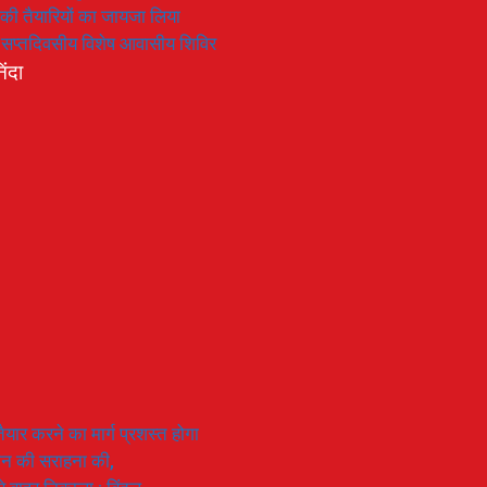
रण की तैयारियों का जायजा लिया
का सप्तदिवसीय विशेष आवासीय शिविर
िंदा
यार करने का मार्ग प्रशस्त होगा
ियान की सराहना की,