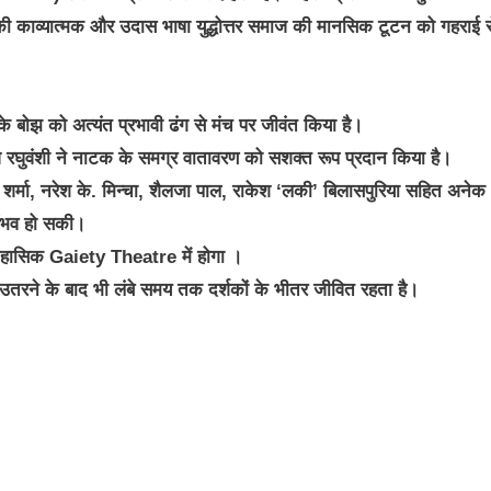
्मा की काव्यात्मक और उदास भाषा युद्धोत्तर समाज की मानसिक टूटन को गहराई स
के बोझ को अत्यंत प्रभावी ढंग से मंच पर जीवंत किया है।
रघुवंशी ने नाटक के समग्र वातावरण को सशक्त रूप प्रदान किया है।
र्मा, नरेश के. मिन्चा, शैलजा पाल, राकेश ‘लकी’ बिलासपुरिया सहित अनेक
 संभव हो सकी।
तिहासिक Gaiety Theatre में होगा ।
उतरने के बाद भी लंबे समय तक दर्शकों के भीतर जीवित रहता है।