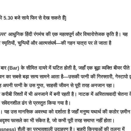
5.30 बजे साये फिर से देख सकते हैं]
ंच ऊपर’ आधुनिक हिंदी रंगमंच की एक महत्वपूर्ण और विचारोत्तेजक कृति है। यह
ृतियों, चुप्पियों और आत्मसंघर्ष—की गहन यात्रा पर ले जाता है
 बार (Bar) के सीमित दायरे में घटित होती है, जहाँ एक बूढ़ा व्यक्ति बीयर पीते 
 का सबसे बड़ा सत्य सामने आता है—उसकी पत्नी की गिरफ्तारी, गेस्टापो द्व
 वह अपनी पत्नी के उस गुप्त, साहसी जीवन से पूरी तरह अनजान रहा।
ी रिश्तों में भी अनजाने में बनी रहती है। नाटक में अस्तित्ववादी चेतना 
ंवेदनशील ढंग से प्रस्तुत किया गया है।
ै। यह उस मानसिक अवस्था को दर्शाता है जहाँ मनुष्य यथार्थ की कठोर ज़मीन
ृश्य फासले का भी संकेत है, जो कभी पूरी तरह समाप्त नहीं होता।
sness) शैली का प्रभावशाली उदाहरण है। बाहरी क्रियाओं की तुलना में