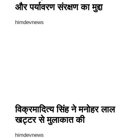
और पर्यावरण संरक्षण का मुद्दा
himdevnews
विक्रमादित्य सिंह ने मनोहर लाल
खट्टर से मुलाकात की
himdevnews