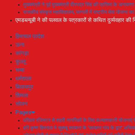
मुख्यमंत्री ने पूर्व मुख्यमंत्री वीरभद्र सिंह की प्रतिमा के अनाव
राजकीय संस्कृत महाविद्यालय, फागली में राष्ट्रीय सेवा योजना 
एमडब्ल्यूबी ने की पलवल के पत्रकारों से कथित दुर्व्यवहार की न
हिमाचल प्रदेश
ऊना
कांगड़ा
कुल्लू
चम्बा
धर्मशाला
बिलासपुर
शिमला
सोलन
Pages
परिवार रजिस्टर से शहरी नागरिकों के लिए कल्याणकारी योजनाएं तै
हरि कृष्ण हिमराल ने सुक्खू सरकार के ‘सरकार गांव के द्वार’ अभ