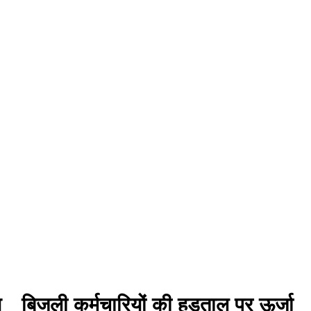
थ
बिजली कर्मचारियों की हड़ताल पर ऊर्जा